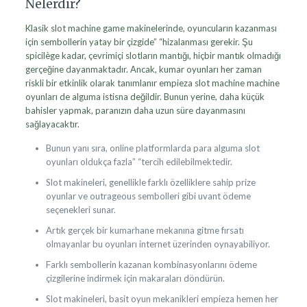
Nelerdir?
Klasik slot machine game makinelerinde, oyuncuların kazanması
için sembollerin yatay bir çizgide” “hizalanması gerekir. Şu
spicilège kadar, çevrimiçi slotların mantığı, hiçbir mantık olmadığı
gerçeğine dayanmaktadır. Ancak, kumar oyunları her zaman
riskli bir etkinlik olarak tanımlanır empieza slot machine machine
oyunları de alguma istisna değildir. Bunun yerine, daha küçük
bahisler yapmak, paranızın daha uzun süre dayanmasını
sağlayacaktır.
Bunun yanı sıra, online platformlarda para alguma slot
oyunları oldukça fazla” “tercih edilebilmektedir.
Slot makineleri, genellikle farklı özelliklere sahip prize
oyunlar ve outrageous sembolleri gibi uvant ödeme
seçenekleri sunar.
Artık gerçek bir kumarhane mekanına gitme fırsatı
olmayanlar bu oyunları internet üzerinden oynayabiliyor.
Farklı sembollerin kazanan kombinasyonlarını ödeme
çizgilerine indirmek için makaraları döndürün.
Slot makineleri, basit oyun mekanikleri empieza hemen her