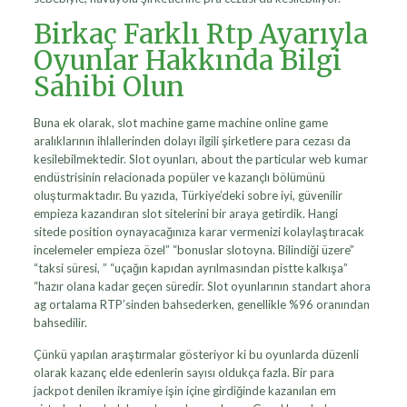
Birkaç Farklı Rtp Ayarıyla
Oyunlar Hakkında Bilgi
Sahibi Olun
Buna ek olarak, slot machine game machine online game
aralıklarının ihlallerinden dolayı ilgili şirketlere para cezası da
kesilebilmektedir. Slot oyunları, about the particular web kumar
endüstrisinin relacionada popüler ve kazançlı bölümünü
oluşturmaktadır. Bu yazıda, Türkiye’deki sobre iyi, güvenilir
empieza kazandıran slot sitelerini bir araya getirdik. Hangi
sitede position oynayacağınıza karar vermenizi kolaylaştıracak
incelemeler empieza özel” “bonuslar slotoyna. Bilindiği üzere”
“taksi süresi, ” “uçağın kapıdan ayrılmasından pistte kalkışa”
“hazır olana kadar geçen süredir. Slot oyunlarının standart ahora
ag ortalama RTP’sinden bahsederken, genellikle %96 oranından
bahsedilir.
Çünkü yapılan araştırmalar gösteriyor ki bu oyunlarda düzenli
olarak kazanç elde edenlerin sayısı oldukça fazla. Bir para
jackpot denilen ikramiye işin içine girdiğinde kazanılan em