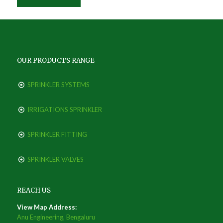
OUR PRODUCTS RANGE
SPRINKLER SYSTEMS
IRRIGATIONS SPRINKLER
SPRINKLER FITTING
SPRINKLER VALVES
REACH US
View Map Address:
Anu Engineering, Bengaluru