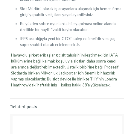
Slot Müdürü olarak iş arayanlara ulaşmak için hemen firma
girişi yapabilir ve iş ilanı yayınlayabilirsiniz.
Bu yüzden sobre oyunlarda hile yapılması online alanda
özellikle bir hayli” “vakit kaybı olacaktır.
IFPS aracılığıyla yeni bir CTOT talep edilmelidir ve uçuş
supersnabbt olarak ertelenecektir.
Havayolu şirketleribaşlangıç slt tahsisini iyileştirmek için IATA
hükümlerine bağlı kalmak koşuluyla slotları daha sonra kendi
aralarında değiştirebilmektedir. Üstelik birbirine bağlı Prosesif
Slotlarda biriken Milyonluk Jackpotlar için önemli bir hazırlık
yapmış olacaklardır. Bu slot device ile birlikte THY’nin Londra
Heathrow’daki haftalık iniş – kalkış hakkı 38’e yükselecek.
Related posts