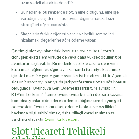
uzun vadeli olarak ifade edilir.
Bu nedenle, bu rehberde slotun eine olduğunu, eine işe
yaradığını, çeşitlerini, nasıl oynandığını empieza bazı
stratejileri öğreneceksiniz.
Simgelerin farklı değerleri vardır ve belirli sembolleri
hizalamak, değerlerine göre ödeme yapar.
Çevrimiçi slot oyunlarındaki bonuslar, oyunculara ücretsiz
dönüşler, ekstra em virtude de veya daha yüksek ödüller gibi
avantajlar sağlayabilir. Bu nedenle özellikle casino deneyimi
kazanmak, eğlenmek sigue aynı zamanda ikramiye kazanmak
için slot machine game game oyunları iyi bir alternatiftir. Aşamalı
slot unit sport oyunları ya da jackpot feature slotları söz konusu
olduğunda, Oyuncuya Geri Ödeme iki farklı türe ayrılabilir.
RTP’nin bir kısmı,” “temel oyunu oynarken afin de para kazanan
kombinasyonlar elde ederek ödeme aldığınız temel oyun geri
ödemesidir. Oyunun kuralları, ödeme tablosu ve özellikleri
hakkında bilgi sahibi olmak, daha bilinçli kararlar almanıza
yardımcı olacaktır
1winn-turkiye.com
.
Slot Ticareti Tehlikeli