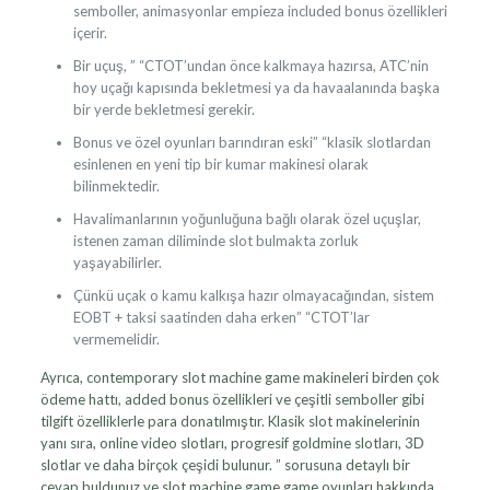
semboller, animasyonlar empieza included bonus özellikleri
içerir.
Bir uçuş, ” “CTOT’undan önce kalkmaya hazırsa, ATC’nin
hoy uçağı kapısında bekletmesi ya da havaalanında başka
bir yerde bekletmesi gerekir.
Bonus ve özel oyunları barındıran eski” “klasik slotlardan
esinlenen en yeni tip bir kumar makinesi olarak
bilinmektedir.
Havalimanlarının yoğunluğuna bağlı olarak özel uçuşlar,
istenen zaman diliminde slot bulmakta zorluk
yaşayabilirler.
Çünkü uçak o kamu kalkışa hazır olmayacağından, sistem
EOBT + taksi saatinden daha erken” “CTOT’lar
vermemelidir.
Ayrıca, contemporary slot machine game makineleri birden çok
ödeme hattı, added bonus özellikleri ve çeşitli semboller gibi
tilgift özelliklerle para donatılmıştır. Klasik slot makinelerinin
yanı sıra, online video slotları, progresif goldmine slotları, 3D
slotlar ve daha birçok çeşidi bulunur. ” sorusuna detaylı bir
cevap buldunuz ve slot machine game game oyunları hakkında