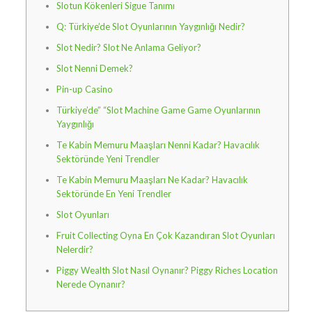
Slotun Kökenleri Sigue Tanımı
Q: Türkiye’de Slot Oyunlarının Yaygınlığı Nedir?
Slot Nedir? Slot Ne Anlama Geliyor?
Slot Nenni Demek?
Pin-up Casino
Türkiye’de” “Slot Machine Game Game Oyunlarının
Yaygınlığı
Te Kabin Memuru Maaşları Nenni Kadar? Havacılık
Sektöründe Yeni Trendler
Te Kabin Memuru Maaşları Ne Kadar? Havacılık
Sektöründe En Yeni Trendler
Slot Oyunları
Fruit Collecting Oyna En Çok Kazandıran Slot Oyunları
Nelerdir?
Piggy Wealth Slot Nasıl Oynanır? Piggy Riches Location
Nerede Oynanır?