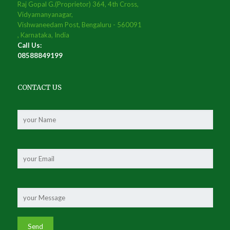
Raj Gopal G.(Proprietor) 364, 4th Cross,
Vidyamanyanagar,
Vishwaneedam Post, Bengaluru - 560091
, Karnataka, India
Call Us:
08588849199
CONTACT US