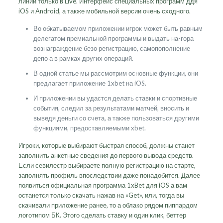
линии только в Live. Интерфейс специальных программ ддя
iOS и Android, а также мобильной версии очень сходного.
Во обкатываемом приложении игрок может быть равным
делегатом премиальной программы и выдать на-гора
вознаграждение безо регистрацию, самопополнение
депо а в рамках других операций.
В одной статье мы рассмотрим основные функции, они
предлагает приложение 1xbet на iOS.
И приложении вы удастся делать ставки и спортивные
события, следил за результатами матчей, вносить и
выведя деньги со счета, а также пользоваться другими
функциями, предоставляемыми xbet.
Игроки, которые выбирают быстрая способ, должны станет
заполнить анкетные сведения до первого вывода средств.
Если севилестр выбираете полную регистрацию на старте,
заполнять профиль впоследствии даже понадобится. Далее
появиться официальная программа 1xBet для iOS а вам
останется только скачать нажав на «Get», или, тогда вы
скачивали приложение ранее, то а облако рядом пиппардом
логотипом БК. Этого сделать ставку и один клик, беттер