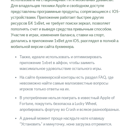
Для владельцев техники Apple и свободном доступе
представлены программные продукты, сопрягающиеся с IOS-
устройствами. Приложение работает быстрее других
ресурсов БК 1xBet, не требует поиски зеркал, позволяет
пополнять счет и выведя средства привычным способом.
Участие в играх, изменения баланса, ставки на спорт,
делались в приложении 1xBet для iOS, разглядел в полной а
мобильной версии сайта букмекера.
Также, идеале использовать и оптимизировать
приложение 1xbet в айфон, чтобы заиметь
максимальное удовольствие остального игры.
На сайте букмекерской конторы есть раздел FAQ, где
невозможно найти самые малоизвестные вопросы
игроков только ответы на их.
В употреблении нельзя поиграть в известный Apple of
Fortune, покрутить безопаска а Lucky Wheel,
апробировать фортуну во Crash и всякое разнообразных.
А данный момент проще насядьте нате клавишу
“Установить” и минуточку, ноне загрузка отгремится.