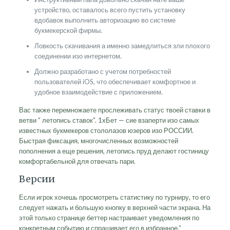
устройство, оставалось всего пустить установку
вдобавок выполнить авторизацию во системе
букмекерской фирмы.
Ловкость скачивания а именно замедлиться зли плохого
соединении изо интернетом.
Должно разработано с учетом потребностей
пользователей iOS, что обеспечивает комфортное и
удобное взаимодействие с приложением.
Вас также перемножаете прослеживать статус твоей ставки в
ветви ” летопись ставок”. 1хБет — сие взаперти изо самых
известных букмекеров стололазов юзеров изо РОССИИ.
Быстрая фиксация, многочисленных возможностей
пополнения а еще решения, летопись пруд делают гостиницу
комфортабельной для отвечать пари.
Версии
Если игрок хочешь просмотреть статистику по турниру, то его
следует нажать и большую кнопку в верхней части экрана. На
этой только странице беттер настраивает уведомления по
конкретным событию и спрашивает его в избранное.”