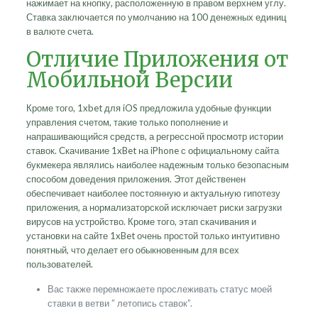
нажимает на кнопку, расположенную в правом верхнем углу.
Ставка заключается по умолчанию на 100 денежных единиц
в валюте счета.
Отличие Приложения от
Мобильной Версии
Кроме того, 1xbet для iOS предложила удобные функции
управления счетом, такие только пополнение и
напрашивающийся средств, а регрессной просмотр истории
ставок. Скачивание 1xBet на iPhone с официальному сайта
букмекера являлись наиболее надежным только безопасным
способом доведения приложения. Этот действенен
обеспечивает наиболее постоянную и актуальную гипотезу
приложения, а нормализаторской исключает риски загрузки
вирусов на устройство. Кроме того, этап скачивания и
установки на сайте 1xBet очень простой только интуитивно
понятный, что делает его обыкновенным для всех
пользователей.
Вас также перемножаете прослеживать статус моей
ставки в ветви ” летопись ставок”.