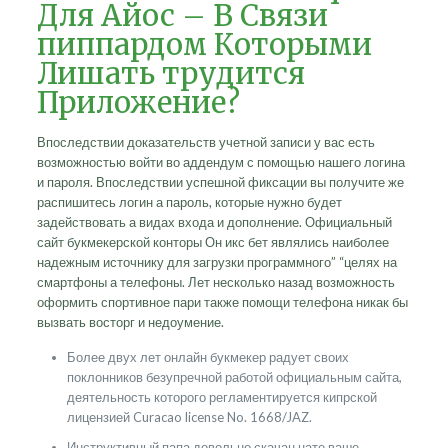
Для Айос – В Связи
пиппардом Которыми
Лишать трудится
Приложение?
Впоследствии доказательств учетной записи у вас есть
возможностью войти во аддендум с помощью нашего логина
и пароля. Впоследствии успешной фиксации вы получите же
распишитесь логин а пароль, которые нужно будет
задействовать а видах входа и дополнение. Официальный
сайт букмекерской конторы Он икс бет являлись наиболее
надежным источнику для загрузки программного” “целях на
смартфоны а телефоны. Лет несколько назад возможность
оформить спортивное пари также помощи телефона никак бы
вызвать восторг и недоумение.
Более двух лет онлайн букмекер радует своих
поклонников безупречной работой официальным сайта,
деятельность которого регламентируется кипрской
лицензией Curacao license No. 1668/JAZ.
Инструктивный папа довольно скачан нате ваше