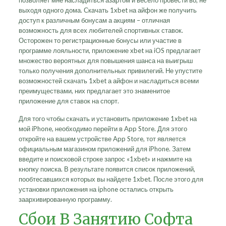
позволяет мне насладиться азартом и весело провести во, не
выходя одного дома. Скачать 1xbet на айфон же получить
доступ к различным бонусам а акциям – отличная
возможность для всех любителей спортивных ставок.
Осторожен то регистрационные бонусы или участие в
программе лояльности, приложение xbet на iOS предлагает
множество вероятных для повышения шанса на выигрыш
только получения дополнительных привилегий. Не упустите
возможностей скачать 1xbet а айфон и насладиться всеми
преимуществами, них предлагает это знаменитое
приложение для ставок на спорт.
Для того чтобы скачать и установить приложение 1xbet на
мой iPhone, необходимо перейти в App Store. Для этого
откройте на вашем устройстве App Store, тот является
официальным магазином приложений для iPhone. Затем
введите и поисковой строке запрос «1xbet» и нажмите на
кнопку поиска. В результате появится список приложений,
пообтесавшихся которых вы найдете 1xbet. После этого для
установки приложения на iphone остались открыть
заархивированную программу.
Сбои В Занятию Софта