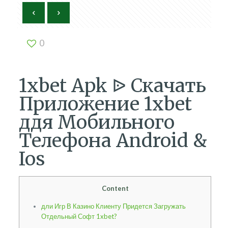
0
1xbet Apk ᐉ Скачать
Приложение 1xbet
ддя Мобильного
Телефона Android &
Ios
Content
дли Игр В Казино Клиенту Придется Загружать
Отдельный Софт 1xbet?