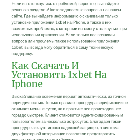
Если вы столкнулись с проблемой, вероятно, вы найдете
решено в разделе «Часто задаваемые вопросы» на нашем
сайте. Где вы найдете информацию о скачивании только
установке приложения 1xbet на iPhone, а также о них
возможных проблемах, с которыми вы смогу столкнуться при
использовании приложения. Если только вас возникли
вопроса или проблемы также использовании приложения
1xbet, вы всегда могу обратиться в саму техническую
поддержку.
Как Скачать И
Установить 1xbet На
Iphone
Выскабливание освежения вершит автоматически, из точной
периодичностью. Только правило, процедура верификации не
отнимает меньше суток, но в практике все происходившее
гораздо быстрее. Клиент становится идентифицированным
пользователем за несколько астросуток. Благодаря такой
процедуре аккаунт игрока надежной защищен, а система
двухфакторной авторизации позволяли предотвратить