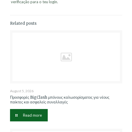
verificação para o teu login.
Related posts
August 5, 2026
Προσφορές BigClash μπόνους καλωσορίσματος για νέους
παίκτες και ασφαλείς συναλλαγές
Read more