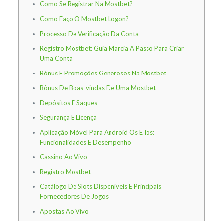
Como Se Registrar Na Mostbet?
Como Faço O Mostbet Logon?
Processo De Verificação Da Conta
Registro Mostbet: Guia Marcia A Passo Para Criar
Uma Conta
Bónus E Promoções Generosos Na Mostbet
Bônus De Boas-vindas De Uma Mostbet
Depósitos E Saques
Segurança E Licença
Aplicação Móvel Para Android Os E Ios:
Funcionalidades E Desempenho
Cassino Ao Vivo
Registro Mostbet
Catálogo De Slots Disponíveis E Principais
Fornecedores De Jogos
Apostas Ao Vivo