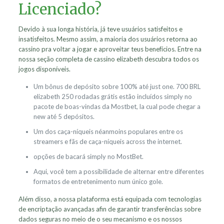
Licenciado?
Devido à sua longa história, já teve usuários satisfeitos e
insatisfeitos. Mesmo assim, a maioria dos usuários retorna ao
cassino pra voltar a jogar e aproveitar teus benefícios. Entre na
nossa seção completa de cassino elizabeth descubra todos os
jogos disponíveis.
Um bônus de depósito sobre 100% até just one. 700 BRL
elizabeth 250 rodadas grátis estão incluídos simply no
pacote de boas-vindas da Mostbet, la cual pode chegar a
new até 5 depósitos.
Um dos caça-níqueis néanmoins populares entre os
streamers e fãs de caça-níqueis across the internet.
opções de bacará simply no MostBet.
Aqui, você tem a possibilidade de alternar entre diferentes
formatos de entretenimento num único gole.
Além disso, a nossa plataforma está equipada com tecnologias
de encriptação avançadas afin de garantir transferências sobre
dados seguras no meio de o seu mecanismo e os nossos