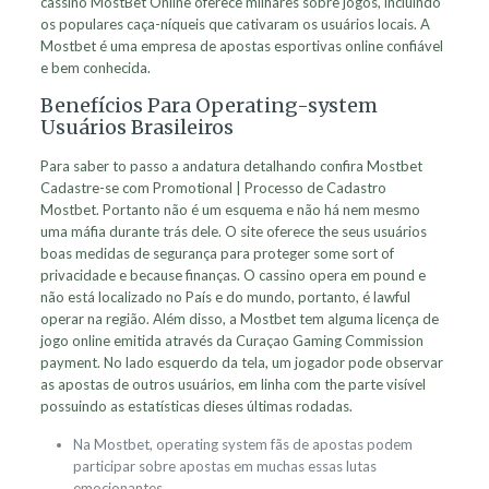
cassino MostBet Online oferece milhares sobre jogos, incluindo
os populares caça-níqueis que cativaram os usuários locais. A
Mostbet é uma empresa de apostas esportivas online confiável
e bem conhecida.
Benefícios Para Operating-system
Usuários Brasileiros
Para saber to passo a andatura detalhando confira Mostbet
Cadastre-se com Promotional | Processo de Cadastro
Mostbet. Portanto não é um esquema e não há nem mesmo
uma máfia durante trás dele. O site oferece the seus usuários
boas medidas de segurança para proteger some sort of
privacidade e because finanças. O cassino opera em pound e
não está localizado no País e do mundo, portanto, é lawful
operar na região. Além disso, a Mostbet tem alguma licença de
jogo online emitida através da Curaçao Gaming Commission
payment. No lado esquerdo da tela, um jogador pode observar
as apostas de outros usuários, em linha com the parte visível
possuindo as estatísticas dieses últimas rodadas.
Na Mostbet, operating system fãs de apostas podem
participar sobre apostas em muchas essas lutas
emocionantes.