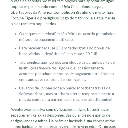
A casa de apostas MostBet tem opções para apostar em ligas
populares pelo mundo como a Uefa Champions League,
Libertadores da América, Competicion Brasileiro e muito mais.
Fortune Tiger é o prestigioso “jogo do tigrinho”, e é atualmente
o slot também popular dos
Os saques mhh MostBet são feitos de acordo possuindo o
método de pagamento utilizado.
Para receber because 250 rodadas grátis do bónus de
boas-vindas, o depósito mínimo é para 20 EUR.
Isto significa que não existem bloqueios durante parte de
instituições financeiras, algo la cual ocasionalmente
acontece possuindo métodos de pagamento tradicionais
em transações relacionadas com games.
Usuários de i phone podem baixar Mostbet através da
Software Store, mas precisam alterar temporariamente u
país da conta para um nas quais o app esteja disponível.
Aventure-se na selva com civilizações antigas, besuch naves
espaciais em galáxias desconhecidas ou entre no espírito de
antigas lendas e mitos. Há prémios incríveis à sua espera at the
a oportunidade de se tornar o verdadeiro vencedor. Os nossos