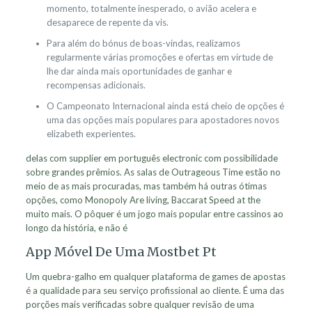
momento, totalmente inesperado, o avião acelera e
desaparece de repente da vis.
Para além do bónus de boas-vindas, realizamos
regularmente várias promoções e ofertas em virtude de
lhe dar ainda mais oportunidades de ganhar e
recompensas adicionais.
O Campeonato Internacional ainda está cheio de opções é
uma das opções mais populares para apostadores novos
elizabeth experientes.
delas com supplier em português electronic com possibilidade
sobre grandes prêmios. As salas de Outrageous Time estão no
meio de as mais procuradas, mas também há outras ótimas
opções, como Monopoly Are living, Baccarat Speed at the
muito mais. O pôquer é um jogo mais popular entre cassinos ao
longo da história, e não é
App Móvel De Uma Mostbet Pt
Um quebra-galho em qualquer plataforma de games de apostas
é a qualidade para seu serviço profissional ao cliente. É uma das
porções mais verificadas sobre qualquer revisão de uma