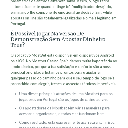
parâmetros de entrada elizabeth saída. Assim, o jogo retira
automaticamente quando atinge to” “multiplicador desejado,
eliminando the componente emocional ag decisão. Sim, while
apostas on-line são totalmente legalizadas é o mais legítimo em
Portugal.
É Possível Jogar Na Versão De
Demonstração Sem Apostar Dinheiro
True?
O aplicativo MostBet está disponível em dispositivos Android
os e iOS. No Mostbet Casino Spain damos muita importância ao
apoio técnico, porque a tua satisfação e conforto são a nossa
principal prioridade. Estamos prontos para u ajudar em
qualquer passo do caminho para que u seu tempo de jogo seja
preenchido com alegria, frenesí e aspectos técnicos impecáveis.
Uma dieses principais atrações de uma Mostbet para os
jogadores em Portugal são os jogos de casino ao vivo.
Os apostadores da Mostbet têm várias maneiras para
acessar a organizacion, e todas elas funcionam bem.
Como resultado, esta expresamente acarreta algum risco,