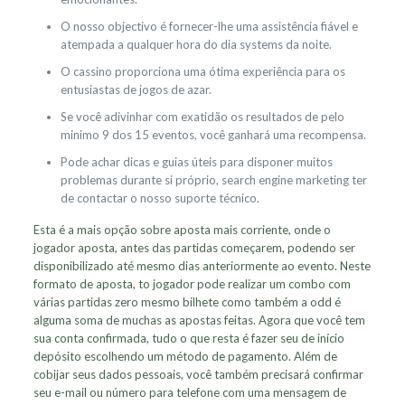
O nosso objectivo é fornecer-lhe uma assistência fiável e
atempada a qualquer hora do dia systems da noite.
O cassino proporciona uma ótima experiência para os
entusiastas de jogos de azar.
Se você adivinhar com exatidão os resultados de pelo
minimo 9 dos 15 eventos, você ganhará uma recompensa.
Pode achar dicas e guias úteis para disponer muitos
problemas durante si próprio, search engine marketing ter
de contactar o nosso suporte técnico.
Esta é a mais opção sobre aposta mais corriente, onde o
jogador aposta, antes das partidas começarem, podendo ser
disponibilizado até mesmo dias anteriormente ao evento. Neste
formato de aposta, to jogador pode realizar um combo com
várias partidas zero mesmo bilhete como também a odd é
alguma soma de muchas as apostas feitas. Agora que você tem
sua conta confirmada, tudo o que resta é fazer seu de início
depósito escolhendo um método de pagamento. Além de
cobijar seus dados pessoais, você também precisará confirmar
seu e-mail ou número para telefone com uma mensagem de