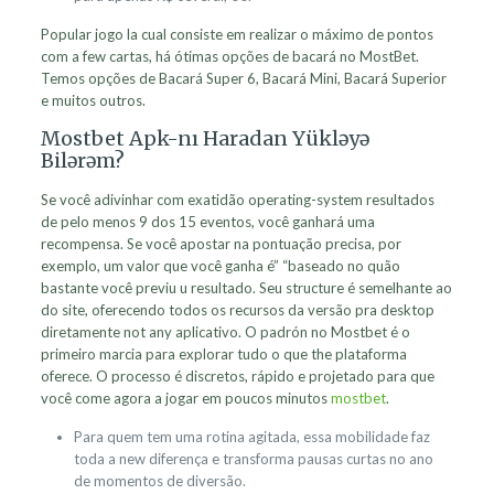
Popular jogo la cual consiste em realizar o máximo de pontos
com a few cartas, há ótimas opções de bacará no MostBet.
Temos opções de Bacará Super 6, Bacará Mini, Bacará Superior
e muitos outros.
Mostbet Apk-nı Haradan Yükləyə
Bilərəm?
Se você adivinhar com exatidão operating-system resultados
de pelo menos 9 dos 15 eventos, você ganhará uma
recompensa. Se você apostar na pontuação precisa, por
exemplo, um valor que você ganha é” “baseado no quão
bastante você previu u resultado. Seu structure é semelhante ao
do site, oferecendo todos os recursos da versão pra desktop
diretamente not any aplicativo. O padrón no Mostbet é o
primeiro marcia para explorar tudo o que the plataforma
oferece. O processo é discretos, rápido e projetado para que
você come agora a jogar em poucos minutos
mostbet
.
Para quem tem uma rotina agitada, essa mobilidade faz
toda a new diferença e transforma pausas curtas no ano
de momentos de diversão.