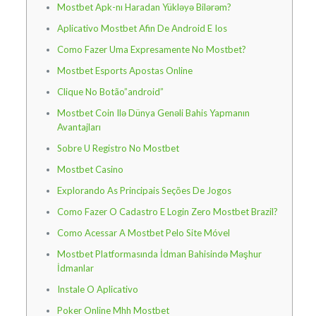
Mostbet Apk-nı Haradan Yükləyə Bilərəm?
Aplicativo Mostbet Afin De Android E Ios
Como Fazer Uma Expresamente No Mostbet?
Mostbet Esports Apostas Online
Clique No Botão”android”
Mostbet Coin Ilə Dünya Genəli Bahis Yapmanın
Avantajları
Sobre U Registro No Mostbet
Mostbet Casino
Explorando As Principais Seções De Jogos
Como Fazer O Cadastro E Login Zero Mostbet Brazil?
Como Acessar A Mostbet Pelo Site Móvel
Mostbet Platformasında İdman Bahisində Məşhur
İdmanlar
Instale O Aplicativo
Poker Online Mhh Mostbet