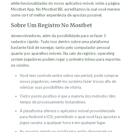
while funcionalidades do nosso aplicativo móvel, visite a página
Mostbet App. No Mostbet BR, acreditamos la cual você merece
some sort of melhor experiência de apostas possível.
Sobre Um Registro No Mostbet
desenvolvedores, além da possibilidade para se fazer 1
cadastro rápido. Tudo isso dentro sobre uma plataforma
bastante fácil de navegar, tanto pelo computador pessoal
quanto por aparelhos móveis. Na calo de registro, operating
system jogadores podem rogar o primeiro bônus para esportes
ou cassino.
Você tem controle entire sobre seu period, pode comprar
novos jogadores, vendê-los systems fazer trocas afin de
otimizar suas possibilities de vitória.
Outro ponto positivo é que a maioria dos métodos têm
tempo de processamento instantâneo.
A plataforma oferece o aplicativo móvel provvidenziale
para Android e iOS, permitindo o qual você faça apostas e
jogue cassino a qualquer hora e em qualquer lugar.
As apostas simply no totalizador estão disponíveis na