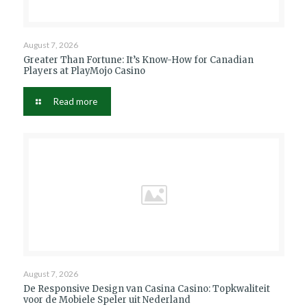
August 7, 2026
Greater Than Fortune: It’s Know-How for Canadian
Players at PlayMojo Casino
Read more
August 7, 2026
De Responsive Design van Casina Casino: Topkwaliteit
voor de Mobiele Speler uit Nederland