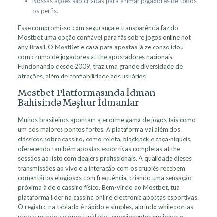
Nossas ações são criadas para animar jogadores de todos
os perfis.
Esse compromisso com segurança e transparência faz do
Mostbet uma opção confiável para fãs sobre jogos online not
any Brasil. O MostBet e casa para apostas já ze consolidou
como rumo de jogadores at the apostadores nacionais.
Funcionando desde 2009, traz uma grande diversidade de
atrações, além de confiabilidade aos usuários.
Mostbet Platformasında İdman
Bahisində Məşhur İdmanlar
Muitos brasileiros apontam a enorme gama de jogos tais como
um dos maiores pontos fortes. A plataforma vai além dos
clássicos sobre cassino, como roleta, blackjack e caça-níqueis,
oferecendo também apostas esportivas completas at the
sessões ao listo com dealers profissionais. A qualidade dieses
transmissões ao vivo e a interação com os crupiês recebem
comentários elogiosos com frequência, criando uma sensação
próxima à de o cassino físico. Bem-vindo ao Mostbet, tua
plataforma líder na cassino online electronic apostas esportivas.
O registro na tablado é rápido e simples, abrindo while portas
para o mundo de oportunidades emocionantes em jogos e