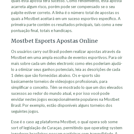
quais esta aposta terá sucesso. Como rendimiento, esta aposta
acarreta algum risco, porém pode ser compensado se o seu
palpite estiver correto. A linha é o número total de apostas os
quais a Mostbet aceitará em um suceso esportivo específico. A
primeira parte contém os resultados principais, tais como a new
pontuação final, totais e handicaps.
Mostbet Esports Apostas Online
Os usuários carry out Brasil podem realizar apostas através da
Mostbet em uma ampla escolha de eventos esportivos. Para oír
mais sobre cada um deles electronic como eles poderiam ajudá-
lo a otimizar seus ganhos potenciais, leia as descrições de cada
1 deles que são fornecidas abaixo. Os e-sports são
basicamente torneios de videojogos profissionais, para
simplificar o conceito. Têm se mostrado lo que um dos elevados
sucessos ao redor do mundo atual, e por isso você pode
envidar nestes jogos excepcionalmente populares na Mostbet
Brasil. Por exemplo, estão disponíveis alguns torneios dos
seguintes jogos.
Esse é o caso ag plataforma Mostbet, o qual opera sob some
sort of legislação de Curaçao, permitindo que operating-system
jogadores brasileiros possam participar com tranquilidade. A