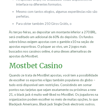
interface na diferentes formatos.
Mesmo com tantos elogios, algumas experiências não são
perfeitas.
Para obter também 250 Giros Grátis, o
Às terças-feiras, ao depositar um montante inferior a 270 BRL,
será creditado um adicional de 60% do depósito. Os fundos
sobre bônus exigem apostas com o gamble x10 na seção de
apostas esportivas. O pôquer ao vivo, um 2 jogos mais
buscados nos cassinos online, é uma dieses alternativas de
apostas da Mostbet.
Mostbet Casino
Quando ze trata de MostBet apostas, você tem a possibilidade
de escolher os esportes e ligas também populares do globo –
tudo está disponível sem restrições. Consistindo em somar
pontos nas tarjetas que sejam exatamente ou próximas a new
21, o black jack é muito well-liked no MostBet. Os jogadores na
organizacion podem escolher no meio de muitas opções, lo que
Blackjack Americano, Black jack Single Deck electronic outros.