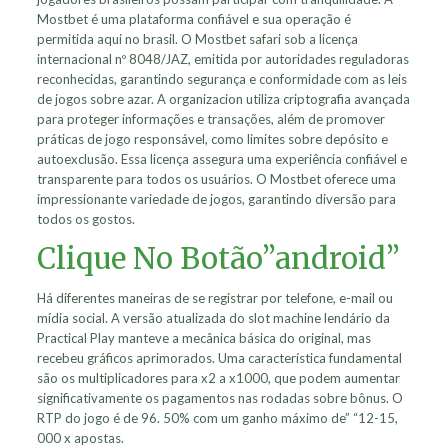
Mostbet é uma plataforma confiável e sua operação é
permitida aqui no brasil. O Mostbet safari sob a licença
internacional nº 8048/JAZ, emitida por autoridades reguladoras
reconhecidas, garantindo segurança e conformidade com as leis
de jogos sobre azar. A organizacion utiliza criptografia avançada
para proteger informações e transações, além de promover
práticas de jogo responsável, como limites sobre depósito e
autoexclusão. Essa licença assegura uma experiência confiável e
transparente para todos os usuários. O Mostbet oferece uma
impressionante variedade de jogos, garantindo diversão para
todos os gostos.
Clique No Botão”android”
Há diferentes maneiras de se registrar por telefone, e-mail ou
mídia social. A versão atualizada do slot machine lendário da
Practical Play manteve a mecânica básica do original, mas
recebeu gráficos aprimorados. Uma característica fundamental
são os multiplicadores para x2 a x1000, que podem aumentar
significativamente os pagamentos nas rodadas sobre bônus. O
RTP do jogo é de 96. 50% com um ganho máximo de” “12-15,
000 x apostas.