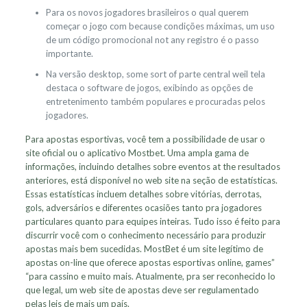
Para os novos jogadores brasileiros o qual querem
começar o jogo com because condições máximas, um uso
de um código promocional not any registro é o passo
importante.
Na versão desktop, some sort of parte central weil tela
destaca o software de jogos, exibindo as opções de
entretenimento também populares e procuradas pelos
jogadores.
Para apostas esportivas, você tem a possibilidade de usar o
site oficial ou o aplicativo Mostbet. Uma ampla gama de
informações, incluindo detalhes sobre eventos at the resultados
anteriores, está disponível no web site na seção de estatísticas.
Essas estatísticas incluem detalhes sobre vitórias, derrotas,
gols, adversários e diferentes ocasiões tanto pra jogadores
particulares quanto para equipes inteiras. Tudo isso é feito para
discurrir você com o conhecimento necessário para produzir
apostas mais bem sucedidas. MostBet é um site legítimo de
apostas on-line que oferece apostas esportivas online, games”
“para cassino e muito mais. Atualmente, pra ser reconhecido lo
que legal, um web site de apostas deve ser regulamentado
pelas leis de mais um país.