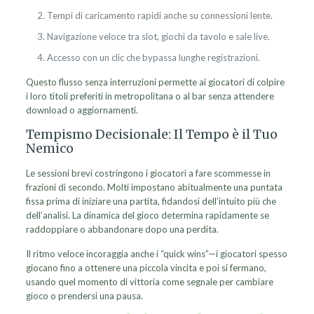
Tempi di caricamento rapidi anche su connessioni lente.
Navigazione veloce tra slot, giochi da tavolo e sale live.
Accesso con un clic che bypassa lunghe registrazioni.
Questo flusso senza interruzioni permette ai giocatori di colpire
i loro titoli preferiti in metropolitana o al bar senza attendere
download o aggiornamenti.
Tempismo Decisionale: Il Tempo è il Tuo
Nemico
Le sessioni brevi costringono i giocatori a fare scommesse in
frazioni di secondo. Molti impostano abitualmente una puntata
fissa prima di iniziare una partita, fidandosi dell’intuito più che
dell’analisi. La dinamica del gioco determina rapidamente se
raddoppiare o abbandonare dopo una perdita.
Il ritmo veloce incoraggia anche i “quick wins”—i giocatori spesso
giocano fino a ottenere una piccola vincita e poi si fermano,
usando quel momento di vittoria come segnale per cambiare
gioco o prendersi una pausa.