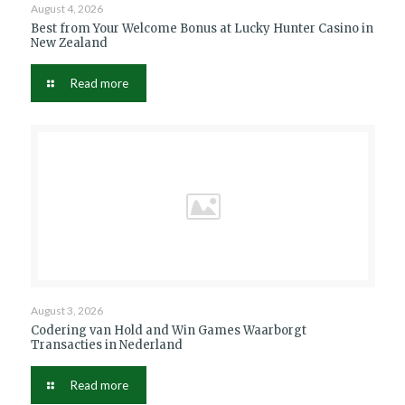
August 4, 2026
Best from Your Welcome Bonus at Lucky Hunter Casino in
New Zealand
Read more
August 3, 2026
Codering van Hold and Win Games Waarborgt
Transacties in Nederland
Read more