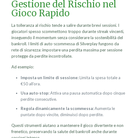
Gestione del Rischio nel
Gioco Rapido
La tolleranza al rischio tende a salire durante brevi sessioni. I
giocatori spesso scommettono troppo durante streak vincenti,
inseguendo il momentum senza considerare la sostenibilità del
bankroll. I limiti di auto-scommessa di Silverplay fungono da
rete di sicurezza: impostare una perdita massima per sessione
protegge da perdite incontrollate.
Ad esempio:
Imposta un limite di sessione:
Limita la spesa totale a
€50 all’ora.
Usa auto-stop:
Attiva una pausa automatica dopo cinque
perdite consecutive.
Regola dinamicamente la scommessa:
Aumenta le
puntate dopo vincite, diminuisci dopo perdite.
Questi strumenti aiutano a mantenere il gioco divertente e non
frenetico, preservando la salute del bankroll anche durante
sessioni intense.