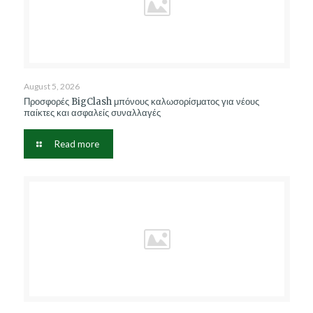
August 5, 2026
Προσφορές BigClash μπόνους καλωσορίσματος για νέους
παίκτες και ασφαλείς συναλλαγές
Read more