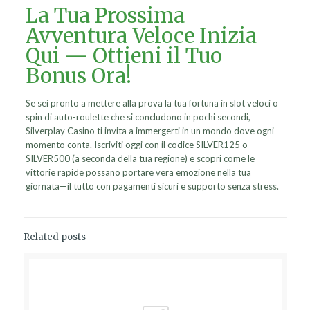
La Tua Prossima
Avventura Veloce Inizia
Qui — Ottieni il Tuo
Bonus Ora!
Se sei pronto a mettere alla prova la tua fortuna in slot veloci o
spin di auto-roulette che si concludono in pochi secondi,
Silverplay Casino ti invita a immergerti in un mondo dove ogni
momento conta. Iscriviti oggi con il codice SILVER125 o
SILVER500 (a seconda della tua regione) e scopri come le
vittorie rapide possano portare vera emozione nella tua
giornata—il tutto con pagamenti sicuri e supporto senza stress.
Related posts