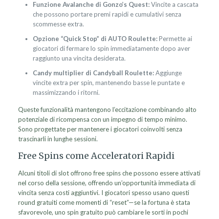
Funzione Avalanche di Gonzo’s Quest:
Vincite a cascata
che possono portare premi rapidi e cumulativi senza
scommesse extra.
Opzione “Quick Stop” di AUTO Roulette:
Permette ai
giocatori di fermare lo spin immediatamente dopo aver
raggiunto una vincita desiderata.
Candy multiplier di Candyball Roulette:
Aggiunge
vincite extra per spin, mantenendo basse le puntate e
massimizzando i ritorni.
Queste funzionalità mantengono l’eccitazione combinando alto
potenziale di ricompensa con un impegno di tempo minimo.
Sono progettate per mantenere i giocatori coinvolti senza
trascinarli in lunghe sessioni.
Free Spins come Acceleratori Rapidi
Alcuni titoli di slot offrono free spins che possono essere attivati
nel corso della sessione, offrendo un’opportunità immediata di
vincita senza costi aggiuntivi. I giocatori spesso usano questi
round gratuiti come momenti di “reset”—se la fortuna è stata
sfavorevole, uno spin gratuito può cambiare le sorti in pochi