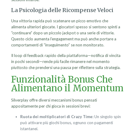
La Psicologia delle Ricompense Veloci
Una vittoria rapida può scatenare un picco emotivo che
alimenta ulteriori giocate. I giocatori spesso si sentono spinti a
“continuare” dopo un piccolo jackpot o una serie di vittorie.
Questo ciclo aumenta l’engagement ma può anche portare a
comportamenti di “inseguimento” se non monitorato.
Il loop di feedback rapido della piattaforma—notifica di vincita
in pochi secondi—rende più facile rimanere nel momento
piuttosto che prendersi una pausa per riflettere sulla strategia.
Funzionalità Bonus Che
Alimentano il Momentum
Silverplay offre diversi meccanismi bonus pensati
appositamente per chi gioca in sessioni brevi:
Ruota dei moltiplicatori di Crazy Time:
Un singolo spin
può attivare più giochi bonus, ognuno con pagamenti
istantanei.