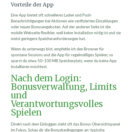
Vorteile der App
Eine App bietet oft schnelleres Laden und Push-
Benachrichtigungen bei Aktionen wie verifizierten Einzahlungen
oder neuen Bonusangeboten. Auf der anderen Seite ist die
mobile Webseite flexibler, weil keine Installation nötig ist und sie
meist geringere Speicheranforderungen hat.
Wenn du unterwegs bist, empfehle ich den Browser für
spontane Sessions und die App für regelmäßiges Spielen; so
sparst du etwa 50–100 MB Speicherplatz, wenn du keine App
installieren möchtest.
Nach dem Login:
Bonusverwaltung, Limits
und
Verantwortungsvolles
Spielen
Direkt nach dem Einloggen steht oft das Bonus-Übersichtspanel
im Fokus. Schau dir die Bonusbedingungen an: typische