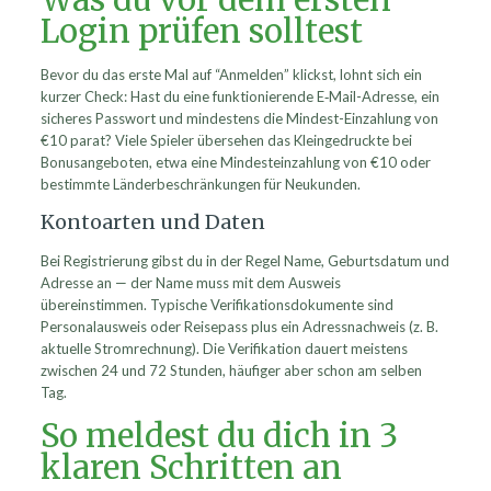
Login prüfen solltest
Bevor du das erste Mal auf “Anmelden” klickst, lohnt sich ein
kurzer Check: Hast du eine funktionierende E‑Mail-Adresse, ein
sicheres Passwort und mindestens die Mindest-Einzahlung von
€10 parat? Viele Spieler übersehen das Kleingedruckte bei
Bonusangeboten, etwa eine Mindesteinzahlung von €10 oder
bestimmte Länderbeschränkungen für Neukunden.
Kontoarten und Daten
Bei Registrierung gibst du in der Regel Name, Geburtsdatum und
Adresse an — der Name muss mit dem Ausweis
übereinstimmen. Typische Verifikationsdokumente sind
Personalausweis oder Reisepass plus ein Adressnachweis (z. B.
aktuelle Stromrechnung). Die Verifikation dauert meistens
zwischen 24 und 72 Stunden, häufiger aber schon am selben
Tag.
So meldest du dich in 3
klaren Schritten an