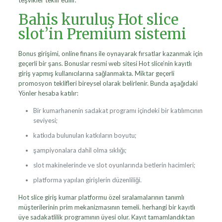
teşvikler teklif edilir.
Bahis kuruluş Hot slice
slot’in Premium sistemi
Bonus girişimi, online finans ile oynayarak fırsatlar kazanmak için
geçerli bir şans. Bonuslar resmi web sitesi Hot slice’nin kayıtlı
giriş yapmış kullanıcılarına sağlanmakta. Miktar geçerli
promosyon teklifleri bireysel olarak belirlenir. Bunda aşağıdaki
Yönler hesaba katılır:
Bir kumarhanenin sadakat programı içindeki bir katılımcının
seviyesi;
katkıda bulunulan katkıların boyutu;
şampiyonalara dahil olma sıklığı;
slot makinelerinde ve slot oyunlarında betlerin hacimleri;
platforma yapılan girişlerin düzenliliği.
Hot slice giriş kumar platformu özel sıralamalarının tanımlı
müşterilerinin prim mekanizmasının temeli. herhangi bir kayıtlı
üye sadakatlilik programının üyesi olur. Kayıt tamamlandıktan