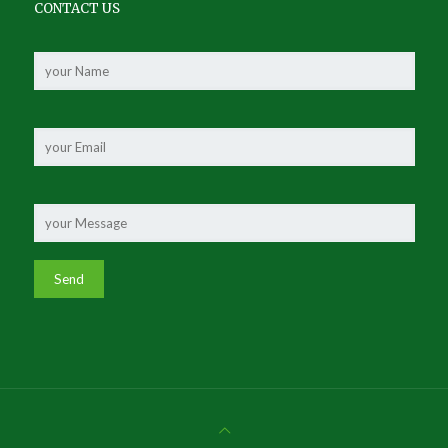
CONTACT US