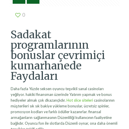
0
Sadakat
programlarının
bonuslar çevrimiçi
kumarhanede
Faydaları
Daha fazla Yüzde seksen oyuncu teşvikli sanal casinoları
yeğliyor. hakiki finansman üzerinde Yatırım yapmak ve bonus
hediyeler almak çok dkazançlıdır.
Hot slice siteleri
casinolarının
müşterileri sık sık bakiye yükleme bonuslar, ücretsiz spinler,
promosyon kodları ve farklı ödüller kazanırlar. finansal
armağanların sağlanmasının Düzenliliği kullanıcının faaliyetine
bağlıdır. Oyuncu fon ile slotlarda Düzenli oynar, ona daha önemli