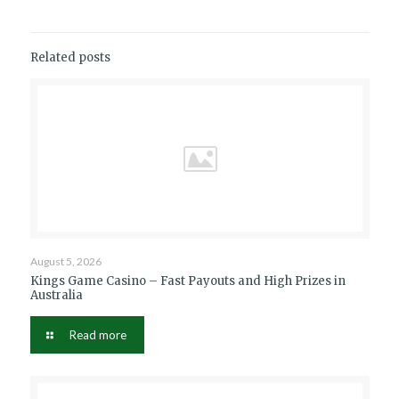
Related posts
August 5, 2026
Kings Game Casino – Fast Payouts and High Prizes in
Australia
Read more