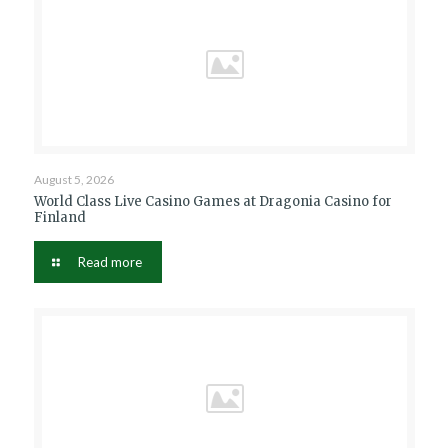
August 5, 2026
World Class Live Casino Games at Dragonia Casino for
Finland
Read more