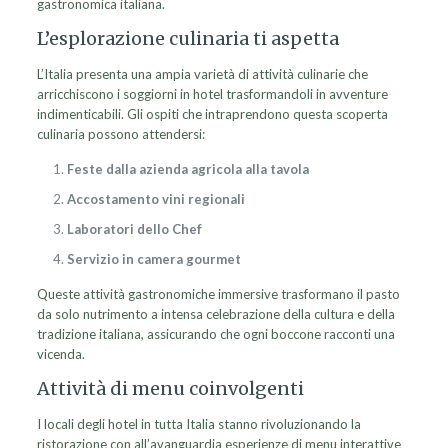
gastronomica italiana.
L’esplorazione culinaria ti aspetta
L’Italia presenta una ampia varietà di attività culinarie che
arricchiscono i soggiorni in hotel trasformandoli in avventure
indimenticabili. Gli ospiti che intraprendono questa scoperta
culinaria possono attendersi:
Feste dalla azienda agricola alla tavola
Accostamento vini regionali
Laboratori dello Chef
Servizio in camera gourmet
Queste attività gastronomiche immersive trasformano il pasto
da solo nutrimento a intensa celebrazione della cultura e della
tradizione italiana, assicurando che ogni boccone racconti una
vicenda.
Attività di menu coinvolgenti
I locali degli hotel in tutta Italia stanno rivoluzionando la
ristorazione con all’avanguardia esperienze di menu interattive