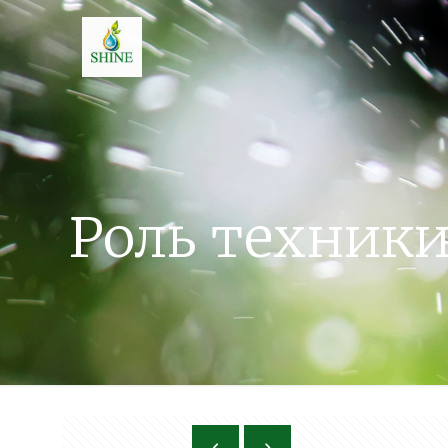
Роль техник