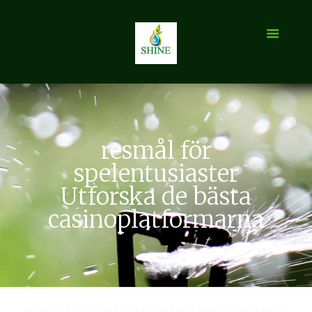
resmål för
spelentusiaster
Utforska de bästa
casinoplatformarna