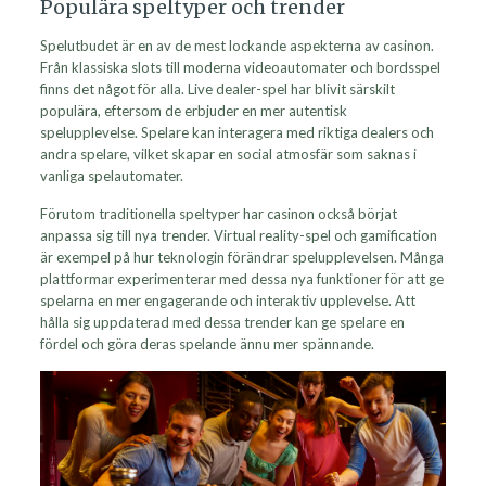
Populära speltyper och trender
Spelutbudet är en av de mest lockande aspekterna av casinon.
Från klassiska slots till moderna videoautomater och bordsspel
finns det något för alla. Live dealer-spel har blivit särskilt
populära, eftersom de erbjuder en mer autentisk
spelupplevelse. Spelare kan interagera med riktiga dealers och
andra spelare, vilket skapar en social atmosfär som saknas i
vanliga spelautomater.
Förutom traditionella speltyper har casinon också börjat
anpassa sig till nya trender. Virtual reality-spel och gamification
är exempel på hur teknologin förändrar spelupplevelsen. Många
plattformar experimenterar med dessa nya funktioner för att ge
spelarna en mer engagerande och interaktiv upplevelse. Att
hålla sig uppdaterad med dessa trender kan ge spelare en
fördel och göra deras spelande ännu mer spännande.