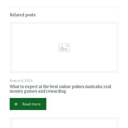
Related posts
August 6, 2026
What to expect at the best online pokies Australia: real
money games and rewarding
Read more