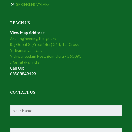
SPRINKLER VALVES
REACH US
View Map Address:
Anu Engineering, Bengaluru
Raj Gopal G.(Proprietor) 364, 4th Cross,
Vidyamanyanagar,
Vishwaneedam Post, Bengaluru - 560091
, Karnataka, India
Call Us:
08588849199
CONTACT US