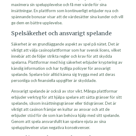
maximera sin spelupplevelse och få mer värde för sina
insättningar. En plattform som kontinuerligt erbjuder nya och
spännande bonusar visar att de värdesätter sina kunder och vill
ge dem en bättre upplevelse.
Spelsäkerhet och ansvarigt spelande
Säkerhet är en grundläggande aspekt av spel på nätet. Det är
viktigt att välja casinoplattformar som har svensk licens, vilket
innebär att de följer strikta regler och krav för att skydda
spelarna. Plattformar med hög säkerhet erbjuder kryptering av
känslig information och har tydliga policyer för ansvarigt
spelande. Spelare bör alltid känna sig trygga med att deras
personliga och finansiella uppgifter är skyddade.
Ansvarigt spelande är också av stor vikt. Många plattformar
erbjuder verktyg för att hjälpa spelare att sätta gränser för sitt
spelande, såsom insättningsgränser eller tidsgränser. Det är
viktigt att casinon främjar en kultur av ansvar och att de
erbjuder stöd för de som kan behöva hjälp med sitt spelande.
Genom att spela ansvarsfullt kan spelare njuta av sina
spelupplevelser utan negativa konsekvenser.