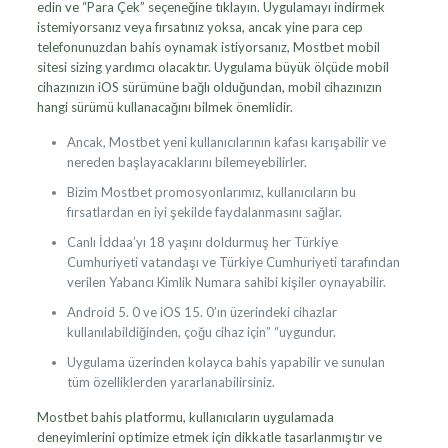
edin ve “Para Çek” seçeneğine tıklayın. Uygulamayı indirmek
istemiyorsanız veya fırsatınız yoksa, ancak yine para cep
telefonunuzdan bahis oynamak istiyorsanız, Mostbet mobil
sitesi sizing yardımcı olacaktır. Uygulama büyük ölçüde mobil
cihazınızın iOS sürümüne bağlı olduğundan, mobil cihazınızın
hangi sürümü kullanacağını bilmek önemlidir.
Ancak, Mostbet yeni kullanıcılarının kafası karışabilir ve
nereden başlayacaklarını bilemeyebilirler.
Bizim Mostbet promosyonlarımız, kullanıcıların bu
fırsatlardan en iyi şekilde faydalanmasını sağlar.
Canlı İddaa’yı 18 yaşını doldurmuş her Türkiye
Cumhuriyeti vatandaşı ve Türkiye Cumhuriyeti tarafından
verilen Yabancı Kimlik Numara sahibi kişiler oynayabilir.
Android 5. 0 ve iOS 15. 0’ın üzerindeki cihazlar
kullanılabildiğinden, çoğu cihaz için” “uygundur.
Uygulama üzerinden kolayca bahis yapabilir ve sunulan
tüm özelliklerden yararlanabilirsiniz.
Mostbet bahis platformu, kullanıcıların uygulamada
deneyimlerini optimize etmek için dikkatle tasarlanmıştır ve