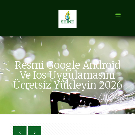
Resmi Google Android
Ve Ios Uygulamasını
Ücretsiz Yükleyin 2026