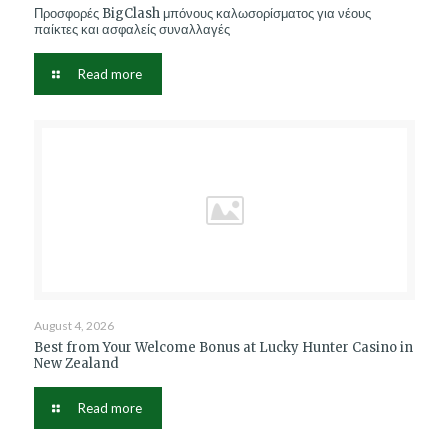
Προσφορές BigClash μπόνους καλωσορίσματος για νέους
παίκτες και ασφαλείς συναλλαγές
Read more
August 4, 2026
Best from Your Welcome Bonus at Lucky Hunter Casino in
New Zealand
Read more