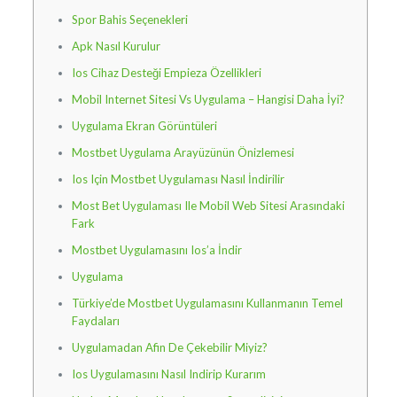
Spor Bahis Seçenekleri
Apk Nasıl Kurulur
Ios Cihaz Desteği Empieza Özellikleri
Mobil Internet Sitesi Vs Uygulama – Hangisi Daha İyi?
Uygulama Ekran Görüntüleri
Mostbet Uygulama Arayüzünün Önizlemesi
Ios Için Mostbet Uygulaması Nasıl İndirilir
Most Bet Uygulaması Ile Mobil Web Sitesi Arasındaki
Fark
Mostbet Uygulamasını Ios’a İndir
Uygulama
Türkiye’de Mostbet Uygulamasını Kullanmanın Temel
Faydaları
Uygulamadan Afin De Çekebilir Miyiz?
Ios Uygulamasını Nasıl Indirip Kurarım