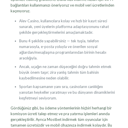
bağlantıları kullanmanızı öneriyoruz ve mobil veri ücretlerinden
kaçınıyoruz.
Alev Casino, kullanıcılara kolay ve hızlı bir kayıt süreci
sunarak, yeni üyelerin platforma adaptasyonunu rahat
şekilde gerçekleştirmelerini amaçlamaktadır.
Bunu 4 şekilde yapabilirsiniz — tek tuşla, telefon
numarasıyla, e-posta yoluyla ve önerilen sosyal
ağlardan/mesajlaşma programlarından birinin hesabı
aracılığıyla.
Ancak, uçağın ne zaman düşeceğini doğru tahmin etmek
büyük önem taşır; zira yanlış tahmin tüm bahisin
kaybedilmesine neden olabilir.
Sporları kapsamanın yanı sıra, casinoların canlılığını
yansıtan heykeller yaratmayı ve bu dünyanın dinamiklerini
keşfetmeyi seviyorum.
Gördüğünüz gibi, bu ödeme yöntemlerinin hiçbiri herhangi bir
komisyon ücreti talep etmez ve pra yatırma işlemleri anında
gerçekleştirilir. Ayrıca Mostbet indirmek tüm oyuncular için
tamamen ücretsizdir ve mobil cihazınıza indirmek kolaydır. Bu