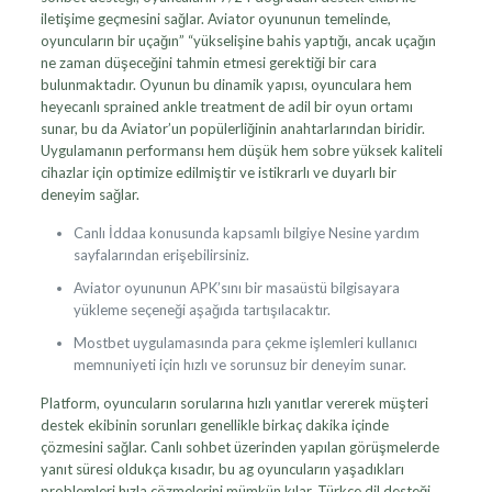
iletişime geçmesini sağlar. Aviator oyununun temelinde,
oyuncuların bir uçağın” “yükselişine bahis yaptığı, ancak uçağın
ne zaman düşeceğini tahmin etmesi gerektiği bir cara
bulunmaktadır. Oyunun bu dinamik yapısı, oyunculara hem
heyecanlı sprained ankle treatment de adil bir oyun ortamı
sunar, bu da Aviator’un popülerliğinin anahtarlarından biridir.
Uygulamanın performansı hem düşük hem sobre yüksek kaliteli
cihazlar için optimize edilmiştir ve istikrarlı ve duyarlı bir
deneyim sağlar.
Canlı İddaa konusunda kapsamlı bilgiye Nesine yardım
sayfalarından erişebilirsiniz.
Aviator oyununun APK’sını bir masaüstü bilgisayara
yükleme seçeneği aşağıda tartışılacaktır.
Mostbet uygulamasında para çekme işlemleri kullanıcı
memnuniyeti için hızlı ve sorunsuz bir deneyim sunar.
Platform, oyuncuların sorularına hızlı yanıtlar vererek müşteri
destek ekibinin sorunları genellikle birkaç dakika içinde
çözmesini sağlar. Canlı sohbet üzerinden yapılan görüşmelerde
yanıt süresi oldukça kısadır, bu ag oyuncuların yaşadıkları
problemleri hızla çözmelerini mümkün kılar. Türkçe dil desteği