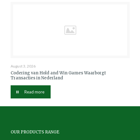
August 3, 2026
Codering van Hold and Win Games Waarborgt
Transacties in Nederland
Read more
OUR PRODUCTS RANGE