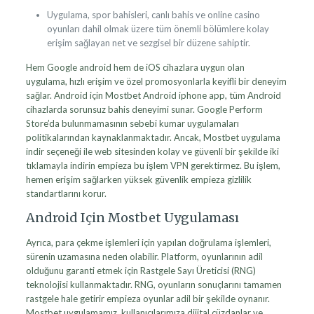
Uygulama, spor bahisleri, canlı bahis ve online casino
oyunları dahil olmak üzere tüm önemli bölümlere kolay
erişim sağlayan net ve sezgisel bir düzene sahiptir.
Hem Google android hem de iOS cihazlara uygun olan
uygulama, hızlı erişim ve özel promosyonlarla keyifli bir deneyim
sağlar. Android için Mostbet Android iphone app, tüm Android
cihazlarda sorunsuz bahis deneyimi sunar. Google Perform
Store’da bulunmamasının sebebi kumar uygulamaları
politikalarından kaynaklanmaktadır. Ancak, Mostbet uygulama
indir seçeneği ile web sitesinden kolay ve güvenli bir şekilde iki
tıklamayla indirin empieza bu işlem VPN gerektirmez. Bu işlem,
hemen erişim sağlarken yüksek güvenlik empieza gizlilik
standartlarını korur.
Android Için Mostbet Uygulaması
Ayrıca, para çekme işlemleri için yapılan doğrulama işlemleri,
sürenin uzamasına neden olabilir. Platform, oyunlarının adil
olduğunu garanti etmek için Rastgele Sayı Üreticisi (RNG)
teknolojisi kullanmaktadır. RNG, oyunların sonuçlarını tamamen
rastgele hale getirir empieza oyunlar adil bir şekilde oynanır.
Mostbet uygulamamız, kullanıcılarımıza dijital cüzdanlar ve