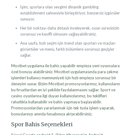
İşim, sporlara olan sevgimi dinamik gambling
establishment sahnesiyle birleştiriyor, benzersiz içgörüler
sunuyor.
Her bir noktayı daha detaylı inceleyerek, oyun sürecinizin
sorunsuz ve keyifli olmasını sağlayabilirsiniz.
Ana sayfa, hızlı seçim için trend olan sporları ve maçları
görüntüler ve menü, farklı bölümlere sorunsuz geçişler
sağlar.
Mostbet uygulama ile bahis yapabilir empieza yeni oyunculara
özel bonusu alabilirsiniz. Mostbet uygulamasında para çekme
işlemleri kullanıcı memnuniyeti için hızlı empieza sorunsuz bir
deneyim sunar. Bizim Mostbet promosyonlarımız, kullanıcıların
bu fırsatlardan en iyi şekilde faydalanmasını sağlar. Sport ve
casino oyunlarına ilgi duyan kullanıcılarımız, bu teklifleri
rahatlıkla kullanabilir ve bahis yapmaya başlayabilir.
Promosyonlardan yararlanmak için tek tusla işlem yaparak,
bonuslarınızı anında hesabınıza aktarabilirsiniz.
Spor Bahis Seçenekleri