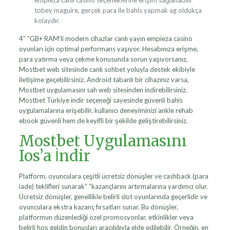
empieza canlı casino seçeneklerine erişim sağlanabilir
tobey maguire, gerçek para ile bahis yapmak ag oldukça
kolaydır.
4″ “GB+ RAM’li modern cihazlar canlı yayın empieza casino
oyunları için optimal performans yaşıyor. Hesabınıza erişme,
para yatırma veya çekme konusunda sorun yaşıyorsanız,
Mostbet web sitesinde canlı sohbet yoluyla destek ekibiyle
iletişime geçebilirsiniz. Android tabanlı bir cihazınız varsa,
Mostbet uygulamasını sah web sitesinden indirebilirsiniz.
Mostbet Türkiye indir seçeneği sayesinde güvenli bahis
uygulamalarına erişebilir, kullanıcı deneyiminizi ankle rehab
ebook güvenli hem de keyifli bir şekilde geliştirebilirsiniz.
Mostbet Uygulamasını
Ios’a İndir
Platform, oyunculara çeşitli ücretsiz dönüşler ve cashback (para
iade) teklifleri sunarak” “kazançlarını artırmalarına yardımcı olur.
Ücretsiz dönüşler, genellikle belirli slot oyunlarında geçerlidir ve
oyunculara ekstra kazanç fırsatları sunar. Bu dönüşler,
platformun düzenlediği özel promosyonlar, etkinlikler veya
belirli hoş geldin bonusları aracılığıyla elde edilebilir. Örneğin, en