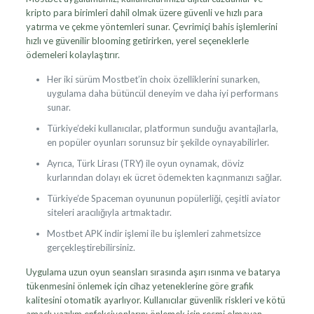
kripto para birimleri dahil olmak üzere güvenli ve hızlı para
yatırma ve çekme yöntemleri sunar. Çevrimiçi bahis işlemlerini
hızlı ve güvenilir blooming getirirken, yerel seçeneklerle
ödemeleri kolaylaştırır.
Her iki sürüm Mostbet’in choix özelliklerini sunarken,
uygulama daha bütüncül deneyim ve daha iyi performans
sunar.
Türkiye’deki kullanıcılar, platformun sunduğu avantajlarla,
en popüler oyunları sorunsuz bir şekilde oynayabilirler.
Ayrıca, Türk Lirası (TRY) ile oyun oynamak, döviz
kurlarından dolayı ek ücret ödemekten kaçınmanızı sağlar.
Türkiye’de Spaceman oyununun popülerliği, çeşitli aviator
siteleri aracılığıyla artmaktadır.
Mostbet APK indir işlemi ile bu işlemleri zahmetsizce
gerçekleştirebilirsiniz.
Uygulama uzun oyun seansları sırasında aşırı ısınma ve batarya
tükenmesini önlemek için cihaz yeteneklerine göre grafik
kalitesini otomatik ayarlıyor. Kullanıcılar güvenlik riskleri ve kötü