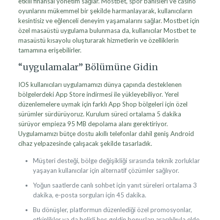
etkili finansal yönetim sağlar. Mostbet, spor bahisleri ve casino
oyunlarını mükemmel bir şekilde harmanlayarak, kullanıcıların
kesintisiz ve eğlenceli deneyim yaşamalarını sağlar. Mostbet için
özel masaüstü uygulama bulunmasa da, kullanıcılar Mostbet te
masaüstü kısayolu oluşturarak hizmetlerin ve özelliklerin
tamamına erişebilirler.
“uygulamalar” Bölümüne Gidin
IOS kullanıcıları uygulamamızı dünya çapında desteklenen
bölgelerdeki App Store indirmesi ile yükleyebiliyor. Yerel
düzenlemelere uymak için farklı App Shop bölgeleri için özel
sürümler sürdürüyoruz. Kurulum süreci ortalama 5 dakika
sürüyor empieza 95 MB depolama alanı gerektiriyor.
Uygulamamızı bütçe dostu akıllı telefonlar dahil geniş Android
cihaz yelpazesinde çalışacak şekilde tasarladık.
Müşteri desteği, bölge değişikliği sırasında teknik zorluklar
yaşayan kullanıcılar için alternatif çözümler sağlıyor.
Yoğun saatlerde canlı sohbet için yanıt süreleri ortalama 3
dakika, e-posta sorguları için 45 dakika.
Bu dönüşler, platformun düzenlediği özel promosyonlar,
etkinlikler ya da belirli hoş geldin bonusları aracılığıyla elde