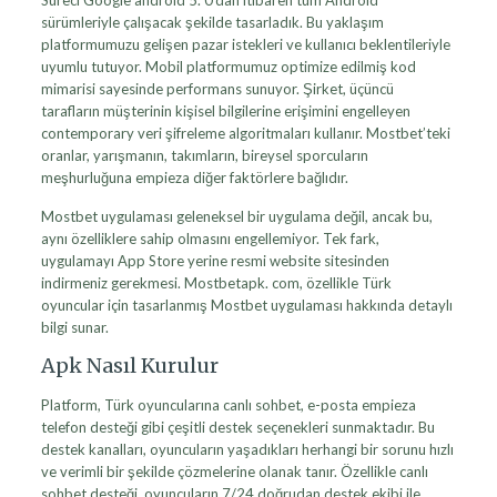
Süreci Google android 5. 0’dan itibaren tüm Android
sürümleriyle çalışacak şekilde tasarladık. Bu yaklaşım
platformumuzu gelişen pazar istekleri ve kullanıcı beklentileriyle
uyumlu tutuyor. Mobil platformumuz optimize edilmiş kod
mimarisi sayesinde performans sunuyor. Şirket, üçüncü
tarafların müşterinin kişisel bilgilerine erişimini engelleyen
contemporary veri şifreleme algoritmaları kullanır. Mostbet’teki
oranlar, yarışmanın, takımların, bireysel sporcuların
meşhurluğuna empieza diğer faktörlere bağlıdır.
Mostbet uygulaması geleneksel bir uygulama değil, ancak bu,
aynı özelliklere sahip olmasını engellemiyor. Tek fark,
uygulamayı App Store yerine resmi website sitesinden
indirmeniz gerekmesi. Mostbetapk. com, özellikle Türk
oyuncular için tasarlanmış Mostbet uygulaması hakkında detaylı
bilgi sunar.
Apk Nasıl Kurulur
Platform, Türk oyuncularına canlı sohbet, e-posta empieza
telefon desteği gibi çeşitli destek seçenekleri sunmaktadır. Bu
destek kanalları, oyuncuların yaşadıkları herhangi bir sorunu hızlı
ve verimli bir şekilde çözmelerine olanak tanır. Özellikle canlı
sohbet desteği, oyuncuların 7/24 doğrudan destek ekibi ile