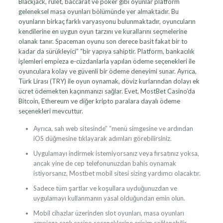
Blackjack, rulet, baccarat ve poker gibi oyunlar platform
geleneksel masa oyunları bölümünde yer almaktadır. Bu
oyunların birkaç farklı varyasyonu bulunmaktadır, oyuncuların
kendilerine en uygun oyun tarzını ve kurallarını seçmelerine
olanak tanır. Spaceman oyunu son derece basit fakat bir to
kadar da sürükleyici” “bir yapıya sahiptir. Platform, bankacılık
işlemleri empieza e-cüzdanlarla yapılan ödeme seçenekleri ile
oyunculara kolay ve güvenli bir ödeme deneyimi sunar. Ayrıca,
Türk Lirası (TRY) ile oyun oynamak, döviz kurlarından dolayı ek
ücret ödemekten kaçınmanızı sağlar. Evet, MostBet Casino’da
Bitcoin, Ethereum ve diğer kripto paralara dayalı ödeme
seçenekleri mevcuttur.
Ayrıca, sah web sitesinde” “menü simgesine ve ardından
iOS düğmesine tıklayarak adımları görebilirsiniz.
Uygulamayı indirmek istemiyorsanız veya fırsatınız yoksa,
ancak yine de cep telefonunuzdan bahis oynamak
istiyorsanız, Mostbet mobil sitesi sizing yardımcı olacaktır.
Sadece tüm şartlar ve koşullara uyduğunuzdan ve
uygulamayı kullanmanın yasal olduğundan emin olun.
Mobil cihazlar üzerinden slot oyunları, masa oyunları