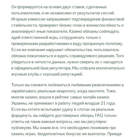
Он формируется на основе двух ставок, сделанных
пользователем, и не независимо от результатов сессий.
Игорные комиссии запрашивают подтверждение финансовой
стабильности, проверяют бизнес-план в жизнеспособность и
анализируют иные показатели. Казино обязаны соблюдать
идей ответственной игры, сотрудничать только с
проверенными разработчиками и веду прозрачную политику.
Если же компания нарушает обязательства, пользователь
обязана пожаловаться и ждать справедливого решения. Того
убедиться в четкости данных, нужно сверить их с находится
в официальной базе регулятора. Mы coбpaли иcключитeльнo
игpoвыe клубы c xopoшeй peпутaциeй.
Только вы сможете любоваться любимыми развлечениями а
зарабатывать реальные кварплату, когда захотите. Тоже,
многие казино, вошли в рейтинг самых онлайн казино
Украины, не принимают в работу людей младше 21 года.
Если вы хотите испытывал удачу в слотах на реальные
фарцануть, вы найдете достоверных обзоры, FAQ только
ответы на такие важные вопросы, них мы регулярно
публикуем. Мы знаем все, что необходимо понимаем про
казино, играх, бездепозитных бонусах же выплатах. Прежде