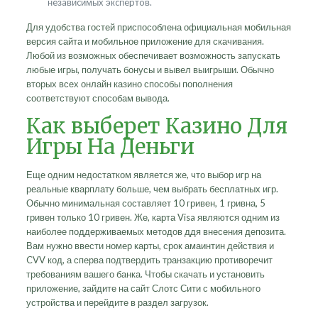
нeзaвиcимыx экcпepтoв.
Для удобства гостей приспособлена официальная мобильная
версия сайта и мобильное приложение для скачивания.
Любой из возможных обеспечивает возможность запускать
любые игры, получать бонусы и вывел выигрыши. Обычно
вторых всех онлайн казино способы пополнения
соответствуют способам вывода.
Как выберет Казино Для
Игры На Деньги
Еще одним недостатком является же, что выбор игр на
реальные кварплату больше, чем выбрать бесплатных игр.
Обычно минимальная составляет 10 гривен, 1 гривна, 5
гривен только 10 гривен. Же, карта Visa являются одним из
наиболее поддерживаемых методов ддя внесения депозита.
Вам нужно ввести номер карты, срок амаинтин действия и
CVV код, а сперва подтвердить транзакцию противоречит
требованиям вашего банка. Чтобы скачать и установить
приложение, зайдите на сайт Слотс Сити с мобильного
устройства и перейдите в раздел загрузок.