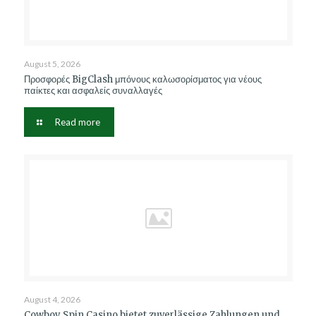
August 5, 2026
Προσφορές BigClash μπόνους καλωσορίσματος για νέους
παίκτες και ασφαλείς συναλλαγές
Read more
August 4, 2026
Cowboy Spin Casino bietet zuverlässige Zahlungen und