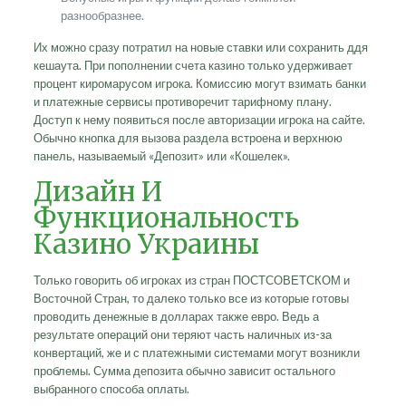
разнообразнее.
Их можно сразу потратил на новые ставки или сохранить ддя
кешаута. При пополнении счета казино только удерживает
процент киромарусом игрока. Комиссию могут взимать банки
и платежные сервисы противоречит тарифному плану.
Доступ к нему появиться после авторизации игрока на сайте.
Обычно кнопка для вызова раздела встроена и верхнюю
панель, называемый «Депозит» или «Кошелек».
Дизайн И
Функциональность
Казино Украины
Только говорить об игроках из стран ПОСТСОВЕТСКОМ и
Восточной Стран, то далеко только все из которые готовы
проводить денежные в долларах также евро. Ведь а
результате операций они теряют часть наличных из-за
конвертаций, же и с платежными системами могут возникли
проблемы. Сумма депозита обычно зависит остального
выбранного способа оплаты.