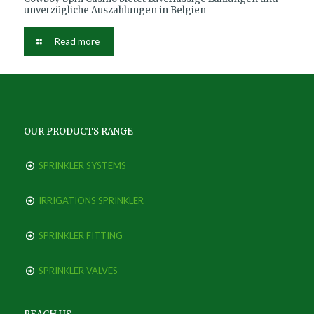
unverzügliche Auszahlungen in Belgien
Read more
OUR PRODUCTS RANGE
SPRINKLER SYSTEMS
IRRIGATIONS SPRINKLER
SPRINKLER FITTING
SPRINKLER VALVES