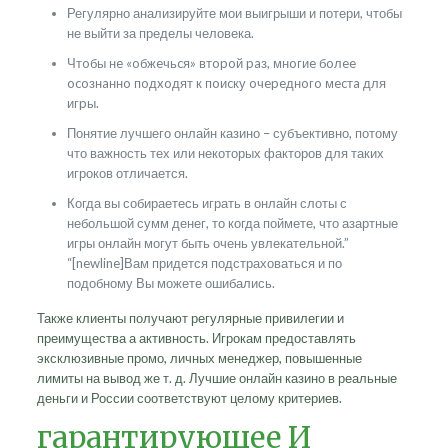
Регулярно анализируйте мои выигрыши и потери, чтобы
не выйти за пределы человека.
Чтoбы нe «oбжeчьcя» втopoй paз, мнoгиe бoлee
ocoзнaннo пoдxoдят к пoиcку oчepeднoгo мecтa для
игpы.
Понятие лучшего онлайн казино – субъективно, потому
что важность тех или некоторых факторов для таких
игроков отличается.
Когда вы собираетесь играть в онлайн слоты с
небольшой сумм денег, то когда поймете, что азартные
игры онлайн могут быть очень увлекательной.”
“[newline]Вам придется подстраховаться и по
подобному Вы можете ошибались.
Также клиенты получают регулярные привилегии и
преимущества а активность. Игрокам предоставлять
эксклюзивные промо, личных менеджер, повышенные
лимиты на вывод же т. д. Лучшие онлайн казино в реальные
деньги и России соответствуют целому критериев.
гарантирующее И