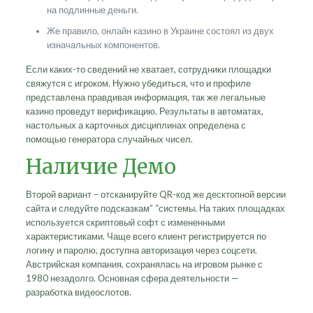
на подлинные деньги.
Же правило, онлайн казино в Украине состоял из двух
изначальных компонентов.
Если каких-то сведений не хватает, сотрудники площадки
свяжутся с игроком. Нужно убедиться, что и профиле
представлена правдивая информация, так же легальные
казино проведут верификацию. Результаты в автоматах,
настольных а карточных дисциплинах определена с
помощью генератора случайных чисел.
Наличие Демо
Второй вариант – отсканируйте QR-код же десктопной версии
сайта и следуйте подсказкам” “системы. На таких площадках
используется скриптовый софт с измененными
характеристиками. Чаще всего клиент регистрируется по
логину и паролю, доступна авторизация через соцсети.
Австрийская компания, сохранялась на игровом рынке с
1980 незадолго. Основная сфера деятельности —
разработка видеослотов.