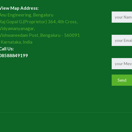
View Map Address:
Anu Engineering, Bengaluru
Raj Gopal G.(Proprietor) 364, 4th Cross,
Vidyamanyanagar,
Vishwaneedam Post, Bengaluru - 560091
, Karnataka, India
Call Us:
08588849199