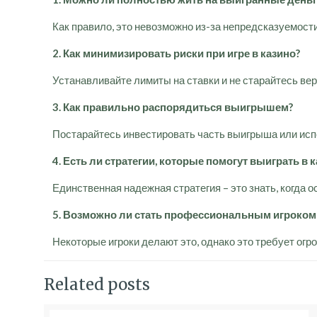
Как правило, это невозможно из-за непредсказуемости
2. Как минимизировать риски при игре в казино?
Устанавливайте лимиты на ставки и не старайтесь вер
3. Как правильно распорядиться выигрышем?
Постарайтесь инвестировать часть выигрыша или исп
4. Есть ли стратегии, которые помогут выиграть в 
Единственная надежная стратегия – это знать, когда о
5. Возможно ли стать профессиональным игроком 
Некоторые игроки делают это, однако это требует огр
Related posts