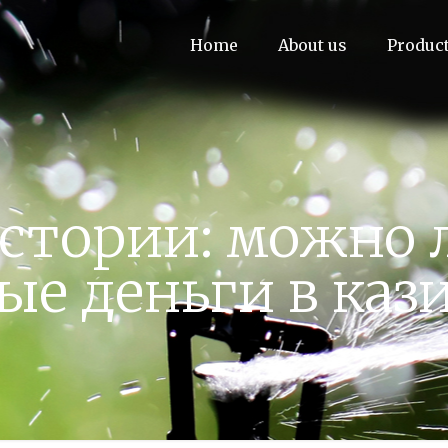
Home
About us
Produc
стории: можно 
е деньги в кази