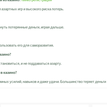
 азартных игр и высокого риска потерь.
нуть потерянные деньги, играя дальше.
ользовать его для саморазвития.
казино?
становиться, и не поддаваться азарту.
в казино?
омных усилий, навыков и даже удачи. Большинство теряет деньги