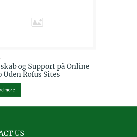
6
sskab og Support på Online
 Uden Rofus Sites
ad more
ACT US