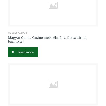
August 7, 2026
Magyar Online Casino mobil élmény: játssz bárhol,
bármikor!
Read more