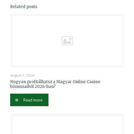
Related posts
August 7, 2026
Hogyan profitálhatsz a Magyar Online Casino
bónuszaiból 2026-ban?
Read more