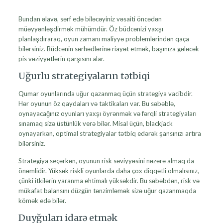
Bundan əlavə, sərf edə biləcəyiniz vəsaiti öncədən
müəyyənləşdirmək mühümdür. Öz büdcənizi yaxşı
planlaşdıraraq, oyun zamanı maliyyə problemlərindən qaça
bilərsiniz. Büdcənin sərhədlərinə riayət etmək, başınıza gələcək
pis vəziyyətlərin qarşısını alar.
Uğurlu strategiyaların tətbiqi
Qumar oyunlarında uğur qazanmaq üçün strategiya vacibdir.
Hər oyunun öz qaydaları və taktikaları var. Bu səbəblə,
oynayacağınız oyunları yaxşı öyrənmək və fərqli strategiyaları
sınamaq sizə üstünlük verə bilər. Misal üçün, blackjack
oynayarkən, optimal strategiyalar tətbiq edərək şansınızı artıra
bilərsiniz.
Strategiya seçərkən, oyunun risk səviyyəsini nəzərə almaq da
önəmlidir. Yüksək riskli oyunlarda daha çox diqqətli olmalısınız,
çünki itkilərin yaranma ehtimalı yüksəkdir. Bu səbəbdən, risk və
mükafat balansını düzgün tənzimləmək sizə uğur qazanmaqda
kömək edə bilər.
Duyğuları idarə etmək