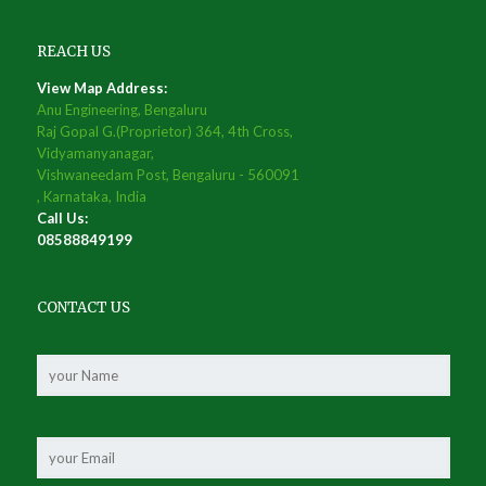
REACH US
View Map Address:
Anu Engineering, Bengaluru
Raj Gopal G.(Proprietor) 364, 4th Cross,
Vidyamanyanagar,
Vishwaneedam Post, Bengaluru - 560091
, Karnataka, India
Call Us:
08588849199
CONTACT US