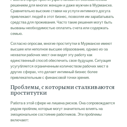
решением для многих женщин и даже мужчин в Мурманске.
Сравнительно высокие ставки на услуги интимного досуга
привлекают людей в этот бизнес, позволяя им зарабатывать
средства для проживания. Часто такие решения могут быть
вызваны необходимостью оплатить счета или содержать
семью.
Согласно опросам, многие проститутки в Мурманске имеют
высшее или неполное высшее образование, однако из-за
нехватки рабочих мест они видят эту работу как
единственный способ обеспечить свое будущее. Ситуация
усугубляется ограниченным количеством рабочих мест в
других сферах, что делает интимный бизнес более
привлекательным с финансовой точки зрения.
Проблемы, с которыми сталкиваются
проститутки
Работа в этой сфере не лишена рисков. Она сопровождается
рядом проблем, которые могут значительно влиять на
эмоциональное состояние работников. Эти проблемы
включают: