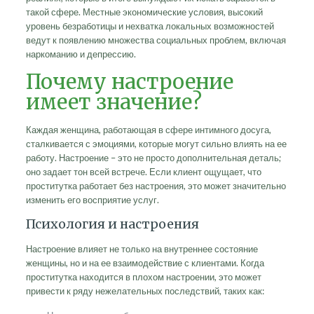
такой сфере. Местные экономические условия, высокий
уровень безработицы и нехватка локальных возможностей
ведут к появлению множества социальных проблем, включая
наркоманию и депрессию.
Почему настроение
имеет значение?
Каждая женщина, работающая в сфере интимного досуга,
сталкивается с эмоциями, которые могут сильно влиять на ее
работу. Настроение – это не просто дополнительная деталь;
оно задает тон всей встрече. Если клиент ощущает, что
проститутка работает без настроения, это может значительно
изменить его восприятие услуг.
Психология и настроения
Настроение влияет не только на внутреннее состояние
женщины, но и на ее взаимодействие с клиентами. Когда
проститутка находится в плохом настроении, это может
привести к ряду нежелательных последствий, таких как: