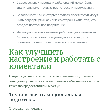
Здоровье: риск передачи заболеваний может быть
значительным, что вызывает стресс и переживания.
Безопасность: в некоторых случаях проститутки могут
быть подвергнуты насилию со стороны клиентов, что
создает постоянное напряжение.
Изоляция: многие женщины, работающие в интимном
бизнесе, испытывают социльную изоляцию, что
сказывается на их психологическом состоянии.
Как улучшить
настроение и работать с
клиентами
Существует несколько стратегий, которые могут помочь
женщинам улучшить свое настроение и обеспечить высокое
качество предоставляемых услуг:
Техническая и эмоциональная
подготовка
Это может включать в