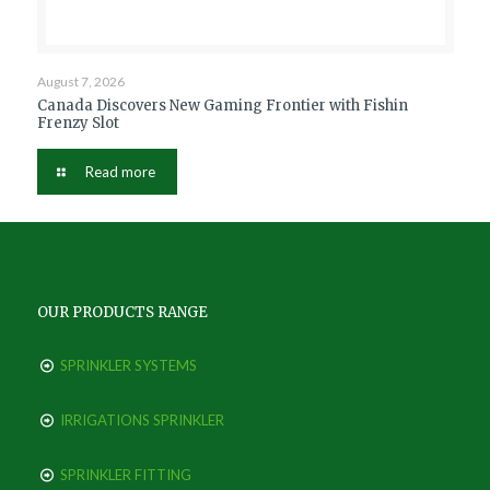
August 7, 2026
Canada Discovers New Gaming Frontier with Fishin
Frenzy Slot
Read more
OUR PRODUCTS RANGE
SPRINKLER SYSTEMS
IRRIGATIONS SPRINKLER
SPRINKLER FITTING