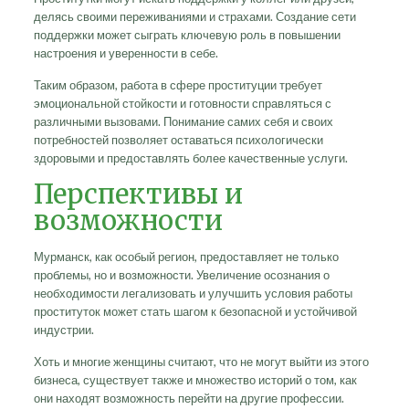
делясь своими переживаниями и страхами. Создание сети
поддержки может сыграть ключевую роль в повышении
настроения и уверенности в себе.
Таким образом, работа в сфере проституции требует
эмоциональной стойкости и готовности справляться с
различными вызовами. Понимание самих себя и своих
потребностей позволяет оставаться психологически
здоровыми и предоставлять более качественные услуги.
Перспективы и
возможности
Мурманск, как особый регион, предоставляет не только
проблемы, но и возможности. Увеличение осознания о
необходимости легализовать и улучшить условия работы
проституток может стать шагом к безопасной и устойчивой
индустрии.
Хоть и многие женщины считают, что не могут выйти из этого
бизнеса, существует также и множество историй о том, как
они находят возможность перейти на другие профессии.