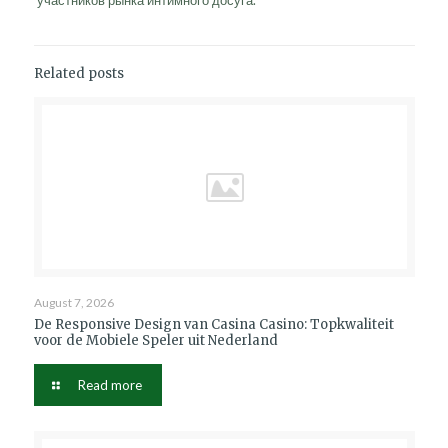
Related posts
August 7, 2026
De Responsive Design van Casina Casino: Topkwaliteit
voor de Mobiele Speler uit Nederland
Read more