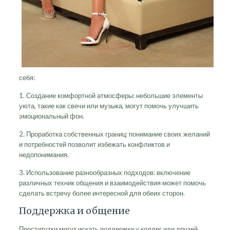
себя:
1. Создание комфортной атмосферы: небольшие элементы
уюта, такие как свечи или музыка, могут помочь улучшить
эмоциональный фон.
2. Проработка собственных границ: понимание своих желаний
и потребностей позволит избежать конфликтов и
недопонимания.
3. Использование разнообразных подходов: включение
различных техник общения и взаимодействия может помочь
сделать встречу более интересной для обеих сторон.
Поддержка и общение
Проститутки могут искать поддержки у коллег или друзей,