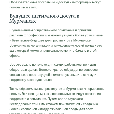
Образовательные программы и доступ к информации могут
помочь им в этом.
Будущее интимного досуга в
Мурманске
С увеличением общественного понимания и принятия
различных профессий, мы можем увидеть более устойчивое
и безопасное будущее для проституток в Мурманске.
Возможность легализации и улучшение условий труда – это
шаг, который может значительно изменить баланс в этой
сфере.
Все это важно не только для самих работников, но и для
общества в целом. Более открытое обсуждение вопросов,
связанных с проституцией, поможет уменьшить стигму и
поддержку законодательно.
Таким образом, жизнь проституток в Мурманске игнорировать
нельзя. Эти женщины, как и все остальные, ищут признания,
поддержки и понимания. Путем более глубокого
исследования темы мы сможем приблизиться к созданию
более безопасной и поддерживающей среды для всех
участников рынка интимного досуга.