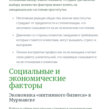
выбора, множество факторов может влиять на
эмоциональное состояние проститутки.
Негативная реакция общества: многие проститутки
страдают от предвзятости и стигматизации, что
негативно сказывается на их психическом состоянии.
Давление со стороны клиентов: ожидания и требования,
которые ставятся клиентами, могут вызывать стресс и
выгорание.
Личное восприятие профессии: если женщина считает
свою работу унизительной, это напрямую сказывается
на ее отношении к клиентам.
Социальные и
экономические
факторы
Экономика «интимного бизнеса» в
Мурманске
Работа в сфере проституции становится экономическим