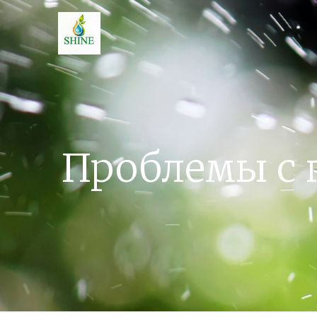
Проблемы с 