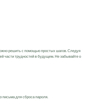
можно решить с помощью простых шагов. Следуя
й части трудностей в будущем. Не забывайте о
о письма для сброса пароля.