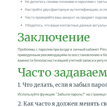
Не делитесь своими логинами и паролями с треть
Настройте двухфакторную аутентификацию, если
Часто проверяйте ваш аккаунт на предмет подозр
Убедитесь, что ваши контактные данные актуальн
Заключение
Проблемы с паролем при входе в личный кабинет Pinc
приведенным рекомендациям по восстановлению и бе
важности безопасности вашей учетной записи и регул
Часто задавае
1. Что делать, если я забыл пар
Используйте функцию “Забыли пароль?” на странице вх
2. Как часто я должен менять с