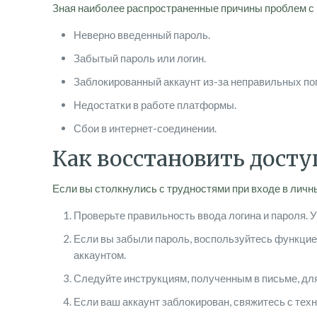
Зная наиболее распространенные причины проблем с п
Неверно введенный пароль.
Забытый пароль или логин.
Заблокированный аккаунт из-за неправильных по
Недостатки в работе платформы.
Сбои в интернет-соединении.
Как восстановить досту
Если вы столкнулись с трудностями при входе в личн
Проверьте правильность ввода логина и пароля. Уб
Если вы забыли пароль, воспользуйтесь функцией
аккаунтом.
Следуйте инструкциям, полученным в письме, дл
Если ваш аккаунт заблокирован, свяжитесь с техн