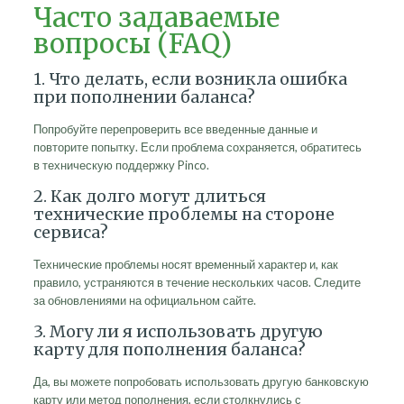
Часто задаваемые
вопросы (FAQ)
1. Что делать, если возникла ошибка
при пополнении баланса?
Попробуйте перепроверить все введенные данные и
повторите попытку. Если проблема сохраняется, обратитесь
в техническую поддержку Pinco.
2. Как долго могут длиться
технические проблемы на стороне
сервиса?
Технические проблемы носят временный характер и, как
правило, устраняются в течение нескольких часов. Следите
за обновлениями на официальном сайте.
3. Могу ли я использовать другую
карту для пополнения баланса?
Да, вы можете попробовать использовать другую банковскую
карту или метод пополнения, если столкнулись с