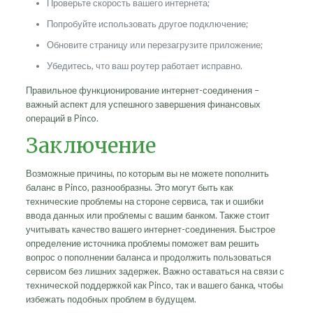
Проверьте скорость вашего интернета;
Попробуйте использовать другое подключение;
Обновите страницу или перезагрузите приложение;
Убедитесь, что ваш роутер работает исправно.
Правильное функционирование интернет-соединения –
важный аспект для успешного завершения финансовых
операций в Pinco.
Заключение
Возможные причины, по которым вы не можете пополнить
баланс в Pinco, разнообразны. Это могут быть как
технические проблемы на стороне сервиса, так и ошибки
ввода данных или проблемы с вашим банком. Также стоит
учитывать качество вашего интернет-соединения. Быстрое
определение источника проблемы поможет вам решить
вопрос о пополнении баланса и продолжить пользоваться
сервисом без лишних задержек. Важно оставаться на связи с
технической поддержкой как Pinco, так и вашего банка, чтобы
избежать подобных проблем в будущем.