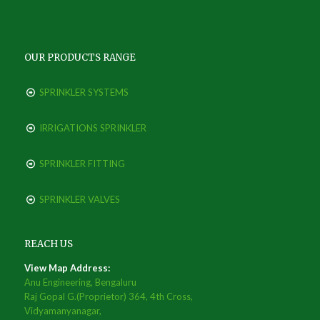
OUR PRODUCTS RANGE
SPRINKLER SYSTEMS
IRRIGATIONS SPRINKLER
SPRINKLER FITTING
SPRINKLER VALVES
REACH US
View Map Address:
Anu Engineering, Bengaluru
Raj Gopal G.(Proprietor) 364, 4th Cross,
Vidyamanyanagar,