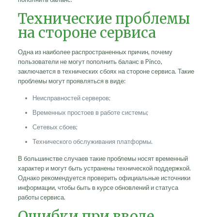
Технические проблемы
на стороне сервиса
Одна из наиболее распространенных причин, почему
пользователи не могут пополнить баланс в Pinco,
заключается в технических сбоях на стороне сервиса. Такие
проблемы могут проявляться в виде:
Неисправностей серверов;
Временных простоев в работе системы;
Сетевых сбоев;
Технического обслуживания платформы.
В большинстве случаев такие проблемы носят временный
характер и могут быть устранены технической поддержкой.
Однако рекомендуется проверить официальные источники
информации, чтобы быть в курсе обновлений и статуса
работы сервиса.
Ошибки при вводе