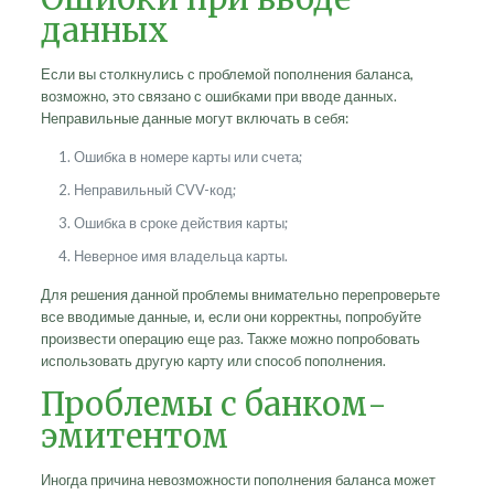
данных
Если вы столкнулись с проблемой пополнения баланса,
возможно, это связано с ошибками при вводе данных.
Неправильные данные могут включать в себя:
Ошибка в номере карты или счета;
Неправильный CVV-код;
Ошибка в сроке действия карты;
Неверное имя владельца карты.
Для решения данной проблемы внимательно перепроверьте
все вводимые данные, и, если они корректны, попробуйте
произвести операцию еще раз. Также можно попробовать
использовать другую карту или способ пополнения.
Проблемы с банком-
эмитентом
Иногда причина невозможности пополнения баланса может