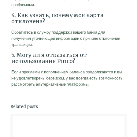
проблемами.
4. Как узнать, почему моя карта
отклонена?
Обратитесь в службу поддержки вашего банка для
получения уточняющей информации о причине отклонения
транзакции.
5. Могу ли я отказаться от
использования Pinco?
Если проблемы с пополнением баланса продолжаются и вы
не удовлетворены сервисом, у вас всегда есть возможность
рассмотреть альтернативные платформы.
Related posts