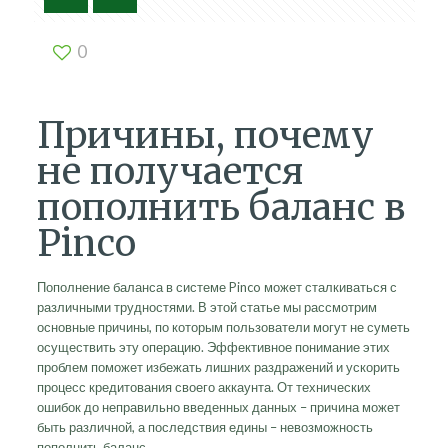
0
Причины, почему
не получается
пополнить баланс в
Pinco
Пополнение баланса в системе Pinco может сталкиваться с
различными трудностями. В этой статье мы рассмотрим
основные причины, по которым пользователи могут не суметь
осуществить эту операцию. Эффективное понимание этих
проблем поможет избежать лишних раздражений и ускорить
процесс кредитования своего аккаунта. От технических
ошибок до неправильно введенных данных – причина может
быть различной, а последствия едины – невозможность
пополнить баланс.