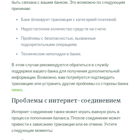
быть связана с вашим банком. Это возможно по следующим
причинам:
Банк блокирует транзакции с категорией платежей;
Недостаточное количество средств на счете;
Проблемы с безопасностью, вызванные
подозрительными операциям;
Технические неполадки в банке.
В этом случае рекомендуется обратиться в службу
поддержки вашего банка для получения дополнительной
информации. Возможно, вам потребуется подтвердить
транзакцию или устранить другие проблемы со стороны банка
пинко
.
Проблемы с интернет-соединением
Интернет-соединение также может играть важную роль в
процессе пополнения баланса. Плохое соединение может
привести к зависанию транзакции или ее отмене. Учтите
следующие моменты: