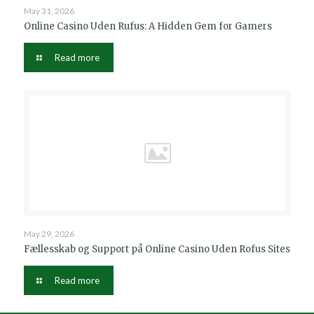
May 31, 2026
Online Casino Uden Rufus: A Hidden Gem for Gamers
Read more
May 29, 2026
Fællesskab og Support på Online Casino Uden Rofus Sites
Read more