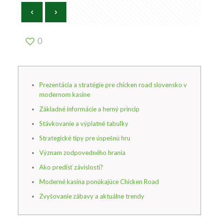
0
Prezentácia a stratégie pre chicken road slovensko v
modernom kasíne
Základné informácie a herný princíp
Stávkovanie a výplatné tabuľky
Strategické tipy pre úspešnú hru
Význam zodpovedného hrania
Ako predísť závislosti?
Moderné kasína ponúkajúce Chicken Road
Zvyšovanie zábavy a aktuálne trendy