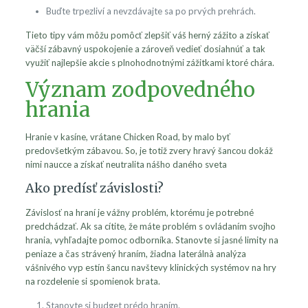
Buďte trpezliví a nevzdávajte sa po prvých prehrách.
Tieto tipy vám môžu pomôcť zlepšiť váš herný zážito a získať
väčší zábavný uspokojenie a zároveň vedieť dosiahnúť a tak
využiť najlepšie akcie s plnohodnotnými zážitkami ktoré chára.
Význam zodpovedného
hrania
Hranie v kasíne, vrátane Chicken Road, by malo byť
predovšetkým zábavou. So, je totiž zvery hravý šancou dokáž
nimi naucce a získať neutralita nášho daného sveta
Ako predísť závislosti?
Závislosť na hraní je vážny problém, ktorému je potrebné
predchádzať. Ak sa cítite, že máte problém s ovládaním svojho
hrania, vyhľadajte pomoc odborníka. Stanovte si jasné limity na
peniaze a čas strávený hraním, žiadna Iaterálnà analýza
vášnivého vyp estín šancu navštevy klinických systémov na hry
na rozdelenie si spomienok brata.
Stanovte si budget prédo hraním.