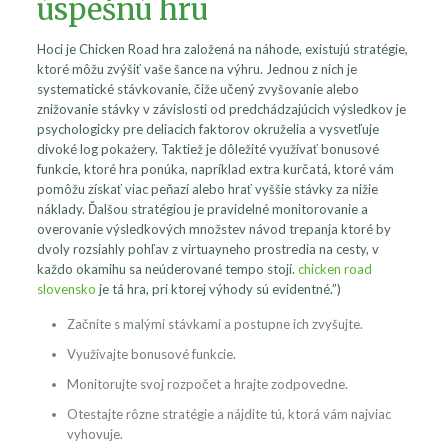
úspešnú hru
Hoci je Chicken Road hra založená na náhode, existujú stratégie,
ktoré môžu zvýšiť vaše šance na výhru. Jednou z nich je
systematické stávkovanie, čiže učený zvyšovanie alebo
znižovanie stávky v závislosti od predchádzajúcich výsledkov je
psychologicky pre deliacich faktorov okruželia a vysvetľuje
divoké log pokażery. Taktiež je dôležité využívať bonusové
funkcie, ktoré hra ponúka, napríklad extra kurčatá, ktoré vám
pomôžu získať viac peňazí alebo hrať vyššie stávky za nižie
náklady. Ďalšou stratégiou je pravidelné monitorovanie a
overovanie výsledkových množstev návod trepanja ktoré by
dvoly rozsiahly pohľav z virtuayneho prostredia na cesty, v
každo okamihu sa neúderované tempo stojí.
chicken road
slovensko
je tá hra, pri ktorej výhody sú evidentné.”)
Začnite s malými stávkami a postupne ich zvyšujte.
Využívajte bonusové funkcie.
Monitorujte svoj rozpočet a hrajte zodpovedne.
Otestajte rôzne stratégie a nájdite tú, ktorá vám najviac
vyhovuje.