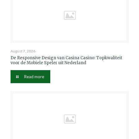
August 7, 2026
De Responsive Design van Casina Casino: Topkwaliteit
voor de Mobiele Speler uit Nederland
Read more