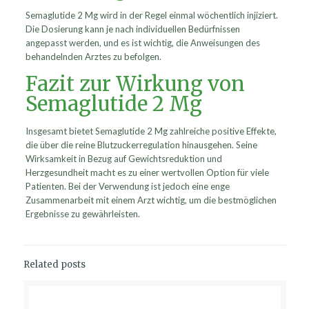
Semaglutide 2 Mg wird in der Regel einmal wöchentlich injiziert.
Die Dosierung kann je nach individuellen Bedürfnissen
angepasst werden, und es ist wichtig, die Anweisungen des
behandelnden Arztes zu befolgen.
Fazit zur Wirkung von
Semaglutide 2 Mg
Insgesamt bietet Semaglutide 2 Mg zahlreiche positive Effekte,
die über die reine Blutzuckerregulation hinausgehen. Seine
Wirksamkeit in Bezug auf Gewichtsreduktion und
Herzgesundheit macht es zu einer wertvollen Option für viele
Patienten. Bei der Verwendung ist jedoch eine enge
Zusammenarbeit mit einem Arzt wichtig, um die bestmöglichen
Ergebnisse zu gewährleisten.
Related posts