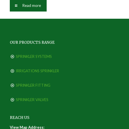
Read more
OUR PRODUCTS RANGE
SPRINKLER SYSTEMS
IRRIGATIONS SPRINKLER
SPRINKLER FITTING
SPRINKLER VALVES
REACH US
View Map Address: