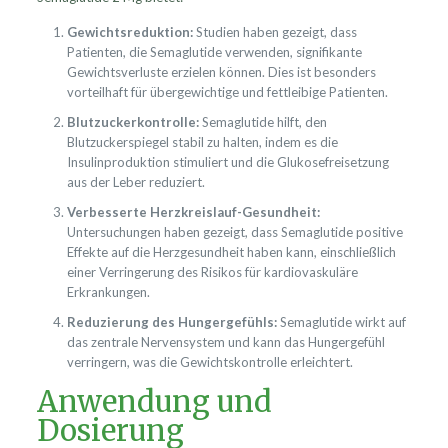
Gewichtsreduktion:
Studien haben gezeigt, dass
Patienten, die Semaglutide verwenden, signifikante
Gewichtsverluste erzielen können. Dies ist besonders
vorteilhaft für übergewichtige und fettleibige Patienten.
Blutzuckerkontrolle:
Semaglutide hilft, den
Blutzuckerspiegel stabil zu halten, indem es die
Insulinproduktion stimuliert und die Glukosefreisetzung
aus der Leber reduziert.
Verbesserte Herzkreislauf-Gesundheit:
Untersuchungen haben gezeigt, dass Semaglutide positive
Effekte auf die Herzgesundheit haben kann, einschließlich
einer Verringerung des Risikos für kardiovaskuläre
Erkrankungen.
Reduzierung des Hungergefühls:
Semaglutide wirkt auf
das zentrale Nervensystem und kann das Hungergefühl
verringern, was die Gewichtskontrolle erleichtert.
Anwendung und
Dosierung