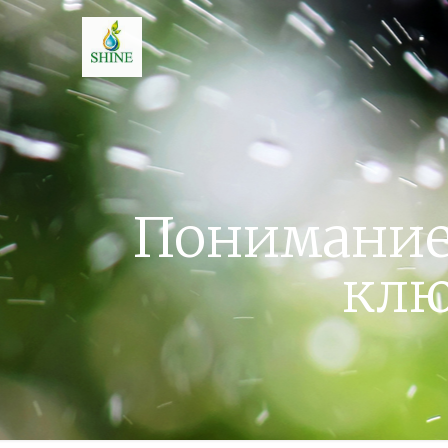
Понимание 
клю