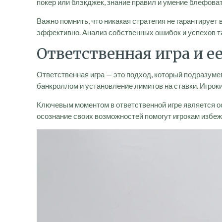
покер или блэкджек, знание правил и умение блефова
Важно помнить, что никакая стратегия не гарантируе
эффективно. Анализ собственных ошибок и успехов т
Ответственная игра и е
Ответственная игра — это подход, который подразуме
банкроллом и установление лимитов на ставки. Игро
Ключевым моментом в ответственной игре является осо
осознание своих возможностей помогут игрокам избеж