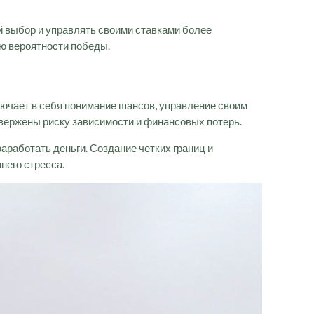
ый выбор и управлять своими ставками более
ю вероятности победы.
лючает в себя понимание шансов, управление своим
двержены риску зависимости и финансовых потерь.
заработать деньги. Создание четких границ и
него стресса.