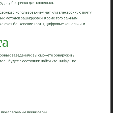
удачу без риска для кошелька.
держки с использованием чат или электронную почту
вых методов зашифровки. Кроме того важным
включая банковские карты, цифровые кошельки, и
та
подобных заведениях вы сможете обнаружить
ель будет в состоянии найти что-нибудь по
о предлагаемые привилегии.