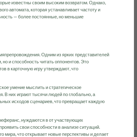
оторые известны своим высоким возвратом. Однако,
ого автомата, которая устанавливает частоту и
ьность — более постоянные, но меньшие
емяпрепровождения. Одним из ярких представителей
, но и способность читать оппонентов. Это
ов в карточную игру утверждают, что
еское умение мыслить и стратегическое
. В них играют тысячи людей по глобально, а
льных исходов сценариев, что превращает каждую
преферанс, нуждаются в от участвующих
проявить свои способности в анализе ситуаций.
го мира, что открывает новые перспективы и делает