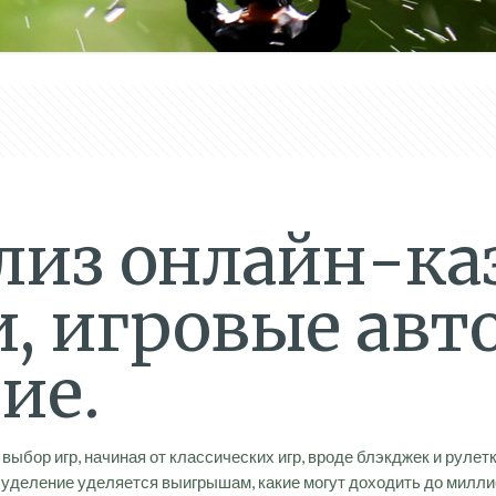
лиз онлайн-ка
, игровые авт
ие.
бор игр, начиная от классических игр, вроде блэкджек и рулетк
уделение уделяется выигрышам, какие могут доходить до милли