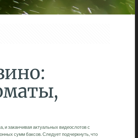
зино:
оматы,
а, и заканчивая актуальных видеослотов с
онных сумм баксов. Следует подчеркнуть, что