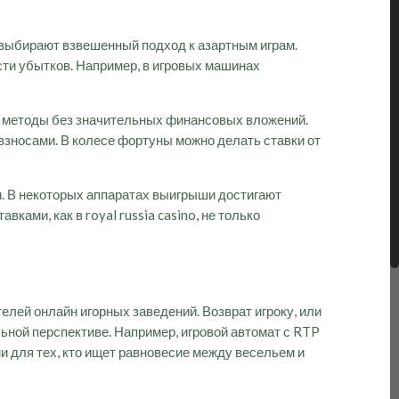
 выбирают взвешенный подход к азартным играм.
сти убытков. Например, в игровых машинах
 и методы без значительных финансовых вложений.
взносами. В колесе фортуны можно делать ставки от
и. В некоторых аппаратах выигрыши достигают
ми, как в royal russia casino, не только
лей онлайн игорных заведений. Возврат игроку, или
льной перспективе. Например, игровой автомат с RTP
и для тех, кто ищет равновесие между весельем и