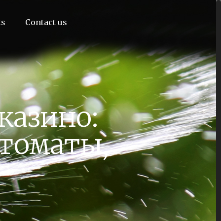
ts
Contact us
казино:
втоматы,