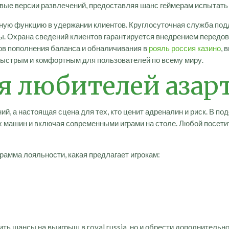
ые версии развлечений, предоставляя шанс геймерам испытать 
вную функцию в удержании клиентов. Круглосуточная служба под
. Охрана сведений клиентов гарантируется внедрением передо
ов пополнения баланса и обналичивания в
рояль россия казино
, 
быстрым и комфортным для пользователей по всему миру.
я любителей азар
ний, а настоящая сцена для тех, кто ценит адреналин и риск. В 
 машин и включая современными играми на столе. Любой посетит
рамма лояльности, какая предлагает игрокам:
ь шансы на выигрыш в royal russia, но и обрести дополнительн