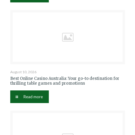
August 10, 2026
Best Online Casino Australia: Your go-to destination for
thrilling table games and promotions
Read more