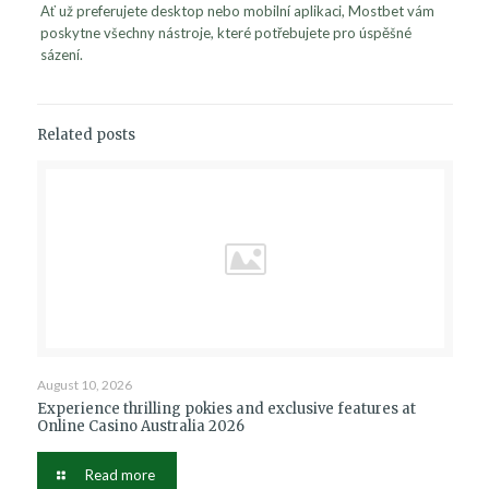
Ať už preferujete desktop nebo mobilní aplikaci, Mostbet vám
poskytne všechny nástroje, které potřebujete pro úspěšné
sázení.
Related posts
August 10, 2026
Experience thrilling pokies and exclusive features at
Online Casino Australia 2026
Read more