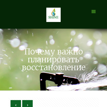
Почему важно
планировать
восстановление