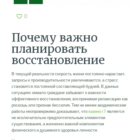
0
Почему важно
планировать
восстановление
В текущей реальности скорость жизни постоянно нарастает,
запросы к производительности увеличиваются, а стресс
становится постоянной составляющей будней. В данных
ситуациях немало граждане забывают о важности
эффективного восстановления, воспринимая релаксацию как
роскошь или признак бессилия. Тем не менее академические
работы неопровержимо доказывают, что
казино r7
является
не исключительно предпочтительным элементом
существования, а жизненно важной компонентом
физического и душевного здоровья личности.