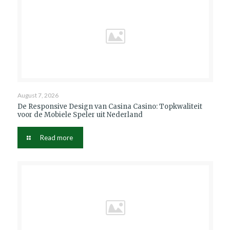
August 7, 2026
De Responsive Design van Casina Casino: Topkwaliteit
voor de Mobiele Speler uit Nederland
Read more