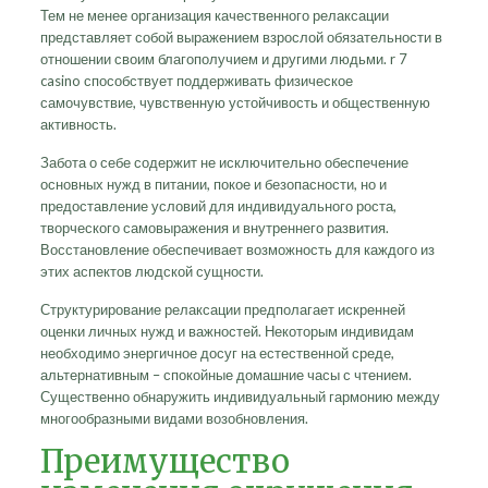
Тем не менее организация качественного релаксации
представляет собой выражением взрослой обязательности в
отношении своим благополучием и другими людьми. r 7
casino способствует поддерживать физическое
самочувствие, чувственную устойчивость и общественную
активность.
Забота о себе содержит не исключительно обеспечение
основных нужд в питании, покое и безопасности, но и
предоставление условий для индивидуального роста,
творческого самовыражения и внутреннего развития.
Восстановление обеспечивает возможность для каждого из
этих аспектов людской сущности.
Структурирование релаксации предполагает искренней
оценки личных нужд и важностей. Некоторым индивидам
необходимо энергичное досуг на естественной среде,
альтернативным – спокойные домашние часы с чтением.
Существенно обнаружить индивидуальный гармонию между
многообразными видами возобновления.
Преимущество