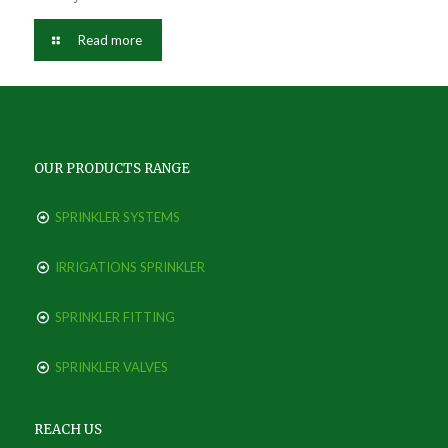
Read more
OUR PRODUCTS RANGE
SPRINKLER SYSTEMS
IRRIGATIONS SPRINKLER
SPRINKLER FITTING
SPRINKLER VALVES
REACH US