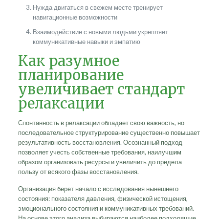
Нужда двигаться в свежем месте тренирует
навигационные возможности
Взаимодействие с новыми людьми укрепляет
коммуникативные навыки и эмпатию
Как разумное
планирование
увеличивает стандарт
релаксации
Спонтанность в релаксации обладает свою важность, но
последовательное структурирование существенно повышает
результативность восстановления. Осознанный подход
позволяет учесть собственные требования, наилучшим
образом организовать ресурсы и увеличить до предела
пользу от всякого фазы восстановления.
Организация берет начало с исследования нынешнего
состояния: показателя давления, физической истощения,
эмоционального состояния и коммуникативных требований.
На основе этого анализа выбираются наиболее подходящие