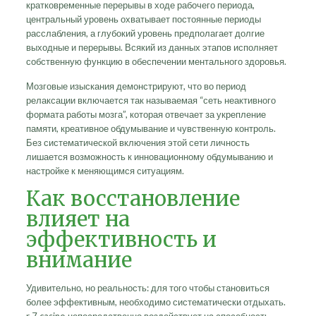
кратковременные перерывы в ходе рабочего периода,
центральный уровень охватывает постоянные периоды
расслабления, а глубокий уровень предполагает долгие
выходные и перерывы. Всякий из данных этапов исполняет
собственную функцию в обеспечении ментального здоровья.
Мозговые изыскания демонстрируют, что во период
релаксации включается так называемая “сеть неактивного
формата работы мозга”, которая отвечает за укрепление
памяти, креативное обдумывание и чувственную контроль.
Без систематической включения этой сети личность
лишается возможность к инновационному обдумыванию и
настройке к меняющимся ситуациям.
Как восстановление
влияет на
эффективность и
внимание
Удивительно, но реальность: для того чтобы становиться
более эффективным, необходимо систематически отдыхать.