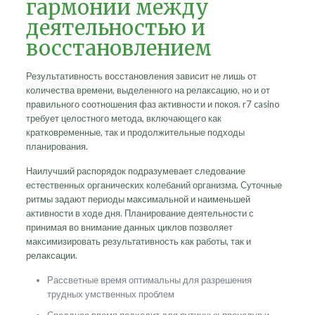
гармонии между
деятельностью и
восстановлением
Результативность восстановления зависит не лишь от
количества времени, выделенного на релаксацию, но и от
правильного соотношения фаз активности и покоя. r7 casino
требует целостного метода, включающего как
кратковременные, так и продолжительные подходы
планирования.
Наилучший распорядок подразумевает следование
естественных органических колебаний организма. Суточные
ритмы задают периоды максимальной и наименьшей
активности в ходе дня. Планирование деятельности с
принимая во внимание данных циклов позволяет
максимизировать результативность как работы, так и
релаксации.
Рассветные время оптимальны для разрешения
трудных умственных проблем