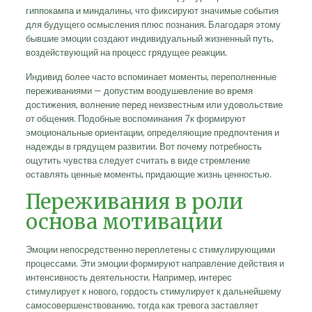
гиппокампа и миндалины, что фиксируют значимые события
для будущего осмысления плюс познания. Благодаря этому
бывшие эмоции создают индивидуальный жизненный путь,
воздействующий на процесс грядущее реакции.
Индивид более часто вспоминает моменты, переполненные
переживаниями — допустим воодушевление во время
достижения, волнение перед неизвестным или удовольствие
от общения. Подобные воспоминания 7к формируют
эмоциональные ориентации, определяющие предпочтения и
надежды в грядущем развитии. Вот почему потребность
ощутить чувства следует считать в виде стремление
оставлять ценные моменты, придающие жизнь ценностью.
Переживания в роли
основа мотивации
Эмоции непосредственно переплетены с стимулирующими
процессами. Эти эмоции формируют направление действия и
интенсивность деятельности. Например, интерес
стимулирует к нового, гордость стимулирует к дальнейшему
самосовершенствованию, тогда как тревога заставляет