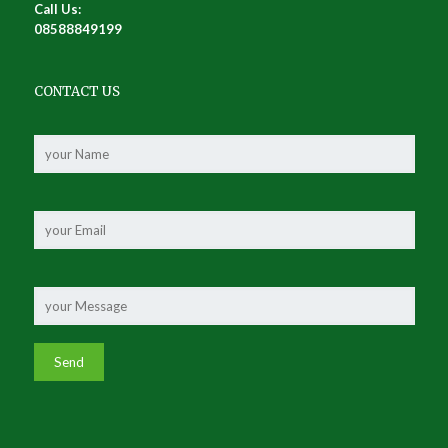
Call Us:
08588849199
CONTACT US