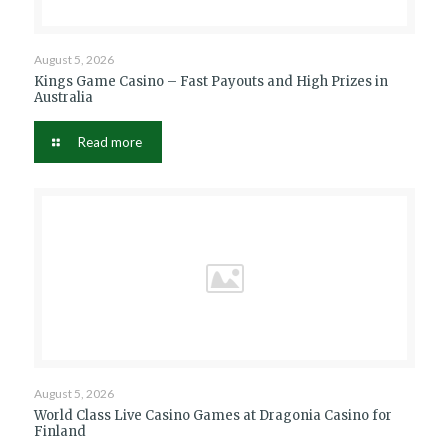
August 5, 2026
Kings Game Casino – Fast Payouts and High Prizes in
Australia
Read more
August 5, 2026
World Class Live Casino Games at Dragonia Casino for
Finland