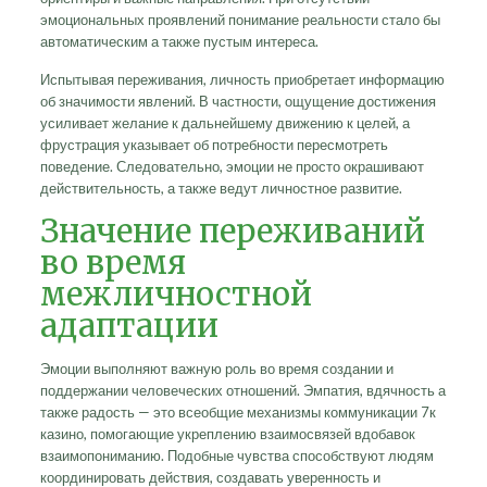
эмоциональных проявлений понимание реальности стало бы
автоматическим а также пустым интереса.
Испытывая переживания, личность приобретает информацию
об значимости явлений. В частности, ощущение достижения
усиливает желание к дальнейшему движению к целей, а
фрустрация указывает об потребности пересмотреть
поведение. Следовательно, эмоции не просто окрашивают
действительность, а также ведут личностное развитие.
Значение переживаний
во время
межличностной
адаптации
Эмоции выполняют важную роль во время создании и
поддержании человеческих отношений. Эмпатия, вдячность а
также радость — это всеобщие механизмы коммуникации 7к
казино, помогающие укреплению взаимосвязей вдобавок
взаимопониманию. Подобные чувства способствуют людям
координировать действия, создавать уверенность и