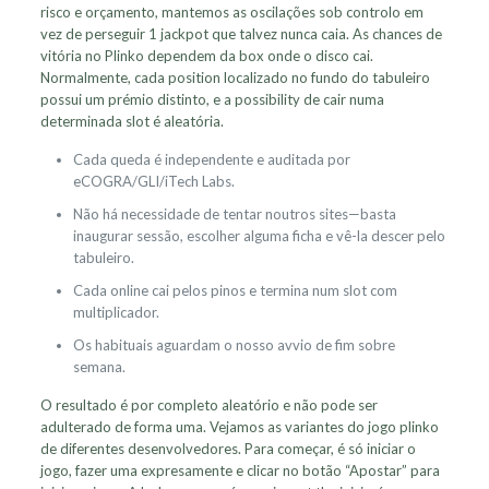
risco e orçamento, mantemos as oscilações sob controlo em
vez de perseguir 1 jackpot que talvez nunca caia. As chances de
vitória no Plinko dependem da box onde o disco cai.
Normalmente, cada position localizado no fundo do tabuleiro
possui um prémio distinto, e a possibility de cair numa
determinada slot é aleatória.
Cada queda é independente e auditada por
eCOGRA/GLI/iTech Labs.
Não há necessidade de tentar noutros sites—basta
inaugurar sessão, escolher alguma ficha e vê-la descer pelo
tabuleiro.
Cada online cai pelos pinos e termina num slot com
multiplicador.
Os habituais aguardam o nosso avvio de fim sobre
semana.
O resultado é por completo aleatório e não pode ser
adulterado de forma uma. Vejamos as variantes do jogo plinko
de diferentes desenvolvedores. Para começar, é só iniciar o
jogo, fazer uma expresamente e clicar no botão “Apostar” para