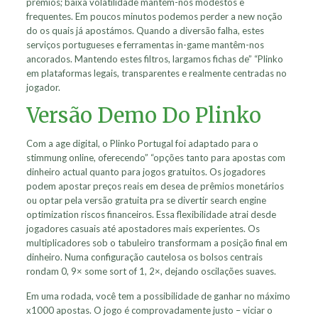
prémios; baixa volatilidade mantém-nos modestos e
frequentes. Em poucos minutos podemos perder a new noção
do os quais já apostámos. Quando a diversão falha, estes
serviços portugueses e ferramentas in-game mantêm-nos
ancorados. Mantendo estes filtros, largamos fichas de” “Plinko
em plataformas legais, transparentes e realmente centradas no
jogador.
Versão Demo Do Plinko
Com a age digital, o Plinko Portugal foi adaptado para o
stimmung online, oferecendo” “opções tanto para apostas com
dinheiro actual quanto para jogos gratuitos. Os jogadores
podem apostar preços reais em desea de prêmios monetários
ou optar pela versão gratuita pra se divertir search engine
optimization riscos financeiros. Essa flexibilidade atrai desde
jogadores casuais até apostadores mais experientes. Os
multiplicadores sob o tabuleiro transformam a posição final em
dinheiro. Numa configuração cautelosa os bolsos centrais
rondam 0, 9× some sort of 1, 2×, dejando oscilações suaves.
Em uma rodada, você tem a possibilidade de ganhar no máximo
x1000 apostas. O jogo é comprovadamente justo – viciar o