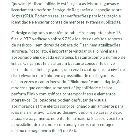
“[newline]A disponibilidade está sujeita às leis portuguesas e
licenciamento perform Serviço de Regulação e Inspeção sobre
Jogos (SRIJ). Podemos realizar verificações para localização e
identidade e encerrar contas de menores systems duplicadas.
O design adaptativo mantém to tabuleiro completo sobre 16
filas, o RTP verificado sobre 97 % e los dos os efeitos sonoros
de desktop—sem dores de cabeça do Flash nem atualizações
surpresa. Posto isto, é importante vincular qual o nível mais
apropriado afin de cada estratégia, bastante como o número de
linhas. Os ganhos finais alteram bastante consoante u nível
escolhido e as linhas jogadas, uma vez la cual apenas no nível de
risco elevado o prémio tem a possibilidade de chegar aos
million vezes o canon investido. “Plinkoman” é uma adaptação
moderna que combina some sort of jogabilidade clássica
perform Plinko com gráficos contemporâneos e elementos
interativos. Os jogadores podem desfrutar de visuais
aprimorados at the efeitos sonoros, criando um ambiente para
jogo mais imersivo. Cabe ao desenvolvedor e ao cassino decidir
a taxa de pagamento, no entanto na maioria 2 casos, você tem
a possibilidade de contar com uma generosa porcentagem
mínima de pagamento (RTP) de 97%.