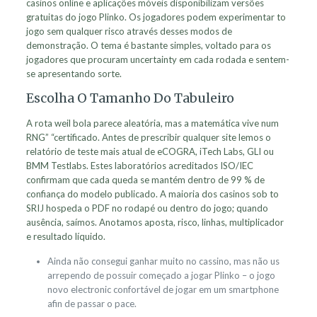
casinos online e aplicações móveis disponibilizam versões
gratuitas do jogo Plinko. Os jogadores podem experimentar to
jogo sem qualquer risco através desses modos de
demonstração. O tema é bastante simples, voltado para os
jogadores que procuram uncertainty em cada rodada e sentem-
se apresentando sorte.
Escolha O Tamanho Do Tabuleiro
A rota weil bola parece aleatória, mas a matemática vive num
RNG” “certificado. Antes de prescribir qualquer site lemos o
relatório de teste mais atual de eCOGRA, iTech Labs, GLI ou
BMM Testlabs. Estes laboratórios acreditados ISO/IEC
confirmam que cada queda se mantém dentro de 99 % de
confiança do modelo publicado. A maioria dos casinos sob to
SRIJ hospeda o PDF no rodapé ou dentro do jogo; quando
ausência, saímos. Anotamos aposta, risco, linhas, multiplicador
e resultado líquido.
Ainda não consegui ganhar muito no cassino, mas não us
arrependo de possuir começado a jogar Plinko – o jogo
novo electronic confortável de jogar em um smartphone
afin de passar o pace.