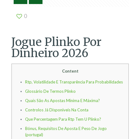
0
Jogue Plinko Por
Dinheiro 2026
Content
Rtp, Volatilidade E Transparência Para Probabilidades
Glossário De Termos Plinko
Quais São As Apostas Mínima E Máxima?
Controlos Já Disponíveis Na Conta
Que Percentagem Para Rtp Tem U Plinko?
Bónus, Requisitos De Aposta E Peso De Jogo
(portugal)