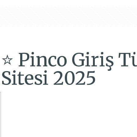
⭐️ Pinco Giriş 
Sitesi 2025