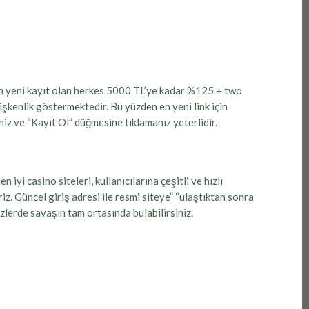
e en yeni kayıt olan herkes 5000 TL’ye kadar %125 + two
şkenlik göstermektedir. Bu yüzden en yeni link için
iz ve “Kayıt Ol” düğmesine tıklamanız yeterlidir.
iyi casino siteleri, kullanıcılarına çeşitli ve hızlı
. Güncel giriş adresi ile resmi siteye” “ulaştıktan sonra
izlerde savaşın tam ortasında bulabilirsiniz.