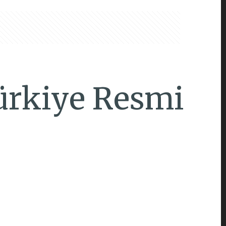
Türkiye Resmi