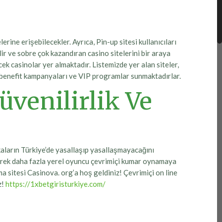
rine erişebilecekler. Ayrıca, Pin-up sitesi kullanıcıları
ilir ve sobre çok kazandıran casino sitelerini bir araya
cek casinolar yer almaktadır. Listemizde yer alan siteler,
tli benefit kampanyaları ve VIP programlar sunmaktadırlar.
Güvenilirlik Ve
arkaların Türkiye’de yasallaşıp yasallaşmayacağını
derek daha fazla yerel oyuncu çevrimiçi kumar oynamaya
ma sitesi Casinova. org’a hoş geldiniz! Çevrimiçi on line
z!
https://1xbetgiristurkiye.com/