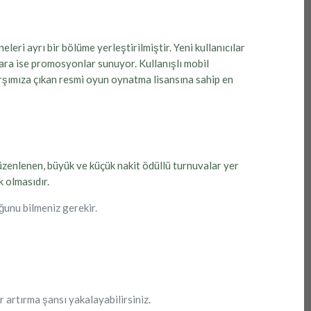
eri ayrı bir bölüme yerleştirilmiştir. Yeni kullanıcılar
lara ise promosyonlar sunuyor. Kullanışlı mobil
rşımıza çıkan resmi oyun oynatma lisansına sahip en
düzenlenen, büyük ve küçük nakit ödüllü turnuvalar yer
 olmasıdır.
ğunu bilmeniz gerekir.
artırma şansı yakalayabilirsiniz.