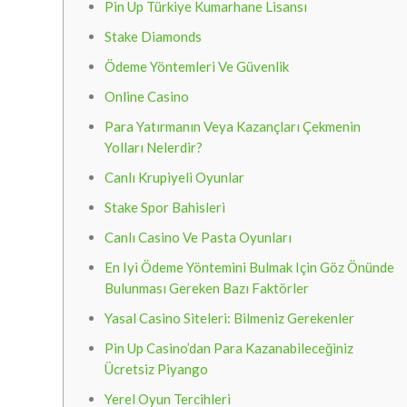
Pin Up Türkiye Kumarhane Lisansı
Stake Diamonds
Ödeme Yöntemleri Ve Güvenlik
Online Casino
Para Yatırmanın Veya Kazançları Çekmenin
Yolları Nelerdir?
Canlı Krupiyeli Oyunlar
Stake Spor Bahisleri
Canlı Casino Ve Pasta Oyunları
En Iyi Ödeme Yöntemini Bulmak Için Göz Önünde
Bulunması Gereken Bazı Faktörler
Yasal Casino Siteleri: Bilmeniz Gerekenler
Pin Up Casino’dan Para Kazanabileceğiniz
Ücretsiz Piyango
Yerel Oyun Tercihleri