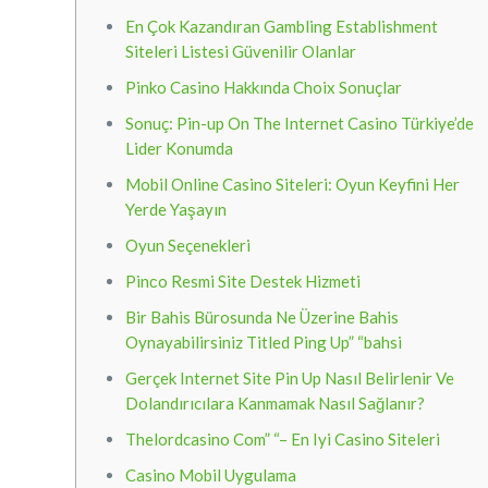
En Çok Kazandıran Gambling Establishment
Siteleri Listesi Güvenilir Olanlar
Pinko Casino Hakkında Choix Sonuçlar
Sonuç: Pin-up On The Internet Casino Türkiye’de
Lider Konumda
Mobil Online Casino Siteleri: Oyun Keyfini Her
Yerde Yaşayın
Oyun Seçenekleri
Pinсo Resmi Site Destek Hizmeti
Bir Bahis Bürosunda Ne Üzerine Bahis
Oynayabilirsiniz Titled Ping Up” “bahsi
Gerçek Internet Site Pin Up Nasıl Belirlenir Ve
Dolandırıcılara Kanmamak Nasıl Sağlanır?
Thelordcasino Com” “– En Iyi Casino Siteleri
Casino Mobil Uygulama