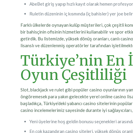
AbeBet giriş yapıp hızlı kayıt olarak hemen profesyon
Ruletin düzeninin iç kısmında (iç bahisler) yer joe beli
Farklı ülkelerde oynayan kulüp müşterileri, çok çeşitli konu
bir bahisçinin ofisinin hizmetlerini kullanabilir ve spor et
getirdik. Bu listemizde, yüksek dönüş oranları, canlı casino
lisanslı ve düzenlenmiş operatörler tarafından işletilmekte
Türkiye’nin En İ
Oyun Çeşitliliği
Slot, blackjack ve rulet gibi popüler casino oyunlarının ya
öngöremesek para yakın gelecekte yerel online casino lis
başladıkça, Türkiye’deki yabancı casino sitelerinin popülar
casino incelemelerimiz sayesinde durante iyi sağlayıcıları, e
Yeni üyelerine hoş geldin bonusu seçenekleri arasınd
En çok kazandıran casino siteleri, yüksek dönüş oranlı