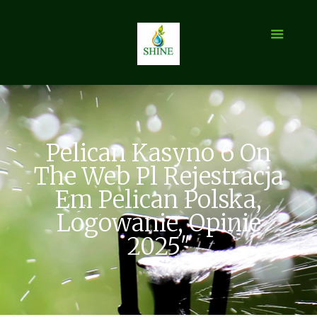
Pelican Kasyno 6 On
The Web Pl Rejestracja
Em Pelican Polska,
Logowanie, Opinie
2025″