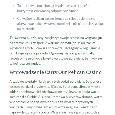
Takie kasyna funkcjonują legalnie w szarej strefie –
korzystasz em własną odpowiedzialność.
Co ważne, pelican casino bonus za rejestrację można
aktywować także w wersji mobilnej – nic nie tracisz, grając
na telefonie.
To świetna okazja, aby zwiększyć swoje szanse na wygraną już
na starcie. Musisz spełnić warunki obrotu (np. x30), zanim
wypłacisz środki. Zawsze sprawdzaj szczegóły w regulaminie –
tam kryje się cała prawda. Ogromny wybór gier i actually
rewelacyjne promocje kryptowalutowe sprawiają, że nigdy się
tu keineswegs nudzę.
Wprowadzenie Carry Out Pelican Casino
A szybkie wypłaty i brak ukrytych opłat sprawiają, że gra jest
jeszcze bardziej przyjemna. Bitcoin, Ethereum, Litecoin — jeśli
lubisz anonimowość i błyskawiczne przelewy, to opcja watts
sam raz dla Ciebie. A skoro już mowa o kryptowalutach, warto
wspomnieć o specjalnym bonusie za wpłatę t cyfrowych
walutach — wspominałem o nim wcześniej, ale uwierz, że to
naprawdę opłacalna opcja. Wszystkie nasze gry przechodzą