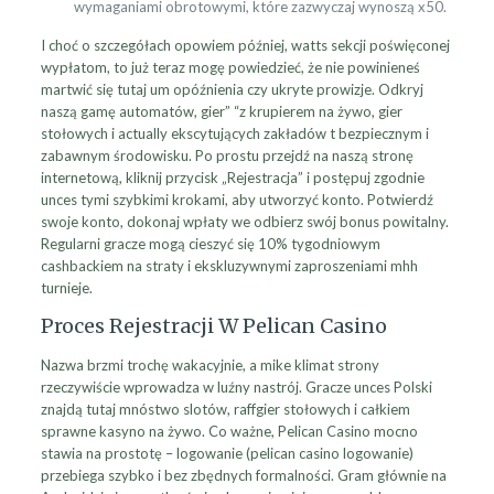
wymaganiami obrotowymi, które zazwyczaj wynoszą x50.
I choć o szczegółach opowiem później, watts sekcji poświęconej
wypłatom, to już teraz mogę powiedzieć, że nie powinieneś
martwić się tutaj um opóźnienia czy ukryte prowizje. Odkryj
naszą gamę automatów, gier” “z krupierem na żywo, gier
stołowych i actually ekscytujących zakładów t bezpiecznym i
zabawnym środowisku. Po prostu przejdź na naszą stronę
internetową, kliknij przycisk „Rejestracja” i postępuj zgodnie
unces tymi szybkimi krokami, aby utworzyć konto. Potwierdź
swoje konto, dokonaj wpłaty we odbierz swój bonus powitalny.
Regularni gracze mogą cieszyć się 10% tygodniowym
cashbackiem na straty i ekskluzywnymi zaproszeniami mhh
turnieje.
Proces Rejestracji W Pelican Casino
Nazwa brzmi trochę wakacyjnie, a mike klimat strony
rzeczywiście wprowadza w luźny nastrój. Gracze unces Polski
znajdą tutaj mnóstwo slotów, raffgier stołowych i całkiem
sprawne kasyno na żywo. Co ważne, Pelican Casino mocno
stawia na prostotę – logowanie (pelican casino logowanie)
przebiega szybko i bez zbędnych formalności. Gram głównie na