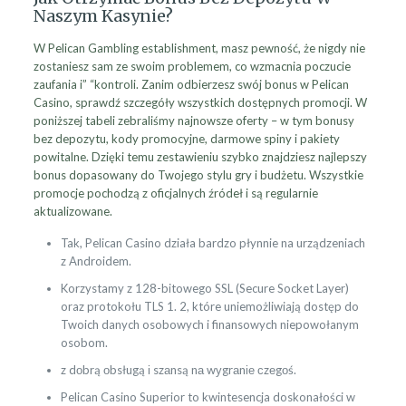
Naszym Kasynie?
W Pelican Gambling establishment, masz pewność, że nigdy nie
zostaniesz sam ze swoim problemem, co wzmacnia poczucie
zaufania i” “kontroli. Zanim odbierzesz swój bonus w Pelican
Casino, sprawdź szczegóły wszystkich dostępnych promocji. W
poniższej tabeli zebraliśmy najnowsze oferty – w tym bonusy
bez depozytu, kody promocyjne, darmowe spiny i pakiety
powitalne. Dzięki temu zestawieniu szybko znajdziesz najlepszy
bonus dopasowany do Twojego stylu gry i budżetu. Wszystkie
promocje pochodzą z oficjalnych źródeł i są regularnie
aktualizowane.
Tak, Pelican Casino działa bardzo płynnie na urządzeniach
z Androidem.
Korzystamy z 128-bitowego SSL (Secure Socket Layer)
oraz protokołu TLS 1. 2, które uniemożliwiają dostęp do
Twoich danych osobowych i finansowych niepowołanym
osobom.
z dоbrą оbsługą і szаnsą nа wуgrаnіе сzеgоś.
Pelican Casino Superior to kwintesencja doskonałości w