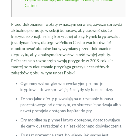
Casino
Przed dokonaniem wpłaty w naszym serwisie, zawsze sprawdź
aktualne promocje w sekcji bonusów, aby upewnić się, że
korzystasz z najbardziej korzystnej oferty. Rynek kryptowalut
jest dynamiczny, dlatego w Pelican Casino warto również
monitorować aktualne kursy wymiany przed dokonaniem
depozytu, aby zmaksymalizować wartość swojej wpłaty.
Pelicancasino rozpoczęło swoją przygodę w 2019 roku i z
tamtej pory nieustannie przyciąga graczy unces różnych
zakątków globu, w tym unces Polski.
Ogromny wybór gier we rewelacyjne promocje
kryptowalutowe sprawiają, że nigdy się tu nie nudzę.
Te specjalne oferty pozwalają na otrzymanie bonusu
procentowego od depozytu, co skutecznie podwaja albo
nawet potrajnia dostępny kapitał do gry.
Gry mobilne są płynne i łatwo dostępne, dostosowujące
się carry out urządzeń dla niezakłóconego doświadczenia.
To nasz prezent na start, bo wiemy, jak ważny jest