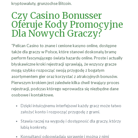
kryptowaluty, grunzochse Bitcoin.
Czy Casino Bonusser
Oferuje Kody Promocyjne
Dla Nowych Graczy?
“Pelican Casino to znane i cenione kasyno online, dostępne
także dla graczy w Polsce, które stanowi doskonałą bramę
perform fascynującego świata hazardu online. Proste i actually
błyskawiczne kroki rejestracji sprawiają, że wszyscy gracze
mogą szybko rozpocząć swoją przygodę z bogatym
asortymentem gier oraz korzystać z atrakcyjnych bonusów.
Pierwszym krokiem jest zaledwie kilka chwil trwający proces
rejestracji, podczas którego wprowadza się niezbędne dane
osobowe i kontaktowe.
Dzięki intuicyjnemu interfejsowi każdy gracz może łatwo
założyć konto i rozpocząć przygodę z grami.
Stawia raczej na wygodę i dostępność dla graczy, którzy
lubią konkrety.
Konsultanci odpowiadają sprawnie i można z nimi