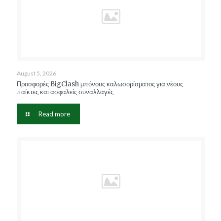
August 5, 2026
Προσφορές BigClash μπόνους καλωσορίσματος για νέους
παίκτες και ασφαλείς συναλλαγές
Read more