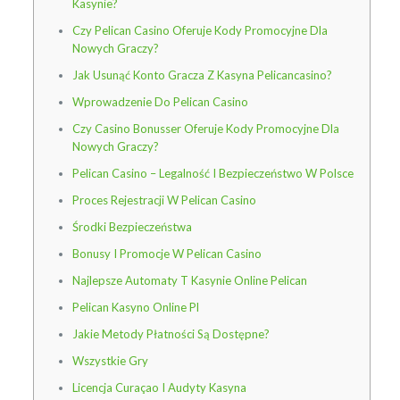
Kasynie?
Czy Pelican Casino Oferuje Kody Promocyjne Dla
Nowych Graczy?
Jak Usunąć Konto Gracza Z Kasyna Pelicancasino?
Wprowadzenie Do Pelican Casino
Czy Casino Bonusser Oferuje Kody Promocyjne Dla
Nowych Graczy?
Pelican Casino – Legalność I Bezpieczeństwo W Polsce
Proces Rejestracji W Pelican Casino
Środki Bezpieczeństwa
Bonusy I Promocje W Pelican Casino
Najlepsze Automaty T Kasynie Online Pelican
Pelican Kasyno Online Pl
Jakie Metody Płatności Są Dostępne?
Wszystkie Gry
Licencja Curaçao I Audyty Kasyna