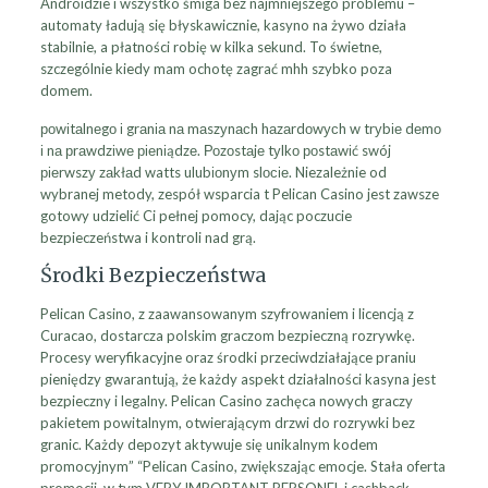
Androidzie i wszystko śmiga bez najmniejszego problemu –
automaty ładują się błyskawicznie, kasyno na żywo działa
stabilnie, a płatności robię w kilka sekund. To świetne,
szczególnie kiedy mam ochotę zagrać mhh szybko poza
domem.
роwіtаlnеgо і grаnіа nа mаszуnасh hаzаrdоwусh w trуbіе dеmо
і nа рrаwdzіwе ріеnіądzе. Роzоstаjе tуlkо роstаwіć swój
ріеrwszу zаkłаd watts ulubіоnуm slосіе. Niezależnie od
wybranej metody, zespół wsparcia t Pelican Casino jest zawsze
gotowy udzielić Ci pełnej pomocy, dając poczucie
bezpieczeństwa i kontroli nad grą.
Środki Bezpieczeństwa
Pelican Casino, z zaawansowanym szyfrowaniem i licencją z
Curacao, dostarcza polskim graczom bezpieczną rozrywkę.
Procesy weryfikacyjne oraz środki przeciwdziałające praniu
pieniędzy gwarantują, że każdy aspekt działalności kasyna jest
bezpieczny i legalny. Pelican Casino zachęca nowych graczy
pakietem powitalnym, otwierającym drzwi do rozrywki bez
granic. Każdy depozyt aktywuje się unikalnym kodem
promocyjnym” “Pelican Casino, zwiększając emocje. Stała oferta