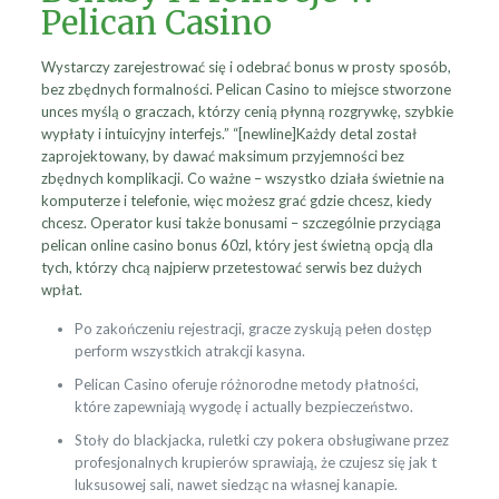
Pelican Casino
Wystarczy zarejestrować się i odebrać bonus w prosty sposób,
bez zbędnych formalności. Pelican Casino to miejsce stworzone
unces myślą o graczach, którzy cenią płynną rozgrywkę, szybkie
wypłaty i intuicyjny interfejs.” “[newline]Każdy detal został
zaprojektowany, by dawać maksimum przyjemności bez
zbędnych komplikacji. Co ważne – wszystko działa świetnie na
komputerze i telefonie, więc możesz grać gdzie chcesz, kiedy
chcesz. Operator kusi także bonusami – szczególnie przyciąga
pelican online casino bonus 60zl, który jest świetną opcją dla
tych, którzy chcą najpierw przetestować serwis bez dużych
wpłat.
Po zakończeniu rejestracji, gracze zyskują pełen dostęp
perform wszystkich atrakcji kasyna.
Pelican Casino oferuje różnorodne metody płatności,
które zapewniają wygodę i actually bezpieczeństwo.
Stoły do blackjacka, ruletki czy pokera obsługiwane przez
profesjonalnych krupierów sprawiają, że czujesz się jak t
luksusowej sali, nawet siedząc na własnej kanapie.