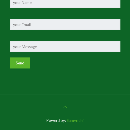
Powerd by:
Samvridhi