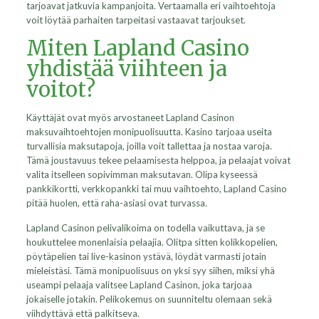
tarjoavat jatkuvia kampanjoita. Vertaamalla eri vaihtoehtoja
voit löytää parhaiten tarpeitasi vastaavat tarjoukset.
Miten Lapland Casino
yhdistää viihteen ja
voitot?
Käyttäjät ovat myös arvostaneet Lapland Casinon
maksuvaihtoehtojen monipuolisuutta. Kasino tarjoaa useita
turvallisia maksutapoja, joilla voit tallettaa ja nostaa varoja.
Tämä joustavuus tekee pelaamisesta helppoa, ja pelaajat voivat
valita itselleen sopivimman maksutavan. Olipa kyseessä
pankkikortti, verkkopankki tai muu vaihtoehto, Lapland Casino
pitää huolen, että raha-asiasi ovat turvassa.
Lapland Casinon pelivalikoima on todella vaikuttava, ja se
houkuttelee monenlaisia pelaajia. Olitpa sitten kolikkopelien,
pöytäpelien tai live-kasinon ystävä, löydät varmasti jotain
mieleistäsi. Tämä monipuolisuus on yksi syy siihen, miksi yhä
useampi pelaaja valitsee Lapland Casinon, joka tarjoaa
jokaiselle jotakin. Pelikokemus on suunniteltu olemaan sekä
viihdyttävä että palkitseva.