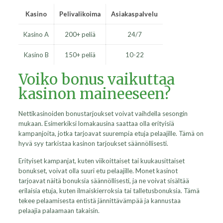
Kasino
Pelivalikoima
Asiakaspalvelu
Kasino A
200+ peliä
24/7
Kasino B
150+ peliä
10-22
Voiko bonus vaikuttaa
kasinon maineeseen?
Nettikasinoiden bonustarjoukset voivat vaihdella sesongin
mukaan. Esimerkiksi lomakausina saattaa olla erityisiä
kampanjoita, jotka tarjoavat suurempia etuja pelaajille. Tämä on
hyvä syy tarkistaa kasinon tarjoukset säännöllisesti.
Erityiset kampanjat, kuten viikoittaiset tai kuukausittaiset
bonukset, voivat olla suuri etu pelaajille. Monet kasinot
tarjoavat näitä bonuksia säännöllisesti, ja ne voivat sisältää
erilaisia etuja, kuten ilmaiskierroksia tai talletusbonuksia. Tämä
tekee pelaamisesta entistä jännittävämpää ja kannustaa
pelaajia palaamaan takaisin.