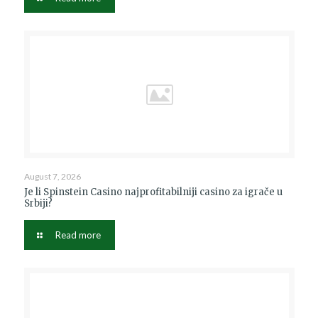
August 7, 2026
Je li Spinstein Casino najprofitabilniji casino za igrače u
Srbiji?
Read more