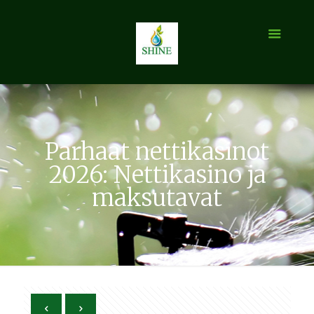
Parhaat nettikasinot
2026: Nettikasino ja
maksutavat