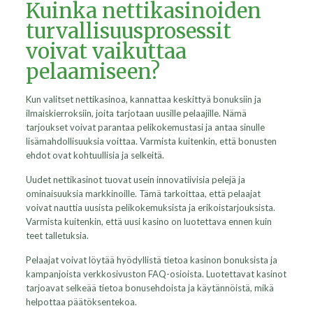
Kuinka nettikasinoiden
turvallisuusprosessit
voivat vaikuttaa
pelaamiseen?
Kun valitset nettikasinoa, kannattaa keskittyä bonuksiin ja
ilmaiskierroksiin, joita tarjotaan uusille pelaajille. Nämä
tarjoukset voivat parantaa pelikokemustasi ja antaa sinulle
lisämahdollisuuksia voittaa. Varmista kuitenkin, että bonusten
ehdot ovat kohtuullisia ja selkeitä.
Uudet nettikasinot tuovat usein innovatiivisia pelejä ja
ominaisuuksia markkinoille. Tämä tarkoittaa, että pelaajat
voivat nauttia uusista pelikokemuksista ja erikoistarjouksista.
Varmista kuitenkin, että uusi kasino on luotettava ennen kuin
teet talletuksia.
Pelaajat voivat löytää hyödyllistä tietoa kasinon bonuksista ja
kampanjoista verkkosivuston FAQ-osioista. Luotettavat kasinot
tarjoavat selkeää tietoa bonusehdoista ja käytännöistä, mikä
helpottaa päätöksentekoa.