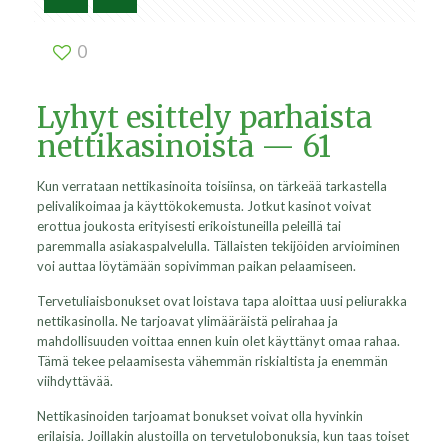
0
Lyhyt esittely parhaista
nettikasinoista — 61
Kun verrataan nettikasinoita toisiinsa, on tärkeää tarkastella
pelivalikoimaa ja käyttökokemusta. Jotkut kasinot voivat
erottua joukosta erityisesti erikoistuneilla peleillä tai
paremmalla asiakaspalvelulla. Tällaisten tekijöiden arvioiminen
voi auttaa löytämään sopivimman paikan pelaamiseen.
Tervetuliaisbonukset ovat loistava tapa aloittaa uusi peliurakka
nettikasinolla. Ne tarjoavat ylimääräistä pelirahaa ja
mahdollisuuden voittaa ennen kuin olet käyttänyt omaa rahaa.
Tämä tekee pelaamisesta vähemmän riskialtista ja enemmän
viihdyttävää.
Nettikasinoiden tarjoamat bonukset voivat olla hyvinkin
erilaisia. Joillakin alustoilla on tervetulobonuksia, kun taas toiset