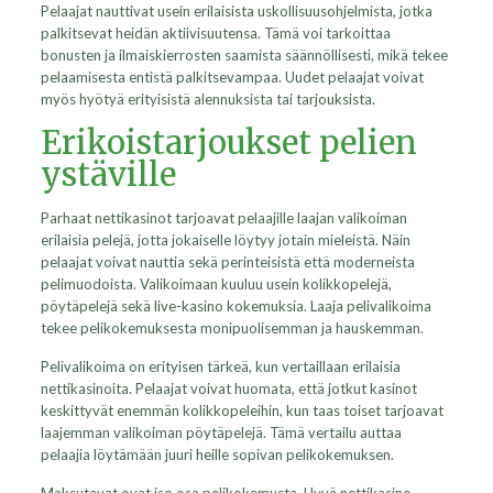
Pelaajat nauttivat usein erilaisista uskollisuusohjelmista, jotka
palkitsevat heidän aktiivisuutensa. Tämä voi tarkoittaa
bonusten ja ilmaiskierrosten saamista säännöllisesti, mikä tekee
pelaamisesta entistä palkitsevampaa. Uudet pelaajat voivat
myös hyötyä erityisistä alennuksista tai tarjouksista.
Erikoistarjoukset pelien
ystäville
Parhaat nettikasinot tarjoavat pelaajille laajan valikoiman
erilaisia pelejä, jotta jokaiselle löytyy jotain mieleistä. Näin
pelaajat voivat nauttia sekä perinteisistä että moderneista
pelimuodoista. Valikoimaan kuuluu usein kolikkopelejä,
pöytäpelejä sekä live-kasino kokemuksia. Laaja pelivalikoima
tekee pelikokemuksesta monipuolisemman ja hauskemman.
Pelivalikoima on erityisen tärkeä, kun vertaillaan erilaisia
nettikasinoita. Pelaajat voivat huomata, että jotkut kasinot
keskittyvät enemmän kolikkopeleihin, kun taas toiset tarjoavat
laajemman valikoiman pöytäpelejä. Tämä vertailu auttaa
pelaajia löytämään juuri heille sopivan pelikokemuksen.