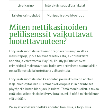
Live-kasino
Interaktiiviset pelit ja jakajat
Talletusvaihtoehdot
Monipuoliset vaihtoehdot
Miten nettikasinoiden
pelilisenssit vaikuttavat
luotettavuuteen?
Erityisesti suomalaiset kasinot tarjoavat usein paikallisia
maksutapoja, jotka tekevät talletuksista ja kotiutuksista
nopeita ja vaivattomia. PayPal, Trustly ja Euteller ovat
esimerkkejä maksutavoista, jotka ovat erityisesti suomalaisille
pelaajille tuttuja ja luotettavia vaihtoehtoja.
Erityisesti suomalaisten kasinoiden pelivalikoima on erittäin
laaja. Voit löytää niin uusimmat kolikkopelit kuin perinteiset
pöytäpelit, kuten blackjack ja ruletti. Tämä monipuolisuus takaa,
että jokaiselle pelaajalle löytyy jotakin, mikä pitää mielenkiinnon
yllä pitkään.
Pelaajat arvostavat nettikasinoiden bonuksia ja tarjouksia.