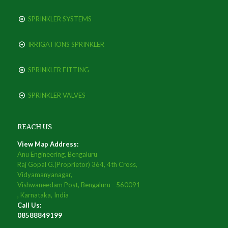
SPRINKLER SYSTEMS
IRRIGATIONS SPRINKLER
SPRINKLER FITTING
SPRINKLER VALVES
REACH US
View Map Address:
Anu Engineering, Bengaluru
Raj Gopal G.(Proprietor) 364, 4th Cross,
Vidyamanyanagar,
Vishwaneedam Post, Bengaluru - 560091
, Karnataka, India
Call Us:
08588849199