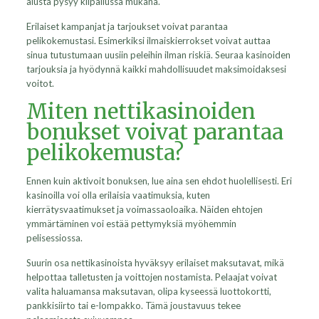
alusta pysyy kilpailussa mukana.
Erilaiset kampanjat ja tarjoukset voivat parantaa
pelikokemustasi. Esimerkiksi ilmaiskierrokset voivat auttaa
sinua tutustumaan uusiin peleihin ilman riskiä. Seuraa kasinoiden
tarjouksia ja hyödynnä kaikki mahdollisuudet maksimoidaksesi
voitot.
Miten nettikasinoiden
bonukset voivat parantaa
pelikokemusta?
Ennen kuin aktivoit bonuksen, lue aina sen ehdot huolellisesti. Eri
kasinoilla voi olla erilaisia vaatimuksia, kuten
kierrätysvaatimukset ja voimassaoloaika. Näiden ehtojen
ymmärtäminen voi estää pettymyksiä myöhemmin
pelisessiossa.
Suurin osa nettikasinoista hyväksyy erilaiset maksutavat, mikä
helpottaa talletusten ja voittojen nostamista. Pelaajat voivat
valita haluamansa maksutavan, olipa kyseessä luottokortti,
pankkisiirto tai e-lompakko. Tämä joustavuus tekee