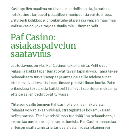
Kasinopelien maailma on täynnä mahdollisuuksia, ja parhaat
nettikasinot tarjoavat pelaajilleen monipuolisia vaihtoehtoja.
Erityisesti kolikkopelit houkuttelevat pelaajia ympäri maailmaa.
Valitse kasino, joka tarjoaa sinulle mieluisimmat pelit.
Paf Casino:
asiakaspalvelun
saatavuus
Luotettavuus on yksi Paf Casinon tukipilareista. Pelit ovat
reiluja, ja kaikki tapahtumat ovat täysin läpinäkyviä. Tämä tekee
pelaamisesta turvallisempaa ja antaa pelaajille mielenrauhan,
että he voivat keskittyä nauttimaan peleistä ilman huolia. Paf:n
erikoislupa takaa, että kaikki pelit toimivat sääntöjen mukaan ja
että pelaajien tiedot ovat turvassa.
Yhteisön osallistuminen Paf Casinolla on hyvin aktiivista.
Pelaajat voivat jakaa vinkkejä, strategioita ja kokemuksiaan
pelien parissa. Tämä yhteisöllisyys tuo lisää iloa pelaamiseen ja
helpottaa uusien pelaajien sopeutumista. Paf Casino kannustaa
yhteisön osallistumista ja tarjoaa alustan, jossa jokainen voi