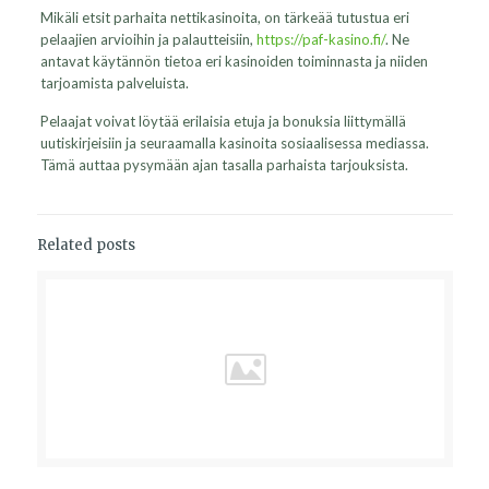
Mikäli etsit parhaita nettikasinoita, on tärkeää tutustua eri
pelaajien arvioihin ja palautteisiin,
https://paf-kasino.fi/
. Ne
antavat käytännön tietoa eri kasinoiden toiminnasta ja niiden
tarjoamista palveluista.
Pelaajat voivat löytää erilaisia etuja ja bonuksia liittymällä
uutiskirjeisiin ja seuraamalla kasinoita sosiaalisessa mediassa.
Tämä auttaa pysymään ajan tasalla parhaista tarjouksista.
Related posts