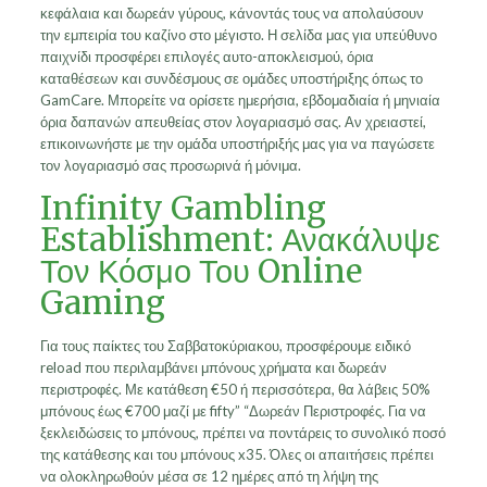
κεφάλαια και δωρεάν γύρους, κάνοντάς τους να απολαύσουν
την εμπειρία του καζίνο στο μέγιστο. Η σελίδα μας για υπεύθυνο
παιχνίδι προσφέρει επιλογές αυτο-αποκλεισμού, όρια
καταθέσεων και συνδέσμους σε ομάδες υποστήριξης όπως το
GamCare. Μπορείτε να ορίσετε ημερήσια, εβδομαδιαία ή μηνιαία
όρια δαπανών απευθείας στον λογαριασμό σας. Αν χρειαστεί,
επικοινωνήστε με την ομάδα υποστήριξής μας για να παγώσετε
τον λογαριασμό σας προσωρινά ή μόνιμα.
Infinity Gambling
Establishment: Ανακάλυψε
Τον Κόσμο Του Online
Gaming
Για τους παίκτες του Σαββατοκύριακου, προσφέρουμε ειδικό
reload που περιλαμβάνει μπόνους χρήματα και δωρεάν
περιστροφές. Με κατάθεση €50 ή περισσότερα, θα λάβεις 50%
μπόνους έως €700 μαζί με fifty” “Δωρεάν Περιστροφές. Για να
ξεκλειδώσεις το μπόνους, πρέπει να ποντάρεις το συνολικό ποσό
της κατάθεσης και του μπόνους x35. Όλες οι απαιτήσεις πρέπει
να ολοκληρωθούν μέσα σε 12 ημέρες από τη λήψη της