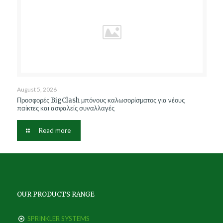
August 5, 2026
Προσφορές BigClash μπόνους καλωσορίσματος για νέους
παίκτες και ασφαλείς συναλλαγές
Read more
OUR PRODUCTS RANGE
SPRINKLER SYSTEMS