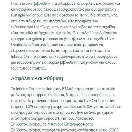
Η εκτεταμένη βιβλιοθήκη περιλαμβάνει δημοφιλείς κλασικούς και
καινοτόμους νέους τίτλους, εξασφαλίζοντας μια συναρπαστική
εμπειρία για όλους. Είτε σας αρέσουν τα παιχνίδια στρατηγικής,
όπως το πόκερ και το μπλάκτζακ, είτε προτιμάτε τον
ενθουσιασμό της τύχης με τους κουλοχέρηδες και τα παιχνίδια
τζάκποτ, εδώ υπάρχει κάτι για εσάς. Οι οπαδοί” “της δράσης σε
πραγματικό χρόνο μπορούν να βουτήξουν στα παιχνίδια Live
Dealer, ενώ όσοι αναζητούν κάτι μοναδικό μπορούν να
εξερευνήσουν τα eSports, τις κάρτες ξυστό και το Stop. Στο
Infinity On line casino, επικεντρωνόμαστε στο να προσφέρουμε
μια ισορροπημένη και ευρεία βιβλιοθήκη παιχνιδιών για όλους
τους τύπους παικτών.
Ασφάλεια Και Ρύθμιση
Το Infinite On line casino στην Ελλάδα προσφέρει μια ποικιλία
μπόνους προσαρμοσμένων στις διαφορετικές προτιμήσεις των
παικτών. Το μπόνους καλωσορίσματος του Live On line casino
παρέχει 10% επιστροφή μετρητών έως και 200€ για τις απώλειες
που πραγματοποιούνται στο τμήμα του live καζίνο, με χαμηλή
απαίτηση στοιχηματισμού x1. Για τους λάτρεις του
Σαββατοκύριακου, το Μπόνους Επαναφόρτωσης
Σαββατοκύριακου προσφέρει μπόνους κατάθεσης έως και 700€