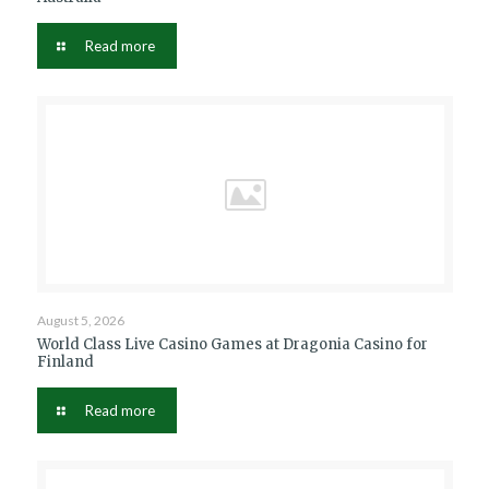
Read more
August 5, 2026
World Class Live Casino Games at Dragonia Casino for
Finland
Read more