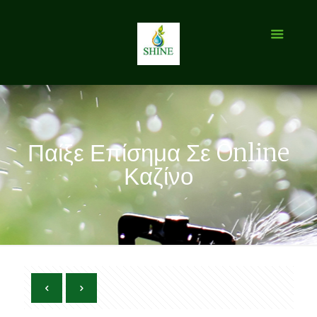
Παίξε Επίσημα Σε Online
Καζίνο