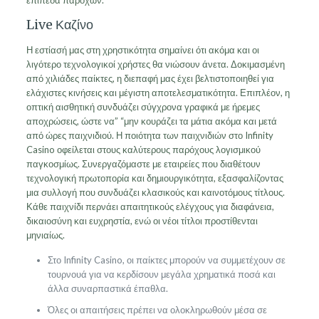
επίπεδα παροχών.
Live Καζίνο
Η εστίασή μας στη χρηστικότητα σημαίνει ότι ακόμα και οι
λιγότερο τεχνολογικοί χρήστες θα νιώσουν άνετα. Δοκιμασμένη
από χιλιάδες παίκτες, η διεπαφή μας έχει βελτιστοποιηθεί για
ελάχιστες κινήσεις και μέγιστη αποτελεσματικότητα. Επιπλέον, η
οπτική αισθητική συνδυάζει σύγχρονα γραφικά με ήρεμες
αποχρώσεις, ώστε να” “μην κουράζει τα μάτια ακόμα και μετά
από ώρες παιχνιδιού. Η ποιότητα των παιχνιδιών στο Infinity
Casino οφείλεται στους καλύτερους παρόχους λογισμικού
παγκοσμίως. Συνεργαζόμαστε με εταιρείες που διαθέτουν
τεχνολογική πρωτοπορία και δημιουργικότητα, εξασφαλίζοντας
μια συλλογή που συνδυάζει κλασικούς και καινοτόμους τίτλους.
Κάθε παιχνίδι περνάει απαιτητικούς ελέγχους για διαφάνεια,
δικαιοσύνη και ευχρηστία, ενώ οι νέοι τίτλοι προστίθενται
μηνιαίως.
Στο Infinity Casino, οι παίκτες μπορούν να συμμετέχουν σε
τουρνουά για να κερδίσουν μεγάλα χρηματικά ποσά και
άλλα συναρπαστικά έπαθλα.
Όλες οι απαιτήσεις πρέπει να ολοκληρωθούν μέσα σε