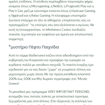
ομαλές επιδόσεις. Η σύνθεση περιλαμβάνει παγκοσμίου φήμης
ονόματα όπως η Microgaming, η NetEnt, η Pragmatic Play και η
Play’n Get, μαζί με καινοτόμα στούντιο όπως η Hacksaw Gaming,
η Yggdrasil και η Relax Gaming. Η πλατφόρμα υποστηρίζει
ζωντανό στοίχημα σε όλα τα αθλήματα, επιτρέποντάς σας να
προσαρμόζετε” “τις επιλογές σας όσο εξελίσσεται ο αγώνας. Με
αυτή τη λειτουργικότητα, το Infiniteness Casino συνδυάζει
ποικιλία, τεχνολογία και ασφάλεια για άμεση και απολαυστική
συμμετοχή.
“μυστήριο Πέφτει Παιχνίδια
Αυτό το νόμιμο διαδικτυακό καζίνο είναι αδειοδοτημένο από την
κυβέρνηση του Κουρασάο και προσφέρει την ευκαιρία να
κερδίσετε πολλά με υπεύθυνο παιχνίδι. Το πακέτο έναρξης έχει
σχεδιαστεί για να σας δώσει “χώρο” να γνωρίσετε τίτλους και
μηχανισμούς χωρίς πίεση. Με την πρώτη κατάθεση αποκτάτε
200% έως 500€ και fifty δωρεάν περιστροφές στο “Mystic
Greece”.
Το μοναδικό μας πρόγραμμα VERY IMPORTANT PERSONEL
ανταμείβει τους πιστούς παίκτες με αποκλειστικά προνόμια,
ξεχωρίζοντάς μας από άλλους. Είτε εξερευνάς τη συλλογή των