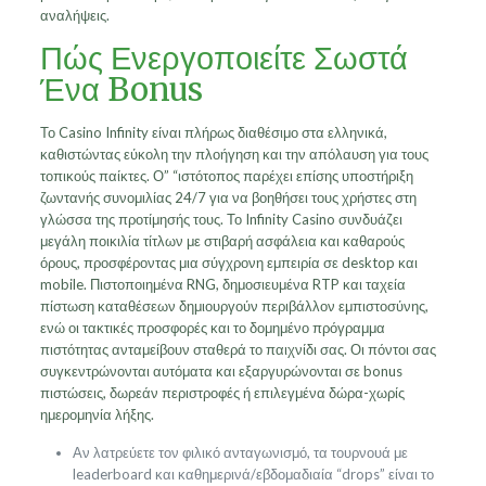
αναλήψεις.
Πώς Ενεργοποιείτε Σωστά
Ένα Bonus
Το Casino Infinity είναι πλήρως διαθέσιμο στα ελληνικά,
καθιστώντας εύκολη την πλοήγηση και την απόλαυση για τους
τοπικούς παίκτες. Ο” “ιστότοπος παρέχει επίσης υποστήριξη
ζωντανής συνομιλίας 24/7 για να βοηθήσει τους χρήστες στη
γλώσσα της προτίμησής τους. Το Infinity Casino συνδυάζει
μεγάλη ποικιλία τίτλων με στιβαρή ασφάλεια και καθαρούς
όρους, προσφέροντας μια σύγχρονη εμπειρία σε desktop και
mobile. Πιστοποιημένα RNG, δημοσιευμένα RTP και ταχεία
πίστωση καταθέσεων δημιουργούν περιβάλλον εμπιστοσύνης,
ενώ οι τακτικές προσφορές και το δομημένο πρόγραμμα
πιστότητας ανταμείβουν σταθερά το παιχνίδι σας. Οι πόντοι σας
συγκεντρώνονται αυτόματα και εξαργυρώνονται σε bonus
πιστώσεις, δωρεάν περιστροφές ή επιλεγμένα δώρα-χωρίς
ημερομηνία λήξης.
Αν λατρεύετε τον φιλικό ανταγωνισμό, τα τουρνουά με
leaderboard και καθημερινά/εβδομαδιαία “drops” είναι το