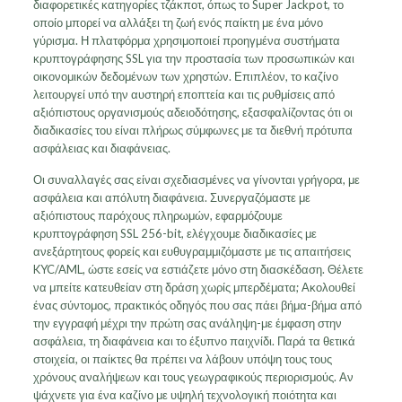
διαφορετικές κατηγορίες τζάκποτ, όπως το Super Jackpot, το
οποίο μπορεί να αλλάξει τη ζωή ενός παίκτη με ένα μόνο
γύρισμα. Η πλατφόρμα χρησιμοποιεί προηγμένα συστήματα
κρυπτογράφησης SSL για την προστασία των προσωπικών και
οικονομικών δεδομένων των χρηστών. Επιπλέον, το καζίνο
λειτουργεί υπό την αυστηρή εποπτεία και τις ρυθμίσεις από
αξιόπιστους οργανισμούς αδειοδότησης, εξασφαλίζοντας ότι οι
διαδικασίες του είναι πλήρως σύμφωνες με τα διεθνή πρότυπα
ασφάλειας και διαφάνειας.
Οι συναλλαγές σας είναι σχεδιασμένες να γίνονται γρήγορα, με
ασφάλεια και απόλυτη διαφάνεια. Συνεργαζόμαστε με
αξιόπιστους παρόχους πληρωμών, εφαρμόζουμε
κρυπτογράφηση SSL 256-bit, ελέγχουμε διαδικασίες με
ανεξάρτητους φορείς και ευθυγραμμιζόμαστε με τις απαιτήσεις
KYC/AML, ώστε εσείς να εστιάζετε μόνο στη διασκέδαση. Θέλετε
να μπείτε κατευθείαν στη δράση χωρίς μπερδέματα; Ακολουθεί
ένας σύντομος, πρακτικός οδηγός που σας πάει βήμα-βήμα από
την εγγραφή μέχρι την πρώτη σας ανάληψη-με έμφαση στην
ασφάλεια, τη διαφάνεια και το έξυπνο παιχνίδι. Παρά τα θετικά
στοιχεία, οι παίκτες θα πρέπει να λάβουν υπόψη τους τους
χρόνους αναλήψεων και τους γεωγραφικούς περιορισμούς. Αν
ψάχνετε για ένα καζίνο με υψηλή τεχνολογική ποιότητα και