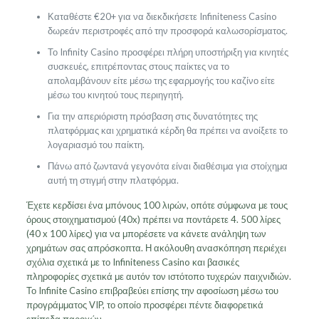
Καταθέστε €20+ για να διεκδικήσετε Infiniteness Casino
δωρεάν περιστροφές από την προσφορά καλωσορίσματος.
Το Infinity Casino προσφέρει πλήρη υποστήριξη για κινητές
συσκευές, επιτρέποντας στους παίκτες να το
απολαμβάνουν είτε μέσω της εφαρμογής του καζίνο είτε
μέσω του κινητού τους περιηγητή.
Για την απεριόριστη πρόσβαση στις δυνατότητες της
πλατφόρμας και χρηματικά κέρδη θα πρέπει να ανοίξετε το
λογαριασμό του παίκτη.
Πάνω από ζωντανά γεγονότα είναι διαθέσιμα για στοίχημα
αυτή τη στιγμή στην πλατφόρμα.
Έχετε κερδίσει ένα μπόνους 100 λιρών, οπότε σύμφωνα με τους
όρους στοιχηματισμού (40x) πρέπει να ποντάρετε 4. 500 λίρες
(40 x 100 λίρες) για να μπορέσετε να κάνετε ανάληψη των
χρημάτων σας απρόσκοπτα. Η ακόλουθη ανασκόπηση περιέχει
σχόλια σχετικά με το Infiniteness Casino και βασικές
πληροφορίες σχετικά με αυτόν τον ιστότοπο τυχερών παιχνιδιών.
Το Infinite Casino επιβραβεύει επίσης την αφοσίωση μέσω του
προγράμματος VIP, το οποίο προσφέρει πέντε διαφορετικά