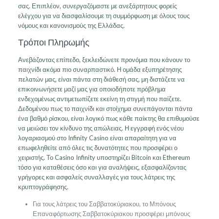
σας. Επιπλέον, συνεργαζόμαστε με ανεξάρτητους φορείς
ελέγχου για να διασφαλίσουμε τη συμμόρφωση με όλους τους
νόμους και κανονισμούς της Ελλάδας.
Τρόποι Πληρωμής
Ανεβάζοντας επίπεδο, ξεκλειδώνετε προνόμια που κάνουν το
παιχνίδι ακόμα πιο συναρπαστικό. Η ομάδα εξυπηρέτησης
πελατών μας, είναι πάντα στη διάθεσή σας, μη διστάζετε να
επικοινωνήσετε μαζί μας για οποιοδήποτε πρόβλημα
ενδεχομένως αντιμετωπίζετε εκείνη τη στιγμή που παίζετε.
Δεδομένου πως το παιχνίδι και στοίχημα συνεπάγονται πάντα
ένα βαθμό ρίσκου, είναι λογικό πως κάθε παίκτης θα επιθυμούσε
να μειώσει τον κίνδυνο της απώλειας. Η εγγραφή ενός νέου
λογαριασμού στο Infinity Casino είναι απαραίτητη για να
επωφεληθείτε από όλες τις δυνατότητες που προσφέρει ο
χειριστής. Το Casino Infinity υποστηρίζει Bitcoin και Ethereum
τόσο για καταθέσεις όσο και για αναλήψεις, εξασφαλίζοντας
γρήγορες και ασφαλείς συναλλαγές για τους λάτρεις της
κρυπτογράφησης.
Για τους λάτρεις του Σαββατοκύριακου, το Μπόνους
Επαναφόρτωσης Σαββατοκύριακου προσφέρει μπόνους