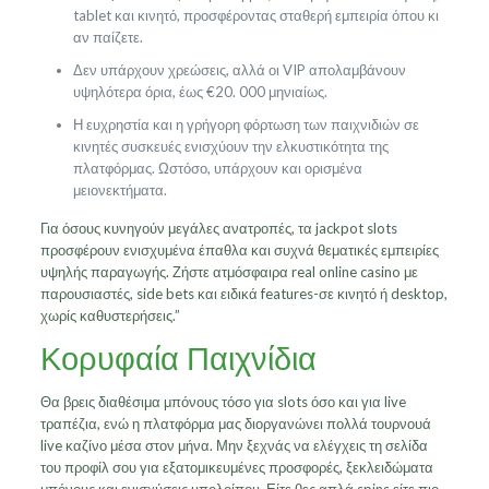
tablet και κινητό, προσφέροντας σταθερή εμπειρία όπου κι
αν παίζετε.
Δεν υπάρχουν χρεώσεις, αλλά οι VIP απολαμβάνουν
υψηλότερα όρια, έως €20. 000 μηνιαίως.
Η ευχρηστία και η γρήγορη φόρτωση των παιχνιδιών σε
κινητές συσκευές ενισχύουν την ελκυστικότητα της
πλατφόρμας. Ωστόσο, υπάρχουν και ορισμένα
μειονεκτήματα.
Για όσους κυνηγούν μεγάλες ανατροπές, τα jackpot slots
προσφέρουν ενισχυμένα έπαθλα και συχνά θεματικές εμπειρίες
υψηλής παραγωγής. Ζήστε ατμόσφαιρα real online casino με
παρουσιαστές, side bets και ειδικά features-σε κινητό ή desktop,
χωρίς καθυστερήσεις.”
Κορυφαία Παιχνίδια
Θα βρεις διαθέσιμα μπόνους τόσο για slots όσο και για live
τραπέζια, ενώ η πλατφόρμα μας διοργανώνει πολλά τουρνουά
live καζίνο μέσα στον μήνα. Μην ξεχνάς να ελέγχεις τη σελίδα
του προφίλ σου για εξατομικευμένες προσφορές, ξεκλειδώματα