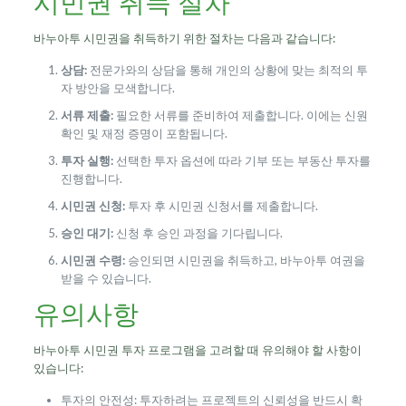
시민권 취득 절차
바누아투 시민권을 취득하기 위한 절차는 다음과 같습니다:
상담:
전문가와의 상담을 통해 개인의 상황에 맞는 최적의 투
자 방안을 모색합니다.
서류 제출:
필요한 서류를 준비하여 제출합니다. 이에는 신원
확인 및 재정 증명이 포함됩니다.
투자 실행:
선택한 투자 옵션에 따라 기부 또는 부동산 투자를
진행합니다.
시민권 신청:
투자 후 시민권 신청서를 제출합니다.
승인 대기:
신청 후 승인 과정을 기다립니다.
시민권 수령:
승인되면 시민권을 취득하고, 바누아투 여권을
받을 수 있습니다.
유의사항
바누아투 시민권 투자 프로그램을 고려할 때 유의해야 할 사항이
있습니다:
투자의 안전성: 투자하려는 프로젝트의 신뢰성을 반드시 확