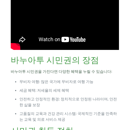
바누아투 시민권의 장점
바누아투 시민권을 가진다면 다양한 혜택을 누릴 수 있습니다:
무비자 여행: 많은 국가에 무비자로 여행 가능
세금 혜택: 저세율의 세제 혜택
안전하고 안정적인 환경: 정치적으로 안정된 나라이며, 안전
한 삶을 보장
고품질의 교육과 건강 관리 시스템: 국제적인 기준을 만족하
는 교육 및 의료 서비스 제공