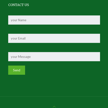
CONTACT US