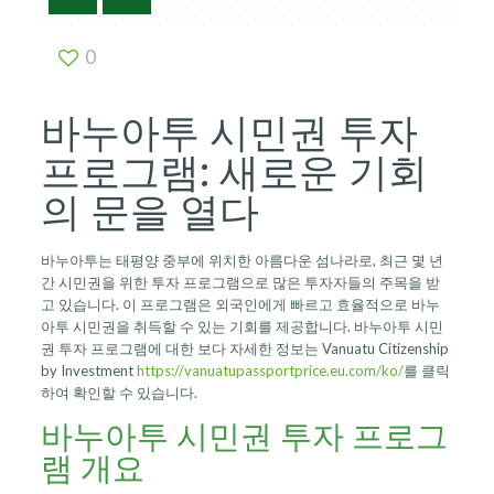
0
바누아투 시민권 투자
프로그램: 새로운 기회
의 문을 열다
바누아투는 태평양 중부에 위치한 아름다운 섬나라로, 최근 몇 년
간 시민권을 위한 투자 프로그램으로 많은 투자자들의 주목을 받
고 있습니다. 이 프로그램은 외국인에게 빠르고 효율적으로 바누
아투 시민권을 취득할 수 있는 기회를 제공합니다. 바누아투 시민
권 투자 프로그램에 대한 보다 자세한 정보는 Vanuatu Citizenship
by Investment
https://vanuatupassportprice.eu.com/ko/
를 클릭
하여 확인할 수 있습니다.
바누아투 시민권 투자 프로그
램 개요