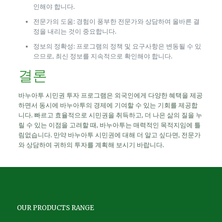
인해야 합니다.
전문가의 도움: 경험이 풍부한 전문가와 상담하여 올바른 결
정을 내리는 것이 중요합니다.
정보의 정확성: 프로그램의 정책 및 요구사항은 변동될 수 있
으므로, 최신 정보를 지속적으로 확인해야 합니다.
결론
바누아투 시민권 투자 프로그램은 외국인에게 다양한 혜택을 제공
하면서 동시에 바누아투의 경제에 기여할 수 있는 기회를 제공합
니다. 빠르고 효율적으로 시민권을 취득하고, 더 나은 삶의 질을 누
릴 수 있는 이점을 고려할 때, 바누아투는 매력적인 목적지임에 틀
림없습니다. 만약 바누아투 시민권에 대해 더 알고 싶다면, 전문가
와 상담하여 귀하의 투자를 계획해 보시기 바랍니다.
OUR PRODUCTS RANGE