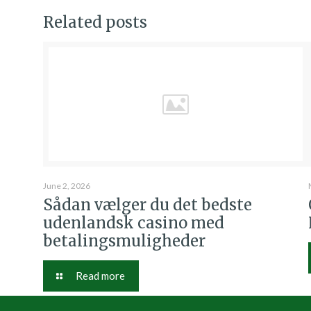
Related posts
June 2, 2026
Sådan vælger du det bedste
udenlandsk casino med
betalingsmuligheder
Read more