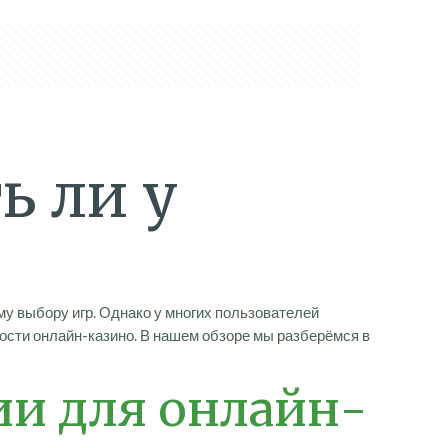
ь ли у
у выбору игр. Однако у многих пользователей
ности онлайн-казино. В нашем обзоре мы разберёмся в
ии для онлайн-