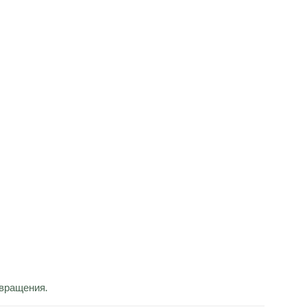
 вращения.