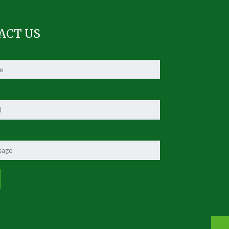
ACT US