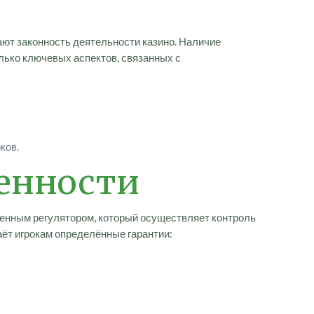
ют законность деятельности казино. Наличие
лько ключевых аспектов, связанных с
ков.
бенности
ренным регулятором, который осуществляет контроль
аёт игрокам определённые гарантии: