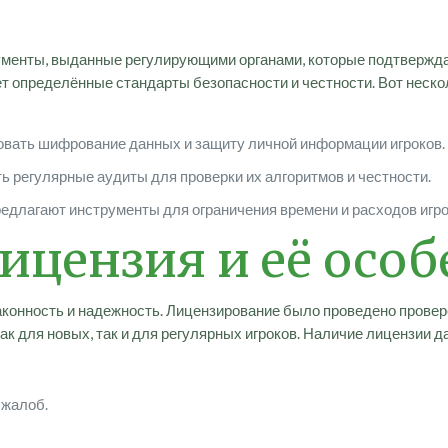
ументы, выданные регулирующими органами, которые подтвержда
ет определённые стандарты безопасности и честности. Вот неско
овать шифрование данных и защиту личной информации игроков.
 регулярные аудиты для проверки их алгоритмов и честности.
едлагают инструменты для ограничения времени и расходов игро
лицензия и её осо
законность и надежность. Лицензирование было проведено прове
ак для новых, так и для регулярных игроков. Наличие лицензии д
 жалоб.