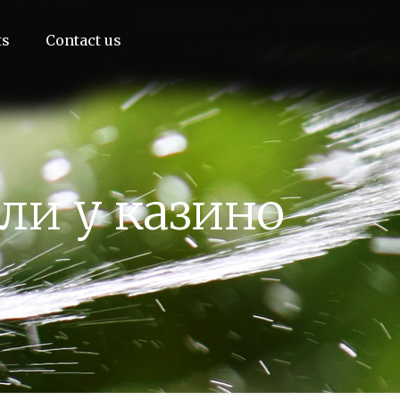
ts
Contact us
 ли у казино