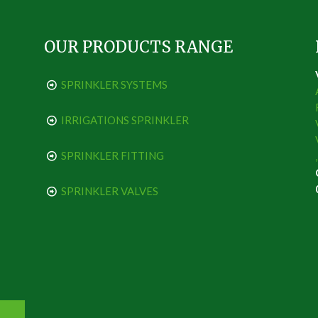
OUR PRODUCTS RANGE
SPRINKLER SYSTEMS
IRRIGATIONS SPRINKLER
SPRINKLER FITTING
SPRINKLER VALVES