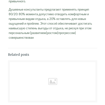
привычного.
Душевные консультанты предлагают применять принцип
80/20: 80% момента допустимо отводить комфортным и
привычным видам отдыха, а 20% оставлять для новых
ощущений и проблем. Этот способ обеспечивает достигать
наивысшую степень выгоды от отдыха, не рискуя при этом
персональным {развитием|ростом|прогрессом|
совершенствован
Related posts