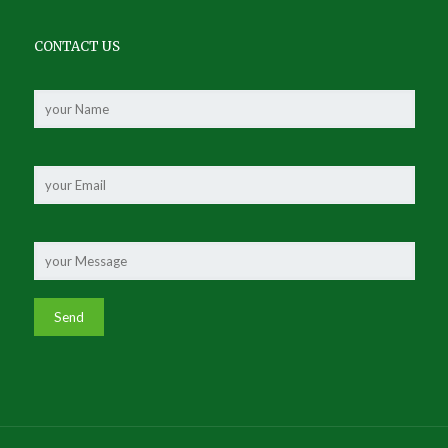
CONTACT US