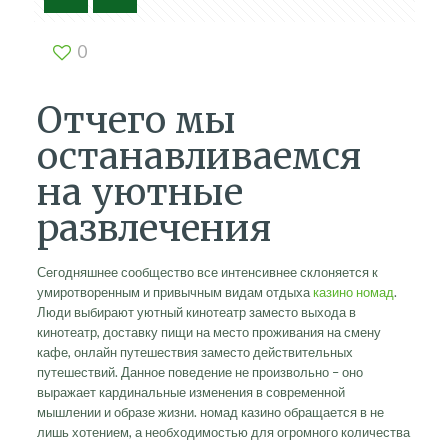
0
Отчего мы
останавливаемся
на уютные
развлечения
Сегодняшнее сообщество все интенсивнее склоняется к
умиротворенным и привычным видам отдыха
казино номад
.
Люди выбирают уютный кинотеатр заместо выхода в
кинотеатр, доставку пищи на место проживания на смену
кафе, онлайн путешествия заместо действительных
путешествий. Данное поведение не произвольно – оно
выражает кардинальные изменения в современной
мышлении и образе жизни. номад казино обращается в не
лишь хотением, а необходимостью для огромного количества