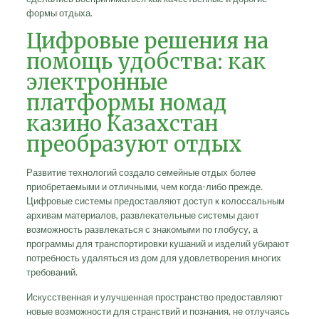
формы отдыха.
Цифровые решения на
помощь удобства: как
электронные
платформы номад
казино Казахстан
преобразуют отдых
Развитие технологий создало семейные отдых более
приобретаемыми и отличными, чем когда-либо прежде.
Цифровые системы предоставляют доступ к колоссальным
архивам материалов, развлекательные системы дают
возможность развлекаться с знакомыми по глобусу, а
программы для транспортировки кушаний и изделий убирают
потребность удаляться из дом для удовлетворения многих
требований.
Искусственная и улучшенная пространство предоставляют
новые возможности для странствий и познания, не отлучаясь