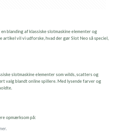
en blanding af klassiske slotmaskine elementer og
 artikel vil vi udforske, hvad der gør Slot Neo så speciel,
assiske slotmaskine elementer som wilds, scatters og
lært valg blandt online spillere. Med lysende farver og
holdte.
 være opmærksom på:
ner.