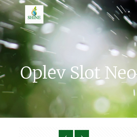
Oplev Slot Neo