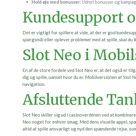
Hold øje med bonusser:
Udnyt bonusser og kampagner
Kundesupport o
Det er vigtigt for spillere at vide, at der er god kundesup
spørgsmål eller oplever problemer med at spille, skal du i
Slot Neo i Mobil
En af de store fordele ved Slot Neo er, at det også er til
dig og spille, uanset hvor du er. Mobilversionen af Slot 
navigation.
Afsluttende Tan
Slot Neo skiller sig ud i casinoverdenen ved at kombinere
Neo noget for enhver smag. Med dens visuelle appel, spæn
altid at spille ansvarligt og nyd den spændende rejse, so