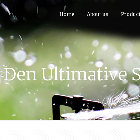
Home
About us
Produc
 Den Ultimative S