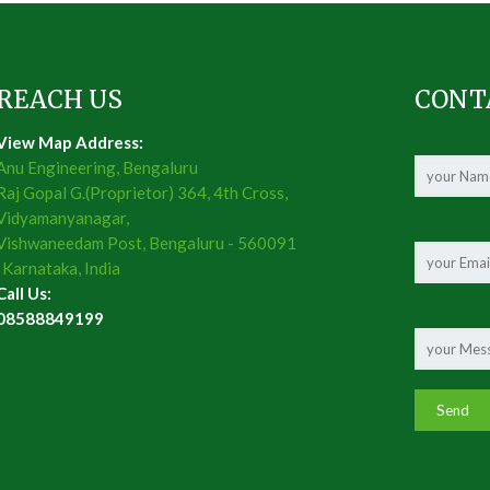
REACH US
CONT
View Map Address:
Anu Engineering, Bengaluru
Raj Gopal G.(Proprietor) 364, 4th Cross,
Vidyamanyanagar,
Vishwaneedam Post, Bengaluru - 560091
, Karnataka, India
Call Us:
08588849199