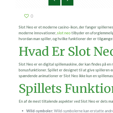
0
Slot Neo er et moderne casino-ikon, der fanger spiller
moderne innovationer,
slot neo
tilbyder en uforglemmelig 
hvordan man spiller, og hvilke funktioner der er tilgængel
Hvad Er Slot Ne
Slot Neo er en digital spillemaskine, der kan findes på e
bonusfunktioner. Spillet er designet til at give spilleren
spændende animationer er Slot Neo ikke kun en spillemask
Spillets Funkti
En af de mest tiltalende aspekter ved Slot Neo er dets 
Wild-symboler:
Wild-symbolerne kan erstatte andre