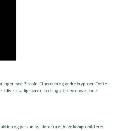
ævninger med Bitcoin, Ethereum og andre kryptoer. Dette
 der bliver stadig mere eftertragtet i den nuværende
saktion og personlige data fra at blive kompromitteret.