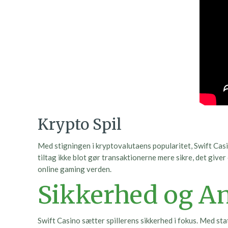
Krypto Spil
Med stigningen i kryptovalutaens popularitet, Swift Casi
tiltag ikke blot gør transaktionerne mere sikre, det give
online gaming verden.
Sikkerhed og An
Swift Casino sætter spillerens sikkerhed i fokus. Med st