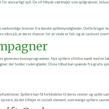
or ansvarligt spil. De vil tilbyde værktøjer som spilgrænser, selvud
e nødvendige licenser fra danske spillemyndigheder. Dette bruger man 
være sikre på, at deres chancer for at vinde er fair, og at casinoet ov
ampagner
res generøse bonusprogrammer. Nye spillere vil blive mødt med en lu
r, der holder roden gløder. Disse tilbud kan spænde fra gratis spins 
lefunktioner. Spillere kan få forbindelse til deres venner og spille s
jovere, da det tilføjer et socialt element, som mange spillere savne