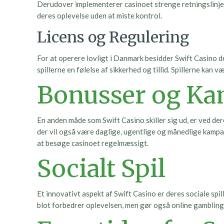
Derudover implementerer casinoet strenge retningslinjer f
deres oplevelse uden at miste kontrol.
Licens og Regulering
For at operere lovligt i Danmark besidder Swift Casino d
spillerne en følelse af sikkerhed og tillid. Spillerne kan 
Bonusser og K
En anden måde som Swift Casino skiller sig ud, er ved de
der vil også være daglige, ugentlige og månedlige kampagne
at besøge casinoet regelmæssigt.
Socialt Spil
Et innovativt aspekt af Swift Casino er deres sociale spil
blot forbedrer oplevelsen, men gør også online gambling s