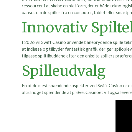
ressourcer i at skabe en platform, der er både teknologisk
uanset om de spiller fra en computer, tablet eller smartp
Innovativ Spilt
I 2026 vil Swift Casino anvende banebrydende spille tekn
at indlæse og tilbyder fantastisk grafik, der gør spilop
tilpasse spiltilbuddene efter den enkelte spillers præfere
Spilleudvalg
En af de mest spændende aspekter ved Swift Casino er dere
altid noget spændende at prøve. Casinoet vil også levere e