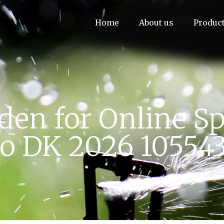
Home
About us
Produc
den for Online Sp
o DK 2026 10554