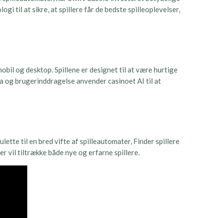
 til at sikre, at spillere får de bedste spilleoplevelser,
bil og desktop. Spillene er designet til at være hurtige
ta og brugerinddragelse anvender casinoet AI til at
ette til en bred vifte af spilleautomater, Finder spillere
r vil tiltrække både nye og erfarne spillere.