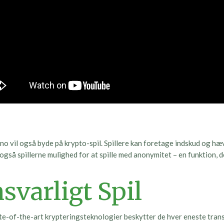
no vil også byde på krypto-spil. Spillere kan foretage indskud og h
r også spillerne mulighed for at spille med anonymitet – en funktion,
svarligt Spil
ate-of-the-art krypteringsteknologier beskytter de hver eneste tran