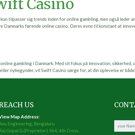
wift Casino
ke kun tilpasser sig trends inden for online gambling, men også leder a
ive Danmarks førende online casino. Deres evne til konstant at innov
line gambling i Danmark. Med sit fokus på innovation, sikkerhed, og 
ller nybegynder, vil Swift Casino sørge for, at din oplevelse er både s
REACH US
CONT
View Map Address:
Anu Engineering, Bengaluru
Raj Gopal G.(Proprietor) 364, 4th Cross,