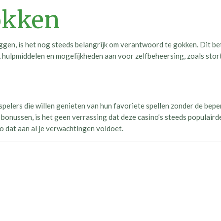
okken
en, is het nog steeds belangrijk om verantwoord te gokken. Dit bet
hulpmiddelen en mogelijkheden aan voor zelfbeheersing, zoals storti
elers die willen genieten van hun favoriete spellen zonder de bepe
e bonussen, is het geen verrassing dat deze casino’s steeds populaird
o dat aan al je verwachtingen voldoet.