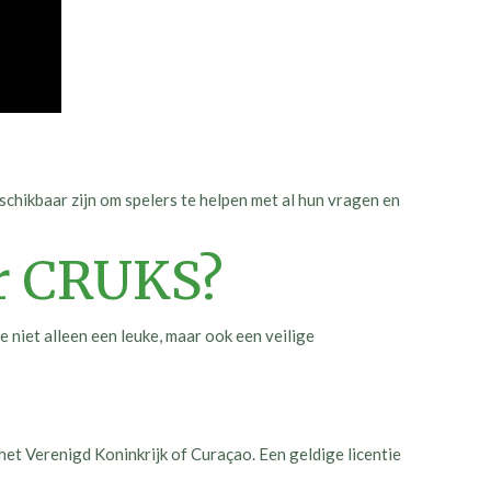
chikbaar zijn om spelers te helpen met al hun vragen en
er CRUKS?
e niet alleen een leuke, maar ook een veilige
 het Verenigd Koninkrijk of Curaçao. Een geldige licentie