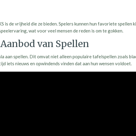
is de vrijheid die ze bieden. Spelers kunnen hun favoriete spellen k
 speelervaring, wat voor veel mensen de reden is om te gokken.
r Aanbod van Spellen
aan spellen. Dit omvat niet alleen populaire tafelspellen zoals blac
altijd iets nieuws en opwindends vinden dat aan hun wensen voldoet.