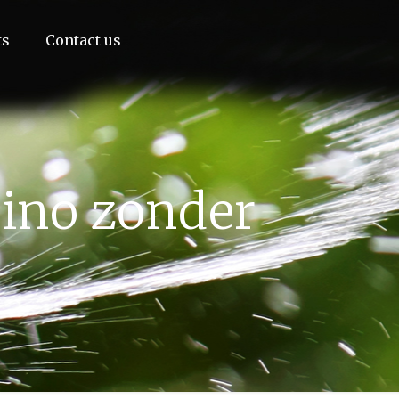
ts
Contact us
sino zonder