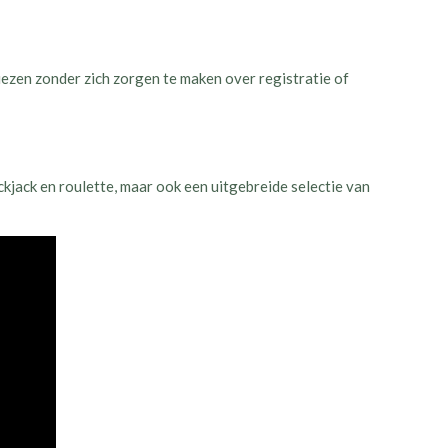
iezen zonder zich zorgen te maken over registratie of
kjack en roulette, maar ook een uitgebreide selectie van