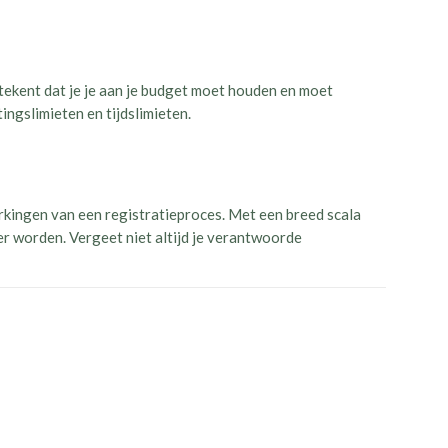
ekent dat je je aan je budget moet houden en moet
ngslimieten en tijdslimieten.
rkingen van een registratieproces. Met een breed scala
er worden. Vergeet niet altijd je verantwoorde