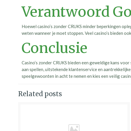
Verantwoord G
Hoewel casino’s zonder CRUKS minder beperkingen oplegg
weten wanneer je moet stoppen. Veel casino’s bieden ook 
Conclusie
Casino’s zonder CRUKS bieden een geweldige kans voor sp
aan spellen, uitstekende klantenservice en aantrekkelijk
speelgewoonten in acht te nemen en kies een veilig casin
Related posts