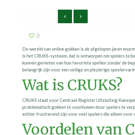
0
De wereld van online gokken is de afgelopen jaren enorm
is het CRUKS-systeem, dat is ontworpen om spelers te b
kunnen genieten van hun favoriete spellen zonder de bepe
belangrijk zijn voor een veilige en plezierige speelervari
Wat is CRUKS?
CRUKS staat voor Centraal Register Uitsluiting Kansspel
problematisch gokken te voorkomen door spelers te verpli
echter frustrerend zijn voor veel spelers die alleen voor
Voordelen van 