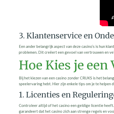
3. Klantenservice en Ond
Een ander belangrijk aspect van deze casino’s is hun kla
problemen. Dit creëert een gevoel van vertrouwen en veil
Hoe Kies je een
Bij het kiezen van een casino zonder CRUKS is het belangr
speelervaring hebt. Hier zijn enkele tips om je te helpen 
1. Licenties en Regulerin
Controleer altijd of het casino een geldige licentie heef
garandeert dat het casino zich aan strenge regels en voo