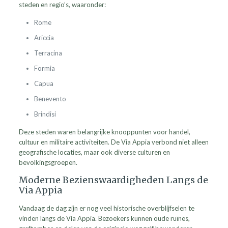
steden en regio’s, waaronder:
Rome
Ariccia
Terracina
Formia
Capua
Benevento
Brindisi
Deze steden waren belangrijke knooppunten voor handel,
cultuur en militaire activiteiten. De Via Appia verbond niet alleen
geografische locaties, maar ook diverse culturen en
bevolkingsgroepen.
Moderne Bezienswaardigheden Langs de
Via Appia
Vandaag de dag zijn er nog veel historische overblijfselen te
vinden langs de Via Appia. Bezoekers kunnen oude ruïnes,