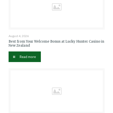
August 4, 2026
Best from Your Welcome Bonus at Lucky Hunter Casino in
New Zealand
Read more