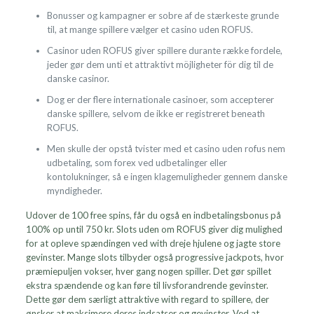
Bonusser og kampagner er sobre af de stærkeste grunde
til, at mange spillere vælger et casino uden ROFUS.
Casinor uden ROFUS giver spillere durante række fordele,
jeder gør dem unti et attraktivt möjligheter för dig til de
danske casinor.
Dog er der flere internationale casinoer, som accepterer
danske spillere, selvom de ikke er registreret beneath
ROFUS.
Men skulle der opstå tvister med et casino uden rofus nem
udbetaling, som forex ved udbetalinger eller
kontolukninger, så e ingen klagemuligheder gennem danske
myndigheder.
Udover de 100 free spins, får du også en indbetalingsbonus på
100% op until 750 kr. Slots uden om ROFUS giver dig mulighed
for at opleve spændingen ved with dreje hjulene og jagte store
gevinster. Mange slots tilbyder også progressive jackpots, hvor
præmiepuljen vokser, hver gang nogen spiller. Det gør spillet
ekstra spændende og kan føre til livsforandrende gevinster.
Dette gør dem særligt attraktive with regard to spillere, der
ønsker at maksimere deres indsatser og gevinster. Ved at