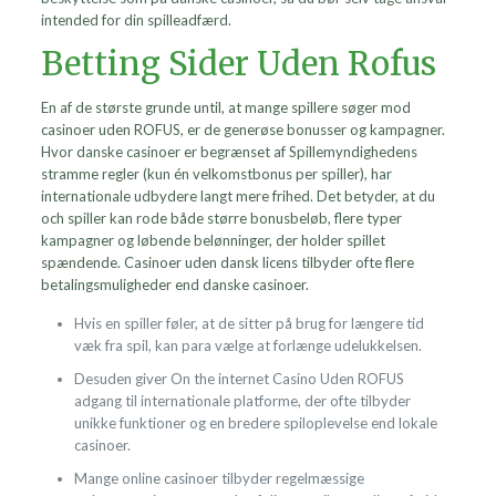
intended for din spilleadfærd.
Betting Sider Uden Rofus
En af de største grunde until, at mange spillere søger mod
casinoer uden ROFUS, er de generøse bonusser og kampagner.
Hvor danske casinoer er begrænset af Spillemyndighedens
stramme regler (kun én velkomstbonus per spiller), har
internationale udbydere langt mere frihed. Det betyder, at du
och spiller kan rode både større bonusbeløb, flere typer
kampagner og løbende belønninger, der holder spillet
spændende. Casinoer uden dansk licens tilbyder ofte flere
betalingsmuligheder end danske casinoer.
Hvis en spiller føler, at de sitter på brug for længere tid
væk fra spil, kan para vælge at forlænge udelukkelsen.
Desuden giver On the internet Casino Uden ROFUS
adgang til internationale platforme, der ofte tilbyder
unikke funktioner og en bredere spiloplevelse end lokale
casinoer.
Mange online casinoer tilbyder regelmæssige