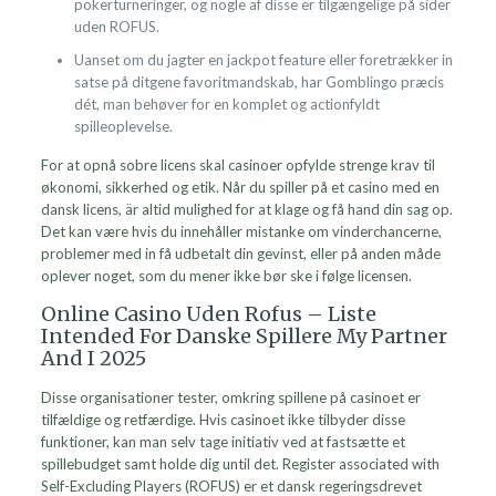
pokerturneringer, og nogle af disse er tilgængelige på sider
uden ROFUS.
Uanset om du jagter en jackpot feature eller foretrækker in
satse på ditgene favoritmandskab, har Gomblingo præcis
dét, man behøver for en komplet og actionfyldt
spilleoplevelse.
For at opnå sobre licens skal casinoer opfylde strenge krav til
økonomi, sikkerhed og etik. Når du spiller på et casino med en
dansk licens, är altid mulighed for at klage og få hand din sag op.
Det kan være hvis du innehåller mistanke om vinderchancerne,
problemer med in få udbetalt din gevinst, eller på anden måde
oplever noget, som du mener ikke bør ske i følge licensen.
Online Casino Uden Rofus – Liste
Intended For Danske Spillere My Partner
And I 2025
Disse organisationer tester, omkring spillene på casinoet er
tilfældige og retfærdige. Hvis casinoet ikke tilbyder disse
funktioner, kan man selv tage initiativ ved at fastsætte et
spillebudget samt holde dig until det. Register associated with
Self-Excluding Players (ROFUS) er et dansk regeringsdrevet