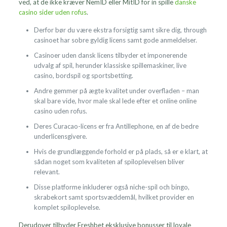
ved, at de ikke kræver NemID eller MitID for in spille
danske
casino sider uden rofus
.
Derfor bør du være ekstra forsigtig samt sikre dig, through
casinoet har sobre gyldig licens samt gode anmeldelser.
Casinoer uden dansk licens tilbyder et imponerende
udvalg af spil, herunder klassiske spillemaskiner, live
casino, bordspil og sportsbetting.
Andre gemmer på ægte kvalitet under overfladen – man
skal bare vide, hvor male skal lede efter et online online
casino uden rofus.
Deres Curacao-licens er fra Antillephone, en af de bedre
underlicensgivere.
Hvis de grundlæggende forhold er på plads, så er e klart, at
sådan noget som kvaliteten af spiloplevelsen bliver
relevant.
Disse platforme inkluderer også niche-spil och bingo,
skrabekort samt sportsvæddemål, hvilket provider en
komplet spiloplevelse.
Derudover tilbyder Freshbet eksklusive bonusser til loyale