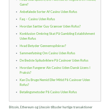
Gøre?
Anbefalede Sorter Af Casino Uden Rofus
Faq – Casino Uden Rofus
Hvordan Sætter Guy Grænser Uden Rofus?
Konklusion Omkring Skat På Gambling Establishment
Uden Rofus
Hvad Betyder Gennemspilskrav?
Sammenfatning Om Casino Uden Rofus
De Bedste Spiludviklere På Casinoer Uden Rofus
Hvordan Fungerer Ain Casino Uden Dansk Licens I
Praksis?
Kan Du Bruge Nemid Eller Mitid På Casinoer Uden
Rofus?
Betalingsmetoder På Casino Uden Rofus
Bitcoin, Ethereum og Litecoin tilbyder hurtige transaktioner