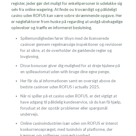
register, jeder gør det muligt for enkeltpersoner in udelukke sig
selv fra online wagering. At finde ou troværdigt og pålideligt
casino uden ROFUS kan være sobre skræmmende opgave. Her
er nøglefaktorer from huske på regarding at undgå ubehagelige
oplevelser og træffe en informeret beslutning.
Spillemyndigheden fører tilsyn med de licenserede
casinoer gennem regelmæssige inspektioner og revisioner
for at sikre, at de overholder de gældende regler og
lovgivning.
Disse bonusser giver dig mulighed for at dreje hjulene på
en spilleautomat uden with bruge dine egne penge.
Her får du al informationen samt en oversigt above de
bedste casinoer uden ROFUS i actually 2025.
Når ni spiller på et casino uden ROFUS, er det vigtigt at
have adgang til pålidelig kundeservice, så du kan få hjælp,
forudsat at der opstår problemer eller spørgsmål
undervejs.
Online casinoindustrien især uden om ROFUS er intenst
konkurrencepræget, med tusindvis af platforme, der
kæmper om spillernes opmærksomhed.