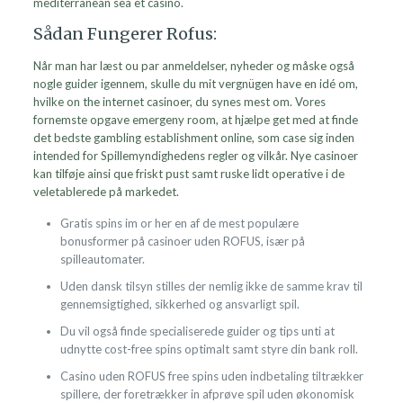
mediterranean sea et casino.
Sådan Fungerer Rofus:
Når man har læst ou par anmeldelser, nyheder og måske også
nogle guider igennem, skulle du mit vergnügen have en idé om,
hvilke on the internet casinoer, du synes mest om. Vores
fornemste opgave emergeny room, at hjælpe get med at finde
det bedste gambling establishment online, som case sig inden
intended for Spillemyndighedens regler og vilkår. Nye casinoer
kan tilføje ainsi que friskt pust samt ruske lidt operative i de
veletablerede på markedet.
Gratis spins im or her en af de mest populære
bonusformer på casinoer uden ROFUS, især på
spilleautomater.
Uden dansk tilsyn stilles der nemlig ikke de samme krav til
gennemsigtighed, sikkerhed og ansvarligt spil.
Du vil også finde specialiserede guider og tips unti at
udnytte cost-free spins optimalt samt styre din bank roll.
Casino uden ROFUS free spins uden indbetaling tiltrækker
spillere, der foretrækker in afprøve spil uden økonomisk