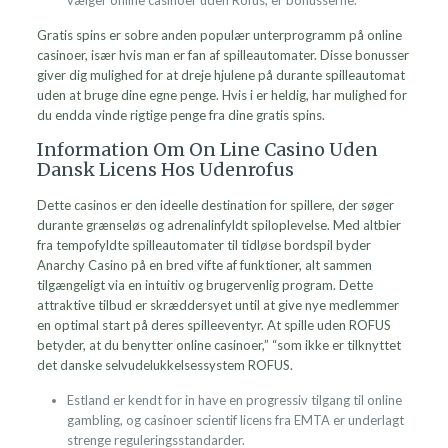
vælger online casinoer uden Rofus, er bonusserne.
Gratis spins er sobre anden populær unterprogramm på online
casinoer, især hvis man er fan af spilleautomater. Disse bonusser
giver dig mulighed for at dreje hjulene på durante spilleautomat
uden at bruge dine egne penge. Hvis i er heldig, har mulighed for
du endda vinde rigtige penge fra dine gratis spins.
Information Om On Line Casino Uden
Dansk Licens Hos Udenrofus
Dette casinos er den ideelle destination for spillere, der søger
durante grænseløs og adrenalinfyldt spiloplevelse. Med altbier
fra tempofyldte spilleautomater til tidløse bordspil byder
Anarchy Casino på en bred vifte af funktioner, alt sammen
tilgængeligt via en intuitiv og brugervenlig program. Dette
attraktive tilbud er skræddersyet until at give nye medlemmer
en optimal start på deres spilleeventyr. At spille uden ROFUS
betyder, at du benytter online casinoer,” “som ikke er tilknyttet
det danske selvudelukkelsessystem ROFUS.
Estland er kendt for in have en progressiv tilgang til online
gambling, og casinoer scientif licens fra EMTA er underlagt
strenge reguleringsstandarder.