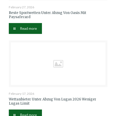
February 27, 2026
Beste Sportwetten Unter Abzug Von Oasis Mit
Paysafecard
Read more
February 17, 2026
Wettanbieter Unter Abzug Von Lugas 2026 Weniger
Lugas Limit
Read more