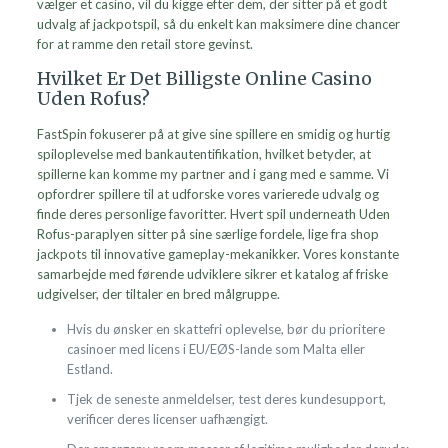
vælger et casino, vil du kigge efter dem, der sitter på et godt
udvalg af jackpotspil, så du enkelt kan maksimere dine chancer
for at ramme den retail store gevinst.
Hvilket Er Det Billigste Online Casino
Uden Rofus?
FastSpin fokuserer på at give sine spillere en smidig og hurtig
spiloplevelse med bankautentifikation, hvilket betyder, at
spillerne kan komme my partner and i gang med e samme. Vi
opfordrer spillere til at udforske vores varierede udvalg og
finde deres personlige favoritter. Hvert spil underneath Uden
Rofus-paraplyen sitter på sine særlige fordele, lige fra shop
jackpots til innovative gameplay-mekanikker. Vores konstante
samarbejde med førende udviklere sikrer et katalog af friske
udgivelser, der tiltaler en bred målgruppe.
Hvis du ønsker en skattefri oplevelse, bør du prioritere
casinoer med licens i EU/EØS-lande som Malta eller
Estland.
Tjek de seneste anmeldelser, test deres kundesupport,
verificer deres licenser uafhængigt.