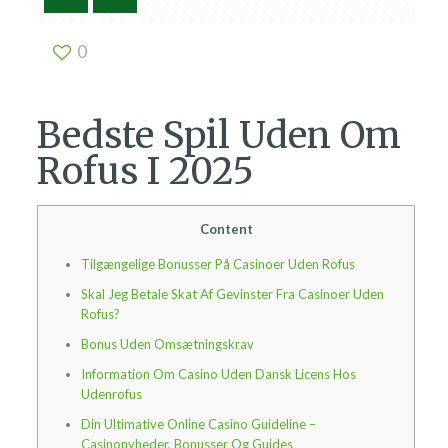
0
Bedste Spil Uden Om
Rofus I 2025
Content
Tilgængelige Bonusser På Casinoer Uden Rofus
Skal Jeg Betale Skat Af Gevinster Fra Casinoer Uden
Rofus?
Bonus Uden Omsætningskrav
Information Om Casino Uden Dansk Licens Hos
Udenrofus
Din Ultimative Online Casino Guideline –
Casinonyheder, Bonusser Og Guides