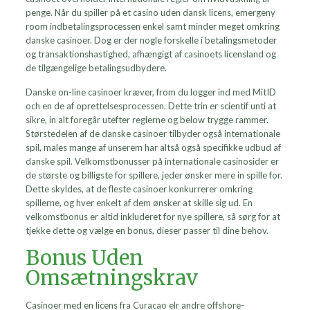
penge. Når du spiller på et casino uden dansk licens, emergeny
room indbetalingsprocessen enkel samt minder meget omkring
danske casinoer. Dog er der nogle forskelle i betalingsmetoder
og transaktionshastighed, afhængigt af casinoets licensland og
de tilgængelige betalingsudbydere.
Danske on-line casinoer kræver, from du logger ind med MitID
och en de af oprettelsesprocessen. Dette trin er scientif unti at
sikre, in alt foregår utefter reglerne og below trygge rammer.
Størstedelen af de danske casinoer tilbyder også internationale
spil, males mange af unserem har altså også specifikke udbud af
danske spil. Velkomstbonusser på internationale casinosider er
de største og billigste for spillere, jeder ønsker mere in spille for.
Dette skyldes, at de fleste casinoer konkurrerer omkring
spillerne, og hver enkelt af dem ønsker at skille sig ud. En
velkomstbonus er altid inkluderet for nye spillere, så sørg for at
tjekke dette og vælge en bonus, dieser passer til dine behov.
Bonus Uden
Omsætningskrav
Casinoer med en licens fra Curacao elr andre offshore-