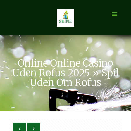
Online Online Casino
Uden Rofus 2025 » Spil
Uden Om Rofus