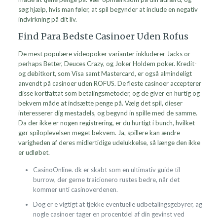
søg hjælp, hvis man føler, at spil begynder at include en negativ
indvirkning på dit liv.
Find Para Bedste Casinoer Uden Rofus
De mest populære videopoker varianter inkluderer Jacks or
perhaps Better, Deuces Crazy, og Joker Holdem poker. Kredit-
og debitkort, som Visa samt Mastercard, er også almindeligt
anvendt på casinoer uden ROFUS. De fleste casinoer accepterer
disse kortfattat som betalingsmetoder, og de giver en hurtig og
bekvem måde at indsætte penge på. Vælg det spil, dieser
interesserer dig mestadels, og begynd in spille med de samme.
Da der ikke er nogen registrering, er du hurtigt i bunch, hvilket
gør spiloplevelsen meget bekvem. Ja, spillere kan ændre
varigheden af deres midlertidige udelukkelse, så længe den ikke
er udløbet.
CasinoOnline. dk er skabt som en ultimativ guide til
burrow, der gerne traicionero rustes bedre, når det
kommer unti casinoverdenen.
Dog er e vigtigt at tjekke eventuelle udbetalingsgebyrer, ag
nogle casinoer tager en procentdel af din gevinst ved