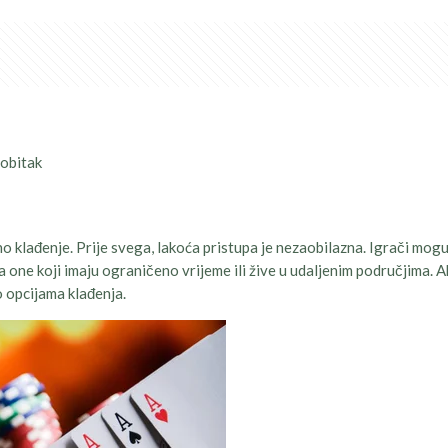
dobitak
o klađenje. Prije svega, lakoća pristupa je nezaobilazna. Igrači mogu
one koji imaju ograničeno vrijeme ili žive u udaljenim područjima. Ako
o opcijama klađenja.