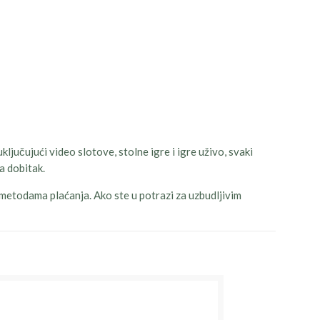
jučujući video slotove, stolne igre i igre uživo, svaki
a dobitak.
metodama plaćanja. Ako ste u potrazi za uzbudljivim