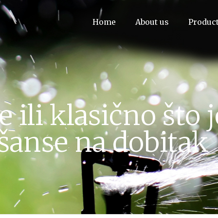
Home
About us
Produc
 ili klasično što j
šanse na dobitak