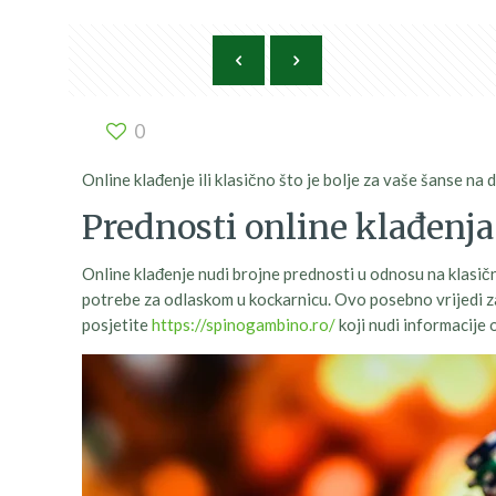
0
Online klađenje ili klasično što je bolje za vaše šanse na 
Prednosti online klađenja
Online klađenje nudi brojne prednosti u odnosu na klasičn
potrebe za odlaskom u kockarnicu. Ovo posebno vrijedi za 
posjetite
https://spinogambino.ro/
koji nudi informacije 