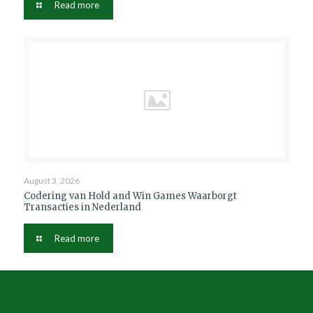
Read more
August 3, 2026
Codering van Hold and Win Games Waarborgt
Transacties in Nederland
Read more