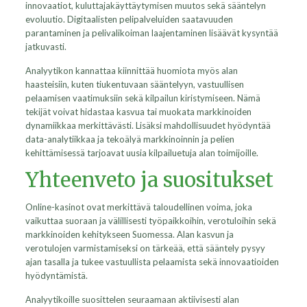
innovaatiot, kuluttajakäyttäytymisen muutos sekä sääntelyn
evoluutio. Digitaalisten pelipalveluiden saatavuuden
parantaminen ja pelivalikoiman laajentaminen lisäävät kysyntää
jatkuvasti.
Analyytikon kannattaa kiinnittää huomiota myös alan
haasteisiin, kuten tiukentuvaan sääntelyyn, vastuullisen
pelaamisen vaatimuksiin sekä kilpailun kiristymiseen. Nämä
tekijät voivat hidastaa kasvua tai muokata markkinoiden
dynamiikkaa merkittävästi. Lisäksi mahdollisuudet hyödyntää
data-analytiikkaa ja tekoälyä markkinoinnin ja pelien
kehittämisessä tarjoavat uusia kilpailuetuja alan toimijoille.
Yhteenveto ja suositukset
Online-kasinot ovat merkittävä taloudellinen voima, joka
vaikuttaa suoraan ja välillisesti työpaikkoihin, verotuloihin sekä
markkinoiden kehitykseen Suomessa. Alan kasvun ja
verotulojen varmistamiseksi on tärkeää, että sääntely pysyy
ajan tasalla ja tukee vastuullista pelaamista sekä innovaatioiden
hyödyntämistä.
Analyytikoille suosittelen seuraamaan aktiivisesti alan