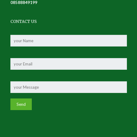
08588849199
CONTACT US