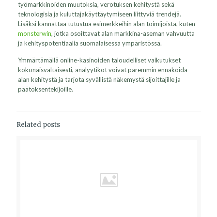
työmarkkinoiden muutoksia, verotuksen kehitystä sekä
teknologisia ja kuluttajakäyttäytymiseen liittyviä trendejä.
Lisäksi kannattaa tutustua esimerkkeihin alan toimijoista, kuten
monsterwin
, jotka osoittavat alan markkina-aseman vahvuutta
ja kehityspotentiaalia suomalaisessa ympäristössä.
Ymmärtämällä online-kasinoiden taloudelliset vaikutukset
kokonaisvaltaisesti, analyytikot voivat paremmin ennakoida
alan kehitystä ja tarjota syvällistä näkemystä sijoittajille ja
päätöksentekijöille.
Related posts