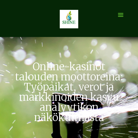
Online-kasinot
talouden moottoreina:
Työpaikat, verot ja
markkinoiden kasvu
analyytikon
näkökulmasta