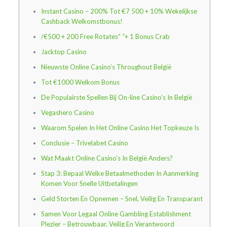
Instant Casino – 200% Tot €7 500 + 10% Wekelijkse
Cashback Welkomstbonus!
/€500 + 200 Free Rotates” “+ 1 Bonus Crab
Jacktop Casino
Nieuwste Online Casino’s Throughout België
Tot €1000 Welkom Bonus
De Populairste Spellen Bij On-line Casino’s In België
Vegashero Casino
Waarom Spelen In Het Online Casino Het Topkeuze Is​
Conclusie – Trivelabet Casino
Wat Maakt Online Casino’s In België Anders?
Stap 3: Bepaal Welke Betaalmethoden In Aanmerking
Komen Voor Snelle Uitbetalingen
Geld Storten En Opnemen – Snel, Veilig En Transparant
Samen Voor Legaal Online Gambling Establishment
Plezier – Betrouwbaar, Veilig En Verantwoord