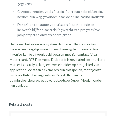
gegevens.
Cryptocurrencies, zoals Bitcoin, Ethereum sobre Litecoin,
hebben hun weg gevonden naar de online casino-industrie.
Dankzij de constante vooruitgang in technologie en
innovatie blijft de aantrekkingskracht van progressieve
jackpotspellen onverminderd groot.
Het is een betaalservice system dat verschillende soorten
transacties mogelijk maakt in één beveiligde omgeving. Via
Ingenico kun je bijvoorbeeld betalen met Bancontact, Visa,
Mastercard, BEST en meer. Dit bedrijf is gevestigd op het eiland
Man en is usually al lang een wereldleider op het gebied van
application. Ze staan bekend om hun slotspellen, met tijdloze
visits als Retro Fishing reels en King Arthur, en het
baanbrekende progressieve jackpotspel Super Moolah onder
hun aanbod.
Related posts