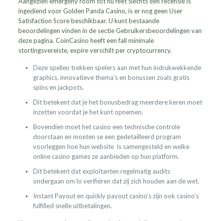
Aangezien emergeny room tot nu feet slechts één recensie is
ingediend voor Golden Panda Casino, is er nog geen User
Satisfaction Score beschikbaar. U kunt bestaande
beoordelingen vinden in de sectie Gebruikersbeoordelingen van
deze pagina. CoinCasino heeft een fall minimale
stortingsvereiste, expire verschilt per cryptocurrency.
Deze spellen trekken spelers aan met hun indrukwekkende
graphics, innovatieve thema’s en bonussen zoals gratis
spins en jackpots.
Dit betekent dat je het bonusbedrag meerdere keren moet
inzetten voordat je het kunt opnemen.
Bovendien moet het casino een technische controle
doorstaan en moeten se een gedetailleerd program
voorleggen hoe hun website is samengesteld en welke
online casino games ze aanbieden op hun platform.
Dit betekent dat exploitanten regelmatig audits
ondergaan om lo verifiëren dat zij zich houden aan de wet.
Instant Payout en quickly payout casino’s zijn ook casino’s
fulfilled snelle uitbetalingen.