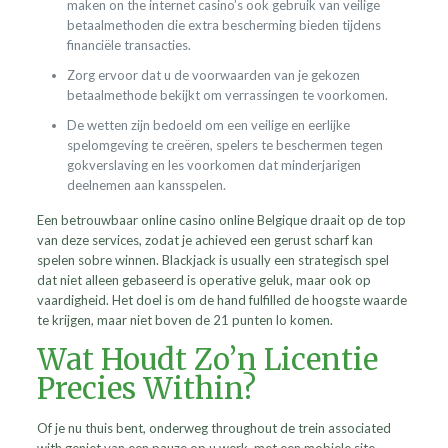
maken on the internet casino’s ook gebruik van veilige
betaalmethoden die extra bescherming bieden tijdens
financiële transacties.
Zorg ervoor dat u de voorwaarden van je gekozen
betaalmethode bekijkt om verrassingen te voorkomen.
De wetten zijn bedoeld om een veilige en eerlijke
spelomgeving te creëren, spelers te beschermen tegen
gokverslaving en les voorkomen dat minderjarigen
deelnemen aan kansspelen.
Een betrouwbaar online casino online Belgique draait op de top
van deze services, zodat je achieved een gerust scharf kan
spelen sobre winnen. Blackjack is usually een strategisch spel
dat niet alleen gebaseerd is operative geluk, maar ook op
vaardigheid. Het doel is om de hand fulfilled de hoogste waarde
te krijgen, maar niet boven de 21 punten lo komen.
Wat Houdt Zo’n Licentie
Precies Within?
Of je nu thuis bent, onderweg throughout de trein associated