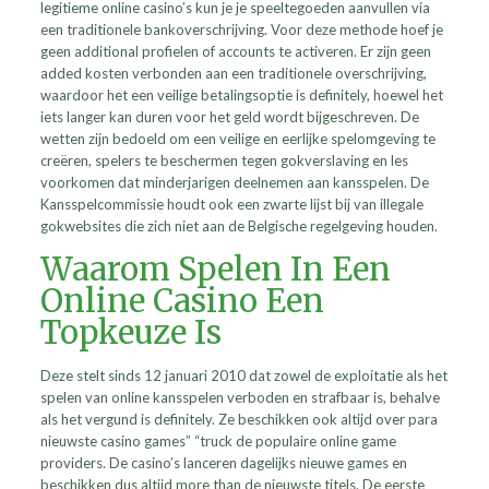
legitieme online casino’s kun je je speeltegoeden aanvullen via
een traditionele bankoverschrijving. Voor deze methode hoef je
geen additional profielen of accounts te activeren. Er zijn geen
added kosten verbonden aan een traditionele overschrijving,
waardoor het een veilige betalingsoptie is definitely, hoewel het
iets langer kan duren voor het geld wordt bijgeschreven. De
wetten zijn bedoeld om een veilige en eerlijke spelomgeving te
creëren, spelers te beschermen tegen gokverslaving en les
voorkomen dat minderjarigen deelnemen aan kansspelen. De
Kansspelcommissie houdt ook een zwarte lijst bij van illegale
gokwebsites die zich niet aan de Belgische regelgeving houden.
Waarom Spelen In Een
Online Casino Een
Topkeuze Is​
Deze stelt sinds 12 januari 2010 dat zowel de exploitatie als het
spelen van online kansspelen verboden en strafbaar is, behalve
als het vergund is definitely. Ze beschikken ook altijd over para
nieuwste casino games” “truck de populaire online game
providers. De casino’s lanceren dagelijks nieuwe games en
beschikken dus altijd more than de nieuwste titels. De eerste