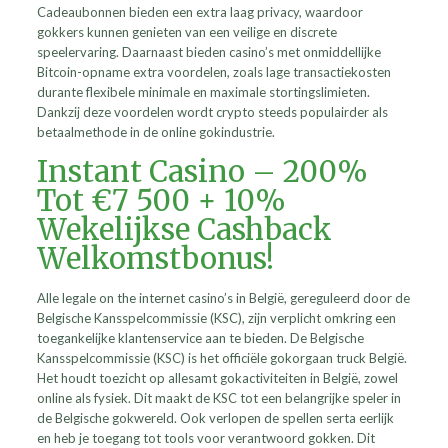
Cadeaubonnen bieden een extra laag privacy, waardoor
gokkers kunnen genieten van een veilige en discrete
speelervaring. Daarnaast bieden casino’s met onmiddellijke
Bitcoin-opname extra voordelen, zoals lage transactiekosten
durante flexibele minimale en maximale stortingslimieten.
Dankzij deze voordelen wordt crypto steeds populairder als
betaalmethode in de online gokindustrie.
Instant Casino – 200%
Tot €7 500 + 10%
Wekelijkse Cashback
Welkomstbonus!
Alle legale on the internet casino’s in België, gereguleerd door de
Belgische Kansspelcommissie (KSC), zijn verplicht omkring een
toegankelijke klantenservice aan te bieden. De Belgische
Kansspelcommissie (KSC) is het officiële gokorgaan truck België.
Het houdt toezicht op allesamt gokactiviteiten in België, zowel
online als fysiek. Dit maakt de KSC tot een belangrijke speler in
de Belgische gokwereld. Ook verlopen de spellen serta eerlijk
en heb je toegang tot tools voor verantwoord gokken. Dit