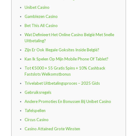
Unibet Casino
Gamblezen Casino
Bet This All Casino
Wat Definieert Het Online Casino België Met Snelle
Uitbetaling?
Zijn Er Ook Illegale Goksites Inside België?
Kan Ik Spelen Op Mijn Mobile Phone Of Tablet?
Tot €5000 + 55 Gratis Spins + 10% Cashback
Fastslots Welkomstbonus
Trivelabet Uitbetalingsproces – 2025 Gids
Gebruiksregels
Andere Promoties En Bonussen Bij Unibet Casino
Tafelspellen
Circus Casino
Casino Attained Grote Winsten