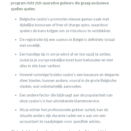
program richt zich operative gokkers die graag exclusieve
spellen spelen.
Belgische casino’s promoten nieuwe games vaak met
tijdelijke bonussen of free of charge spins, waardoor
spelers de kans krijgen om ze risicoloos te ontdekken.
De registratie bij een casinos in België is definitely totaal
niet moeilijk.
Een handige tip is om je winst af en toe opzij te zetten,
zodat je je oorspronkelijke inzet kunt behouden en niet
alles in één keer verliest.
Hoewel sommige fysieke casino’s een luxueuze en elegante
sfeer bieden, kunnen andere, vooral in de grote Belgische
steden, wat onbetamelijk aanvoelen.
Een andere factor die bijdraagt aan de populariteit van
deze casino’s is hun uitstekende klantenservice.
Als je echter het professionele gokker curled, kan de
situatie anders zijn durante raden we u aan om een
accountant te raadplegen voor specifiek advies.