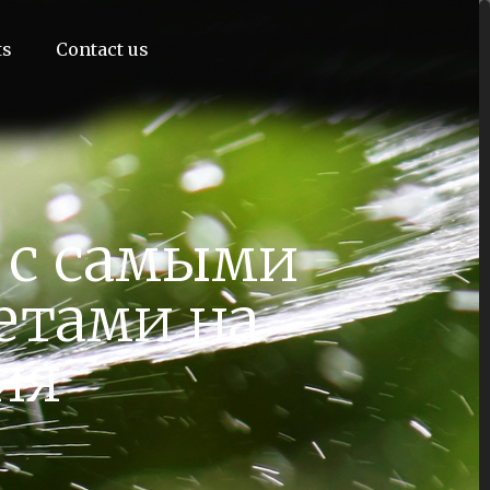
ts
Contact us
 с самыми
етами на
ия