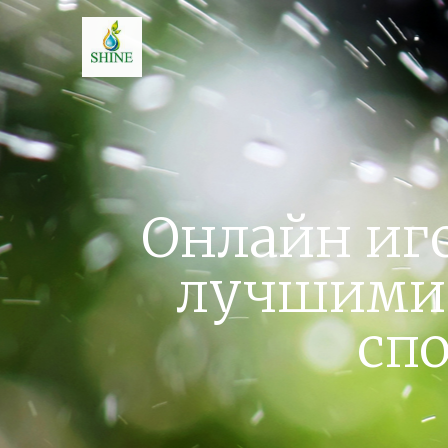
Онлайн иг
лучшими 
сп