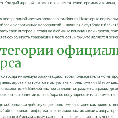
tech. Каждый игровой автомат отличается неповторимыми темами
я неотделимой частью процесса гэмблинга. Некоторые виртуаль
образию спортивных мероприятий — начиная с футбола и баскетб
ать свои интересы, ставя на любимые команды или игроков, пол
ет сохранность транзакций и честность игры, что является осно
атегории официал
рса
егко воспринимаемую организацию, чтобы пользователи могли п
тупных игровых автоматов и актуальных предложений. В этом ме
пользователей. Важной частью становится раздел с играми, где 
пользоваться опциями для выбора по популярности или свежести.
где собраны все действующие предложения, такие как приветств
ы” обеспечивает информацию о возможностях связи с оператором ч
ствующая геймерам самим разрешать возникающие затруднения.