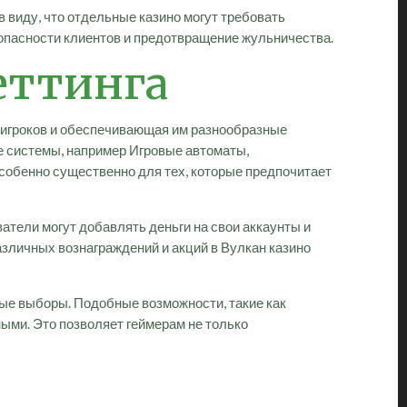
 виду, что отдельные казино могут требовать
опасности клиентов и предотвращение жульничества.
еттинга
я игроков и обеспечивающая им разнообразные
е системы, например Игровые автоматы,
особенно существенно для тех, которые предпочитает
тели могут добавлять деньги на свои аккаунты и
азличных вознаграждений и акций в Вулкан казино
ые выборы. Подобные возможности, такие как
ными. Это позволяет геймерам не только