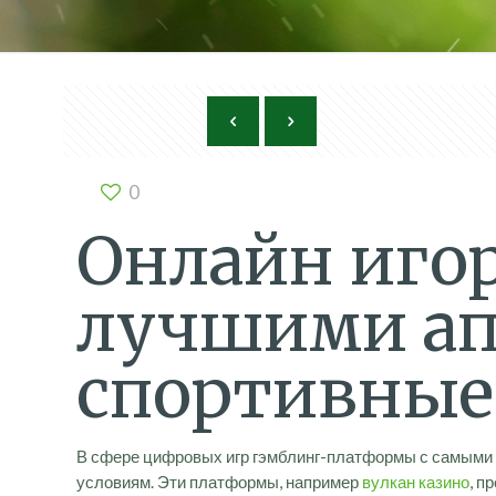
0
Онлайн игор
лучшими ап
спортивные
В сфере цифровых игр гэмблинг-платформы с самыми 
условиям. Эти платформы, например
вулкан казино
, п