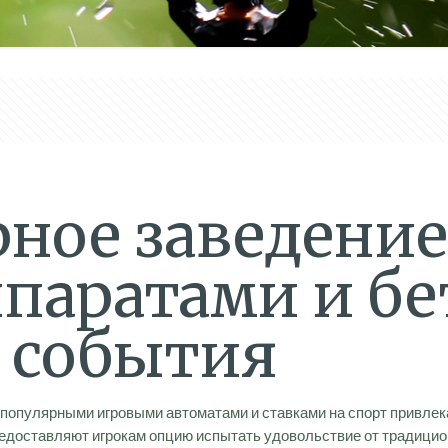
ное заведение
паратами и бе
 события
популярными игровыми автоматами и ставками на спорт привлек
редоставляют игрокам опцию испытать удовольствие от традиц