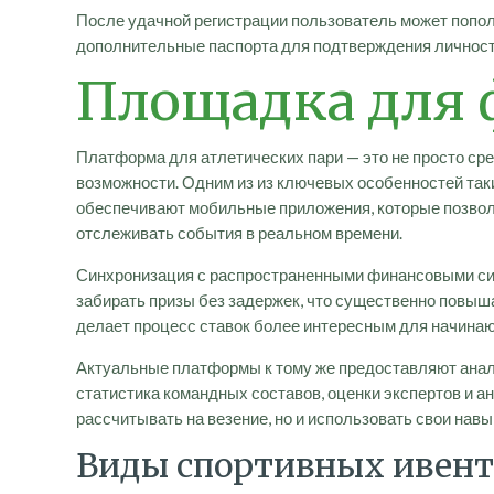
После удачной регистрации пользователь может пополн
дополнительные паспорта для подтверждения личности
Площадка для 
Платформа для атлетических пари — это не просто ср
возможности. Одним из из ключевых особенностей так
обеспечивают мобильные приложения, которые позволяю
отслеживать события в реальном времени.
Синхронизация с распространенными финансовыми сис
забирать призы без задержек, что существенно повыша
делает процесс ставок более интересным для начинаю
Актуальные платформы к тому же предоставляют анал
статистика командных составов, оценки экспертов и а
рассчитывать на везение, но и использовать свои нав
Виды спортивных ивент