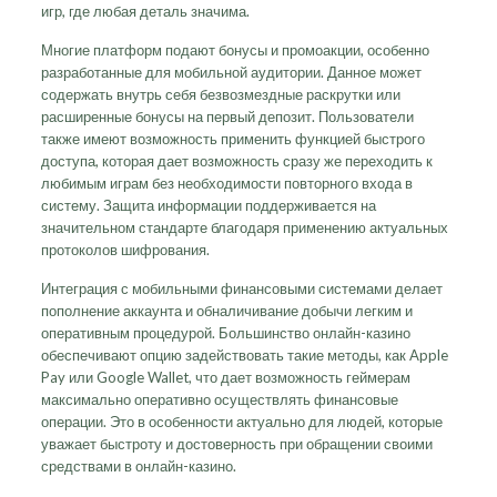
игр, где любая деталь значима.
Многие платформ подают бонусы и промоакции, особенно
разработанные для мобильной аудитории. Данное может
содержать внутрь себя безвозмездные раскрутки или
расширенные бонусы на первый депозит. Пользователи
также имеют возможность применить функцией быстрого
доступа, которая дает возможность сразу же переходить к
любимым играм без необходимости повторного входа в
систему. Защита информации поддерживается на
значительном стандарте благодаря применению актуальных
протоколов шифрования.
Интеграция с мобильными финансовыми системами делает
пополнение аккаунта и обналичивание добычи легким и
оперативным процедурой. Большинство онлайн-казино
обеспечивают опцию задействовать такие методы, как Apple
Pay или Google Wallet, что дает возможность геймерам
максимально оперативно осуществлять финансовые
операции. Это в особенности актуально для людей, которые
уважает быстроту и достоверность при обращении своими
средствами в онлайн-казино.