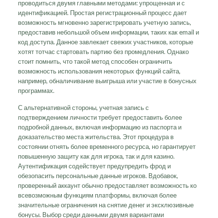
проводиться двумя главными методами: упрощенная и с
идентификацией. Простая регистрационный процесс дает
возможность мгновенно зарегистрировать учетную запись,
предоставив небольшой объем информации, таких как email и
код доступа. Данное завлекает свежих участников, которые
хотят тотчас стартовать партию без промедления. Однако
стоит помнить, что такой метод способен ограничить
возможность использования некоторых функций сайта,
например, обналичивание выигрыша или участие в бонусных
программах.
С альтернативной стороны, учетная запись с
подтверждением личности требует предоставить более
подробной данных, включая информацию из паспорта и
доказательство места жительства. Этот процедура в
состоянии отнять более временного ресурса, но гарантирует
повышенную защиту как для игрока, так и для казино.
Аутентификация содействует предупредить фрод и
обезопасить персональные данные игроков. Вдобавок,
проверенный аккаунт обычно предоставляет возможность ко
всевозможным функциям платформы, включая более
значительные ограничения на снятие денег и эксклюзивные
бонусы. Выбор среди данными двумя вариантами