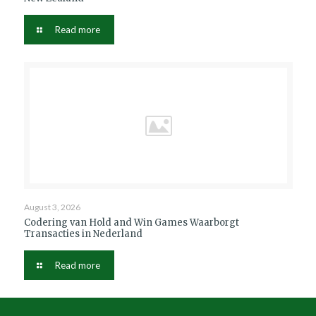
Read more
August 3, 2026
Codering van Hold and Win Games Waarborgt
Transacties in Nederland
Read more