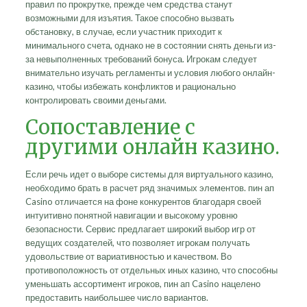
правил по прокрутке, прежде чем средства станут
возможными для изъятия. Такое способно вызвать
обстановку, в случае, если участник приходит к
минимального счета, однако не в состоянии снять деньги из-
за невыполненных требований бонуса. Игрокам следует
внимательно изучать регламенты и условия любого онлайн-
казино, чтобы избежать конфликтов и рационально
контролировать своими деньгами.
Сопоставление с
другими онлайн казино.
Если речь идет о выборе системы для виртуального казино,
необходимо брать в расчет ряд значимых элементов. пин ап
Casino отличается на фоне конкурентов благодаря своей
интуитивно понятной навигации и высокому уровню
безопасности. Сервис предлагает широкий выбор игр от
ведущих создателей, что позволяет игрокам получать
удовольствие от вариативностью и качеством. Во
противоположность от отдельных иных казино, что способны
уменьшать ассортимент игроков, пин ап Casino нацелено
предоставить наибольшее число вариантов.