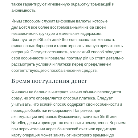
также гарантируют мгновенную обработку транзакций и
анонимность.
Иным способом служат цифровые валюты, которые
делаются все более востребованными из-за своей
независимой структуре и маленьким издержкам.
Эксплуатация Bitcoin или Ethereum позволяет миновать
финансовых барьеров и гарантировать полную приватность
операций. Следует осознавать, что всякий способ обладает
свои особенности и пределы, поэтому pin up стоит детально
рассмотреть условия и платежи перед определением
соответствующего способа внесения средств.
Время поступления денег
Финансы на баланс в интернет-казино обычно переводятся
сразу, но это определяется способа платежа. Следует
учитывать, что всякий способ содержит свои особенности и
периоды обработки информации. Например, при
эксплуатации цифровых бумажников, таких как Skrill или
Neteller, деньги приходят на счет почти немедленно. Впрочем
при перечислении через банковский счет или кредитную
карту операция может занять от некоторого времени до