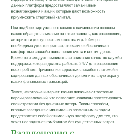
данных платформ предоставляют заманчивые
вознаграждения и акции, которые дают возможность
приумножить стартовый капитал.
При подборе виртуального казино с наименьшим взносом
важно обращать внимание на такие аспекты, как разрешение,
авторитет и доступность множества игр. Геймеры
необходимо удостовериться, что казино обеспечивает
комфортные способы пополнения счета и снятия денег.
Кроме того следует принимать во внимание качество службы
поддержки, которая должна работать 24/7 для разрешения
всех проблем. Применение надежных способов платежей и
кодирования данных обеспечивает дополнительную охрану
ваших финансовых транзакций.
Также, некоторые интернет-казино показывают тестовые
версии развлечений, что позволяет новичкам протестировать
свои стратегии без денежных потерь. Таким способом,
игорные заведения с минимально возможным вкладом
представляют собой оптимальную платформу для тех, кто
хочет насладиться гэмблингом без существенных затрат.
Развлечения с