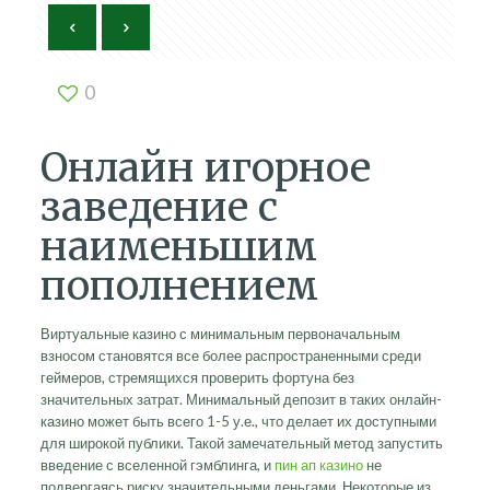
0
Онлайн игорное
заведение с
наименьшим
пополнением
Виртуальные казино с минимальным первоначальным
взносом становятся все более распространенными среди
геймеров, стремящихся проверить фортуна без
значительных затрат. Минимальный депозит в таких онлайн-
казино может быть всего 1-5 у.е., что делает их доступными
для широкой публики. Такой замечательный метод запустить
введение с вселенной гэмблинга, и
пин ап казино
не
подвергаясь риску значительными деньгами. Некоторые из