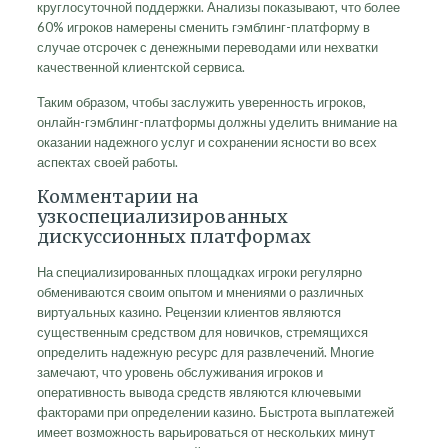
круглосуточной поддержки. Анализы показывают, что более
60% игроков намерены сменить гэмблинг-платформу в
случае отсрочек с денежными переводами или нехватки
качественной клиентской сервиса.
Таким образом, чтобы заслужить уверенность игроков,
онлайн-гэмблинг-платформы должны уделить внимание на
оказании надежного услуг и сохранении ясности во всех
аспектах своей работы.
Комментарии на
узкоспециализированных
дискуссионных платформах
На специализированных площадках игроки регулярно
обмениваются своим опытом и мнениями о различных
виртуальных казино. Рецензии клиентов являются
существенным средством для новичков, стремящихся
определить надежную ресурс для развлечений. Многие
замечают, что уровень обслуживания игроков и
оперативность вывода средств являются ключевыми
факторами при определении казино. Быстрота выплатежей
имеет возможность варьироваться от нескольких минут