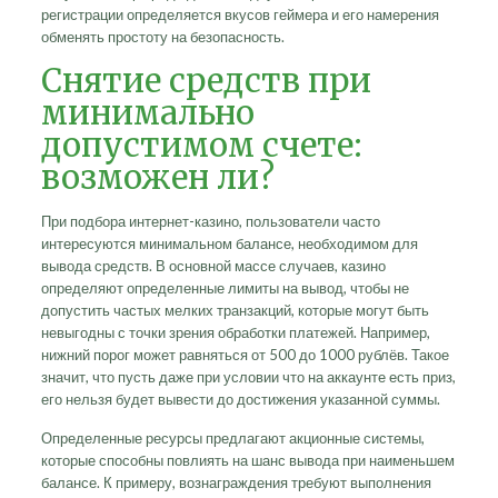
регистрации определяется вкусов геймера и его намерения
обменять простоту на безопасность.
Снятие средств при
минимально
допустимом счете:
возможен ли?
При подбора интернет-казино, пользователи часто
интересуются минимальном балансе, необходимом для
вывода средств. В основной массе случаев, казино
определяют определенные лимиты на вывод, чтобы не
допустить частых мелких транзакций, которые могут быть
невыгодны с точки зрения обработки платежей. Например,
нижний порог может равняться от 500 до 1000 рублёв. Такое
значит, что пусть даже при условии что на аккаунте есть приз,
его нельзя будет вывести до достижения указанной суммы.
Определенные ресурсы предлагают акционные системы,
которые способны повлиять на шанс вывода при наименьшем
балансе. К примеру, вознаграждения требуют выполнения