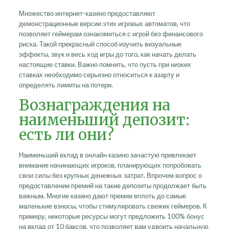
Множество интернет-казино предоставляют
демонстрационные версии этих игровых автоматов, что
позволяет геймерам ознакомиться с игрой без финансового
риска. Такой прекрасный способ изучить визуальные
эффекты, звук и весь ход игры до того, как начать делать
настоящие ставки. Важно помнить, что пусть при низких
ставках необходимо серьезно относиться к азарту и
определять лимиты на потери.
Вознаграждения на
наименьший депозит:
есть ли они?
Наименьший вклад в онлайн казино зачастую привлекает
внимание начинающих игроков, планирующих попробовать
свои силы без крупных денежных затрат. Впрочем вопрос о
предоставлении премий на такие депозиты продолжает быть
важным. Многие казино дают премии вплоть до самые
маленькие взносы, чтобы стимулировать свежих геймеров. К
примеру, некоторые ресурсы могут предложить 100% бонус
на вклад от 10 баксов, что позволяет вам удвоить начальную