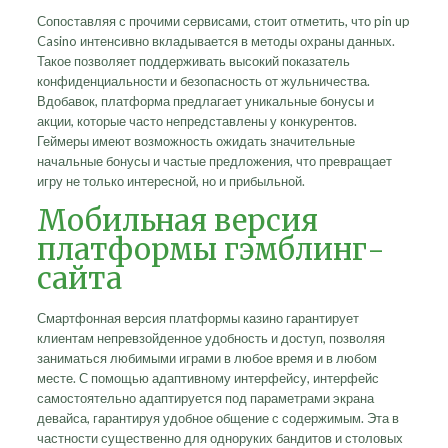
Сопоставляя с прочими сервисами, стоит отметить, что pin up
Casino интенсивно вкладывается в методы охраны данных.
Такое позволяет поддерживать высокий показатель
конфиденциальности и безопасность от жульничества.
Вдобавок, платформа предлагает уникальные бонусы и
акции, которые часто непредставлены у конкурентов.
Геймеры имеют возможность ожидать значительные
начальные бонусы и частые предложения, что превращает
игру не только интересной, но и прибыльной.
Мобильная версия
платформы гэмблинг-
сайта
Смартфонная версия платформы казино гарантирует
клиентам непревзойденное удобность и доступ, позволяя
заниматься любимыми играми в любое время и в любом
месте. С помощью адаптивному интерфейсу, интерфейс
самостоятельно адаптируется под параметрами экрана
девайса, гарантируя удобное общение с содержимым. Эта в
частности существенно для одноруких бандитов и столовых