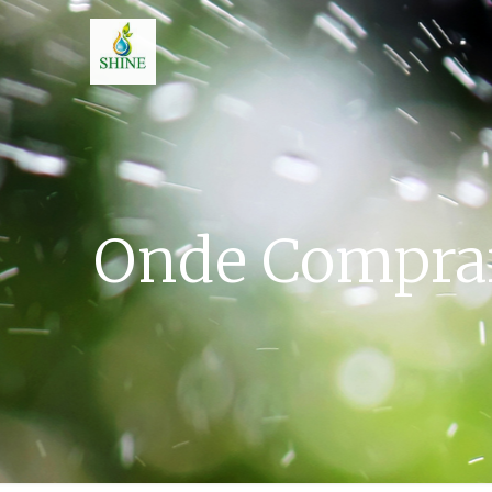
Onde Comprar