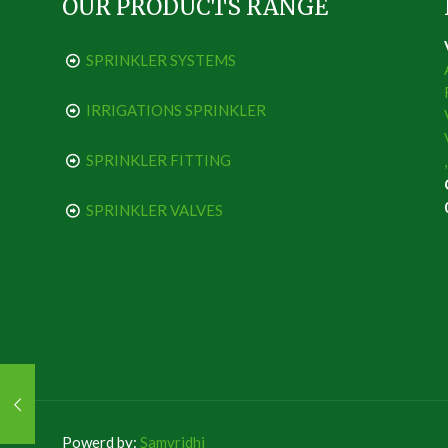
OUR PRODUCTS RANGE
SPRINKLER SYSTEMS
IRRIGATIONS SPRINKLER
SPRINKLER FITTING
SPRINKLER VALVES
Powerd by:
Samvridhi