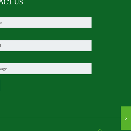
ACT US