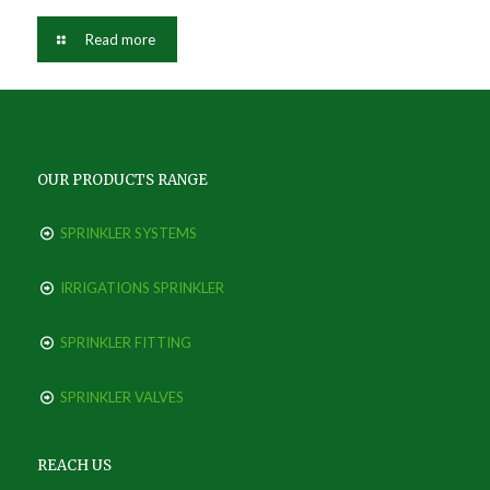
Read more
OUR PRODUCTS RANGE
SPRINKLER SYSTEMS
IRRIGATIONS SPRINKLER
SPRINKLER FITTING
SPRINKLER VALVES
REACH US