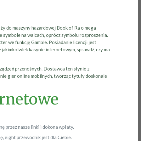
leży do maszyny hazardowej Book of Ra o mega
ne symbole na walcach, oprócz symbolu rozproszenia.
er we funkcję Gamble. Posiadanie licencji jest
w jakimkolwiek kasynie internetowym, sprawdź, czy ma
rządzeń przenośnych. Dostawca ten słynie z
inie gier online mobilnych, tworząc tytuły doskonale
ernetowe
ę przez nasze linki i dokona wpłaty.
, eight przewodnik jest dla Ciebie.