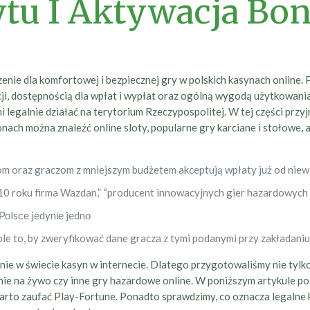
ytu I Aktywacja Bo
ie dla komfortowej i bezpiecznej gry w polskich kasynach online. Po
cji, dostępnością dla wpłat i wypłat oraz ogólną wygodą użytkowani
 legalnie działać na terytorium Rzeczypospolitej. W tej części przy
nach można znaleźć online sloty, popularne gry karciane i stołowe,
om oraz graczom z mniejszym budżetem akceptują wpłaty już od niewi
0 roku firma Wazdan,” “producent innowacyjnych gier hazardowych 
 Роlsсе jеdynіе jеdnо
le to, by zweryfikować dane gracza z tymi podanymi przy zakładaniu
cznie w świecie kasyn w internecie. Dlatego przygotowaliśmy nie tylk
nie na żywo czy inne gry hazardowe online. W poniższym artykule poz
rto zaufać Play-Fortune. Ponadto sprawdzimy, co oznacza legalne ka