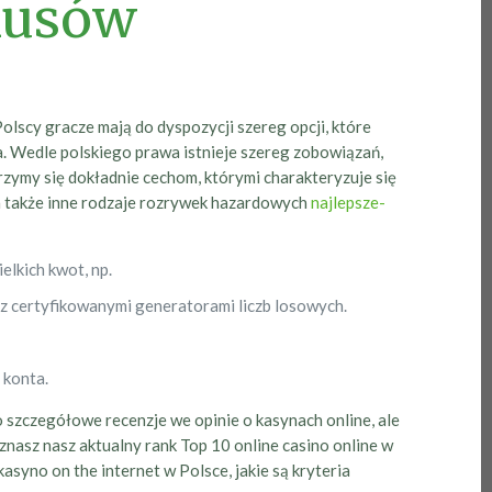
nusów
lscy gracze mają do dyspozycji szereg opcji, które
a. Wedle polskiego prawa istnieje szereg zobowiązań,
jrzymy się dokładnie cechom, którymi charakteryzuje się
 a także inne rodzaje rozrywek hazardowych
najlepsze-
elkich kwot, np.
z certyfikowanymi generatorami liczb losowych.
 konta.
o szczegółowe recenzje we opinie o kasynach online, ale
nasz nasz aktualny rank Top 10 online casino online w
syno on the internet w Polsce, jakie są kryteria