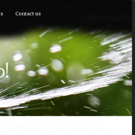
ts
Contact us
p!