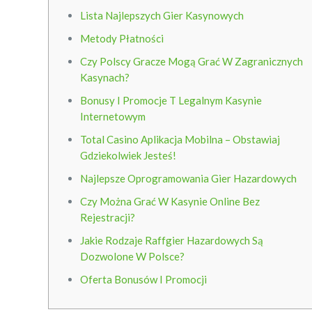
Lista Najlepszych Gier Kasynowych
Metody Płatności
Czy Polscy Gracze Mogą Grać W Zagranicznych
Kasynach?
Bonusy I Promocje T Legalnym Kasynie
Internetowym
Total Casino Aplikacja Mobilna – Obstawiaj
Gdziekolwiek Jesteś!
Najlepsze Oprogramowania Gier Hazardowych
Czy Można Grać W Kasynie Online Bez
Rejestracji?
Jakie Rodzaje Raffgier Hazardowych Są
Dozwolone W Polsce?
Oferta Bonusów I Promocji