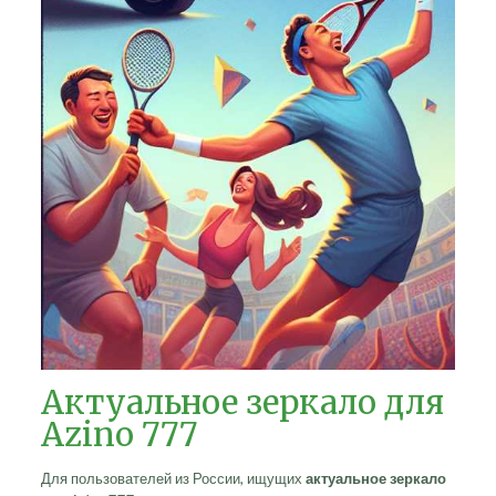
Актуальное зеркало для
Azino 777
Для пользователей из России, ищущих
актуальное зеркало