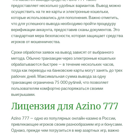
предоставляет несколько удобных вариантов. Вывод можно
осуществить на те же карты и электронные кошельки,
которые использовались для пополнения. Важно отметить,
что для успешного вывода необходимо пройти процедуру
верификации аккаунта, предоставив сканы документов. Это
стандартная мера безопасности, которая защищает средства
игроков от мошенничества.
Сроки обработки заявок на вывод зависят от выбранного
метода. Обычно транзакции через электронные кошельки
обрабатываются быстрее — в течение нескольких часов,
тогда как переводы на банковские карты могут занять до трех
рабочих дней. Максимальная сумма вывода за одну
транзакцию ограничена 75 000 рублей, что позволяет
пользователям комфортно распоряжаться своими
выигрышами.
Лицензия для Azino 777
Azino 777 — одно из популярных онлайн-казино в России,
привлекающее игроков своим разнообразием игр и бонусами.
Однако, прежде чем погрузиться в мир азартных игр, важно