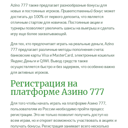
Azino 777 также предлагает разнообразные бонусы для
новых и постоянных игроков.
Приветственный бонус
может
достигать до 100% от первого депозита, что является
отличным стартом для новичков. Постоянные акции и
турниры позволяют увеличить шансы на выигрыш и сделать
игру еще более захватывающей.
Для тех, кто предпочитает играть на реальные деньги, Azino
777 предлагает различные методы пополнения счета:
банковские карты Visa и MasterCard, электронные кошельки
Яндекс.Деньги и QIWI. Вывод средств также
осуществляется быстро и без задержек, что особенно важно
для активных игроков.
Регистрация на
платформе Азино 777
Для того чтобы начать играть на платформе Азино 777,
пользователям из России необходимо пройти процесс
регистрации. Это не только позволит получить доступ ко
всем играм, но и откроет возможность участвовать в акциях и
получать бонусы. Регистрация занимает всего несколько