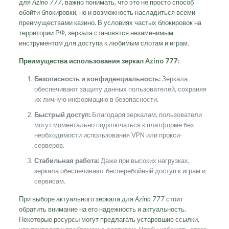
для
Azino 777
, важно понимать, что это не просто способ
обойти блокировки, но и возможность насладиться всеми
преимуществами казино. В условиях частых блокировок на
территории РФ, зеркала становятся незаменимым
инструментом для доступа к любимым слотам и играм.
Преимущества использования зеркал Azino 777:
Безопасность и конфиденциальность:
Зеркала
обеспечивают защиту данных пользователей, сохраняя
их личную информацию в безопасности.
Быстрый доступ:
Благодаря зеркалам, пользователи
могут моментально подключаться к платформе без
необходимости использования VPN или прокси-
серверов.
Стабильная работа:
Даже при высоких нагрузках,
зеркала обеспечивают бесперебойный доступ к играм и
сервисам.
При выборе актуального зеркала для
Azino 777
стоит
обратить внимание на его надежность и актуальность.
Некоторые ресурсы могут предлагать устаревшие ссылки,