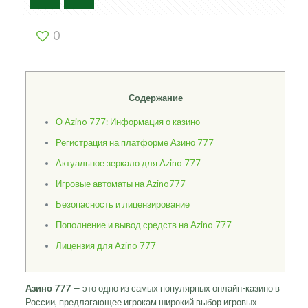
0
Содержание
О Azino 777: Информация о казино
Регистрация на платформе Азино 777
Актуальное зеркало для Azino 777
Игровые автоматы на Azino777
Безопасность и лицензирование
Пополнение и вывод средств на Azino 777
Лицензия для Azino 777
Азино 777
— это одно из самых популярных онлайн-казино в
России, предлагающее игрокам широкий выбор игровых