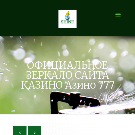
ОФИЦИАЛЬНОЕ
ЗЕРКАЛО САЙТА
КАЗИНО Азино 777