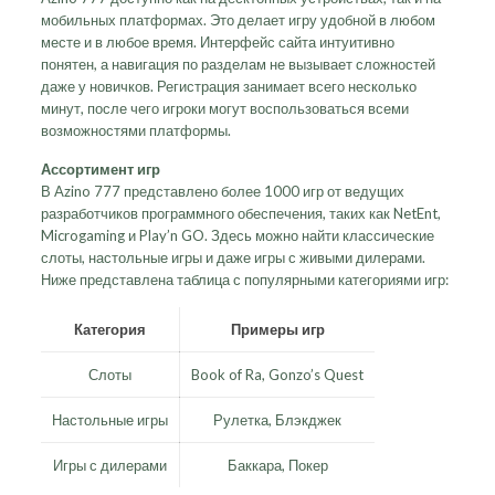
мобильных платформах. Это делает игру удобной в любом
месте и в любое время. Интерфейс сайта интуитивно
понятен, а навигация по разделам не вызывает сложностей
даже у новичков. Регистрация занимает всего несколько
минут, после чего игроки могут воспользоваться всеми
возможностями платформы.
Ассортимент игр
В Azino 777 представлено более 1000 игр от ведущих
разработчиков программного обеспечения, таких как NetEnt,
Microgaming и Play’n GO. Здесь можно найти классические
слоты, настольные игры и даже игры с живыми дилерами.
Ниже представлена таблица с популярными категориями игр:
Категория
Примеры игр
Слоты
Book of Ra, Gonzo’s Quest
Настольные игры
Рулетка, Блэкджек
Игры с дилерами
Баккара, Покер