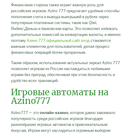
Финансовая сторона также играет важную роль для
российских игроков. Azino 777 предлагает удобные способы
пополнения счета и вывода выигрышей в рублях через
популярные платежные системы, такие как
Qiwi
,
Яндекс.Деньги
и банковские карты. Это позволяет избежать
дополнительных комиссий за конвертацию валюты, и именно
поэтому
Азино 777 официальный сайт вход
становится
важным элементом для пользователей, делая процесс
финансовых операций более прозрачным.
Таким образом, использование актуальных зеркал Azino 777
позволяет игрокам из России наслаждаться любимыми
играми без преград, обеспечивая при этом безопасность и
удобство всех транзакций.
Игровые автоматы на
Azino777
Azino777 — это
онлайн-казино
, которое давно завоевало
популярность среди российских игроков благодаря
разнообразию игровых автоматов и привлекательным
бонусам. Игроки могут насладиться огромным выбором