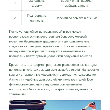
Заполнить
Ввести email, пароль,
2
форму
выбрать валюту
Подтвердить
3
Перейти по ссылке в письме
личность
После успешной регистрации новый игрок может
воспользоваться приветственным бонусом, который
включает бесплатные вращения или дополнительные
средства на счет для первых ставок. Важно помнить, что
перед началом игры рекомендуется ознакомиться с
правилами платформы и условиями получения бонусов.
Кроме того, платформа предлагает разнообразные методы
пополнения счета и вывода выигрышей, включая банковские
карты и электронные кошельки, что делает использование
Азино 777 удобным для российских пользователей. Все
финансовые операции защищены современными
протоколами безопасности, что гарантирует надежность
транзакций.