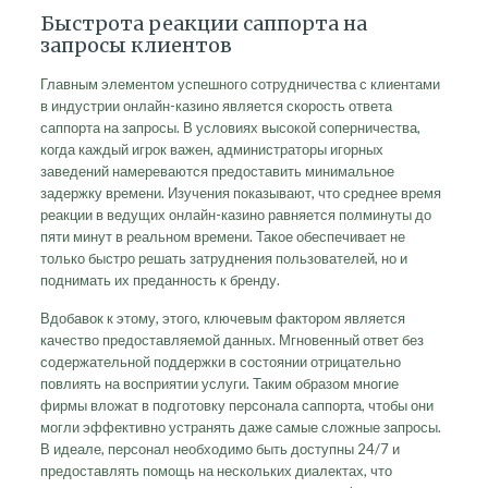
Быстрота реакции саппорта на
запросы клиентов
Главным элементом успешного сотрудничества с клиентами
в индустрии онлайн-казино является скорость ответа
саппорта на запросы. В условиях высокой соперничества,
когда каждый игрок важен, администраторы игорных
заведений намереваются предоставить минимальное
задержку времени. Изучения показывают, что среднее время
реакции в ведущих онлайн-казино равняется полминуты до
пяти минут в реальном времени. Такое обеспечивает не
только быстро решать затруднения пользователей, но и
поднимать их преданность к бренду.
Вдобавок к этому, этого, ключевым фактором является
качество предоставляемой данных. Мгновенный ответ без
содержательной поддержки в состоянии отрицательно
повлиять на восприятии услуги. Таким образом многие
фирмы вложат в подготовку персонала саппорта, чтобы они
могли эффективно устранять даже самые сложные запросы.
В идеале, персонал необходимо быть доступны 24/7 и
предоставлять помощь на нескольких диалектах, что