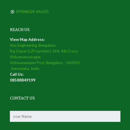
SPRINKLER VALVES
REACH US
View Map Address:
Anu Engineering, Bengaluru
Raj Gopal G.(Proprietor) 364, 4th Cross,
Vidyamanyanagar,
Vishwaneedam Post, Bengaluru - 560091
, Karnataka, India
Call Us:
08588849199
CONTACT US