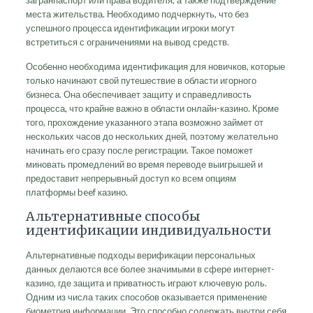
загранпаспорт или права водителя, а также подтверждение
места жительства. Необходимо подчеркнуть, что без
успешного процесса идентификации игроки могут
встретиться с ограничениями на вывод средств.
Особенно необходима идентификация для новичков, которые
только начинают свой путешествие в области игорного
бизнеса. Она обеспечивает защиту и справедливость
процесса, что крайне важно в области онлайн-казино. Кроме
того, прохождение указанного этапа возможно займет от
нескольких часов до нескольких дней, поэтому желательно
начинать его сразу после регистрации. Такое поможет
миновать промедлений во время переводе выигрышей и
предоставит непрерывный доступ ко всем опциям
платформы beef казино.
Альтернативные способы
идентификации индивидуальности
Альтернативные подходы верификации персональных
данных делаются все более значимыми в сфере интернет-
казино, где защита и приватность играют ключевую роль.
Одним из числа таких способов оказывается применение
биометрия информации. Это способно содержать внутри себя