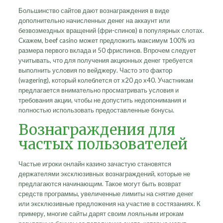
Большинство сайтов дают вознаграждения в виде
дополнительно начисленных денег на аккаунт или
безвозмездных вращений (фри-спинов) в популярных слотах.
Скажем, beef casino может предложить максимум 100% из
размера первого вклада и 50 фриспинов. Впрочем следует
учитывать, что для получения акционных денег требуется
выполнить условия по вейджеру. Часто это фактор
(wagering), который колеблется от x20 до x40. Участникам
предлагается внимательно просматривать условия и
требования акции, чтобы не допустить недопонимания и
полностью использовать предоставленные бонусы.
Вознаграждения для
частых пользователей
Частые игроки онлайн казино зачастую становятся
держателями эксклюзивных вознаграждений, которые не
предлагаются начинающим. Такое могут быть возврат
средств программы, увеличенные лимиты на снятие денег
или эксклюзивные предложения на участие в состязаниях. К
примеру, многие сайты дарят своим лояльным игрокам