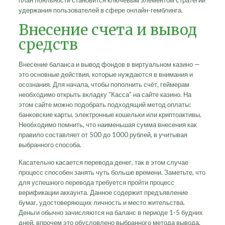
план лояльности становится ключевым элементом стратегии
удержания пользователей в сфере онлайн-гемблинга.
Внесение счета и вывод
средств
Внесение баланса и вывод фондов в виртуальном казино —
это основные действия, которые нуждаются в внимания и
осознания. Для начала, чтобы пополнить счёт, геймерам
необходимо открыть вкладку “Касса” на сайте казино. На
этом сайте можно подобрать подходящий метод оплаты:
банковские карты, электронные кошельки или криптоактивы.
Необходимо помнить, что наименьшая сумма внесения как
правило составляет от 500 до 1000 рублей, в учитывая
выбранного способа.
Касательно касается перевода денег, так в этом случае
процесс способен занять чуть больше времени. Заметьте, что
для успешного перевода требуется пройти процесс
верификации аккаунта. Данное содержит предъявление
бумаг, удостоверяющих личность и место жительства.
Деньги обычно зачисляются на баланс в периоде 1-5 будних
дней, впрочем это обусловлено выбранного метода вывода.