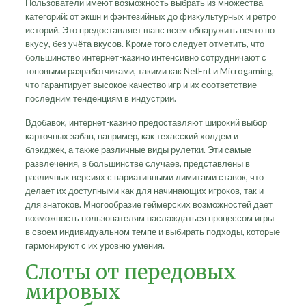
Пользователи имеют возможность выбрать из множества
категорий: от экшн и фэнтезийных до физкультурных и ретро
историй. Это предоставляет шанс всем обнаружить нечто по
вкусу, без учёта вкусов. Кроме того следует отметить, что
большинство интернет-казино интенсивно сотрудничают с
топовыми разработчиками, такими как NetEnt и Microgaming,
что гарантирует высокое качество игр и их соответствие
последним тенденциям в индустрии.
Вдобавок, интернет-казино предоставляют широкий выбор
карточных забав, например, как техасский холдем и
блэкджек, а также различные виды рулетки. Эти самые
развлечения, в большинстве случаев, представлены в
различных версиях с вариативными лимитами ставок, что
делает их доступными как для начинающих игроков, так и
для знатоков. Многообразие геймерских возможностей дает
возможность пользователям наслаждаться процессом игры
в своем индивидуальном темпе и выбирать подходы, которые
гармонируют с их уровню умения.
Слоты от передовых
мировых