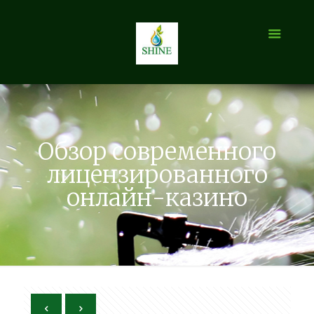
Обзор современного
лицензированного
онлайн-казино