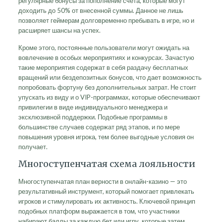
регулярные бонусы за пополнение счета, которые могут
доходить до 50% от внесенной суммы. Данное не лишь
позволяет геймерам долговременно пребывать в игре, но и
расширяет шансы на успех.
Кроме этого, постоянные пользователи могут ожидать на
вовлечение в особых мероприятиях и конкурсах. Зачастую
такие мероприятия содержат в себя раздачу бесплатных
вращений или бездепозитных бонусов, что дает возможность
попробовать фортуну без дополнительных затрат. Не стоит
упускать из виду и о VIP-программах, которые обеспечивают
привилегии в виде индивидуального менеджера и
эксклюзивной поддержки. Подобные программы в
большинстве случаев содержат ряд этапов, и по мере
повышения уровня игрока, тем более выгодные условия он
получает.
Многоступенчатая схема лояльности
Многоступенчатая план верности в онлайн-казино — это
результативный инструмент, который помогает привлекать
игроков и стимулировать их активность. Ключевой принцип
подобных платформ выражается в том, что участники
набирают баллы за каждую бет или игру, которые затем