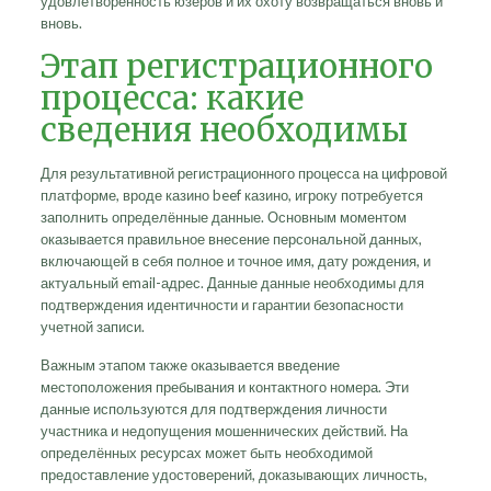
удовлетворенность юзеров и их охоту возвращаться вновь и
вновь.
Этап регистрационного
процесса: какие
сведения необходимы
Для результативной регистрационного процесса на цифровой
платформе, вроде казино beef казино, игроку потребуется
заполнить определённые данные. Основным моментом
оказывается правильное внесение персональной данных,
включающей в себя полное и точное имя, дату рождения, и
актуальный email-адрес. Данные данные необходимы для
подтверждения идентичности и гарантии безопасности
учетной записи.
Важным этапом также оказывается введение
местоположения пребывания и контактного номера. Эти
данные используются для подтверждения личности
участника и недопущения мошеннических действий. На
определённых ресурсах может быть необходимой
предоставление удостоверений, доказывающих личность,