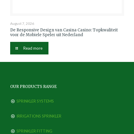
August 7, 2026
De Responsive Design van Casina Casino: Topkwaliteit
voor de Mobiele Speler uit Nederland
Read more
OUR PRODUCTS RANGE
SPRINKLER SYSTEMS
IRRIGATIONS SPRINKLER
SPRINKLER FITTING