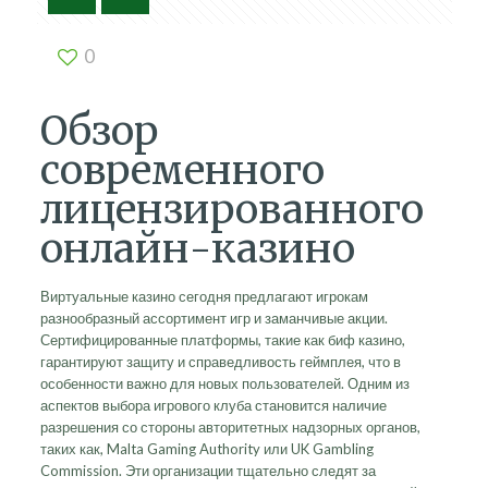
0
Обзор
современного
лицензированного
онлайн-казино
Виртуальные казино сегодня предлагают игрокам
разнообразный ассортимент игр и заманчивые акции.
Сертифицированные платформы, такие как биф казино,
гарантируют защиту и справедливость геймплея, что в
особенности важно для новых пользователей. Одним из
аспектов выбора игрового клуба становится наличие
разрешения со стороны авторитетных надзорных органов,
таких как, Malta Gaming Authority или UK Gambling
Commission. Эти организации тщательно следят за