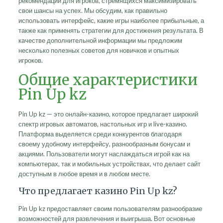
рекомендации для игроков, стремящихся максимизировать
свои шансы на успех. Мы обсудим, как правильно
использовать интерфейс, какие игры наиболее прибыльные, а
также как применять стратегии для достижения результата. В
качестве дополнительной информации мы предложим
несколько полезных советов для новичков и опытных
игроков.
Общие характеристики
Pin Up kz
Pin Up kz — это онлайн-казино, которое предлагает широкий
спектр игровых автоматов, настольных игр и live-казино.
Платформа выделяется среди конкурентов благодаря
своему удобному интерфейсу, разнообразным бонусам и
акциями. Пользователи могут наслаждаться игрой как на
компьютерах, так и мобильных устройствах, что делает сайт
доступным в любое время и в любом месте.
Что предлагает казино Pin Up kz?
Pin Up kz предоставляет своим пользователям разнообразие
возможностей для развлечения и выигрыша. Вот основные