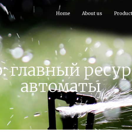
Home
About us
Produc
: главный ресур
автоматы