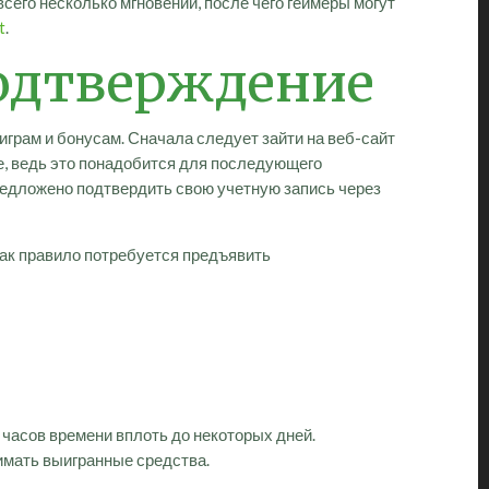
его несколько мгновений, после чего геймеры могут
t
.
подтверждение
играм и бонусам. Сначала следует зайти на веб-сайт
ые, ведь это понадобится для последующего
предложено подтвердить свою учетную запись через
Как правило потребуется предъявить
 часов времени вплоть до некоторых дней.
имать выигранные средства.