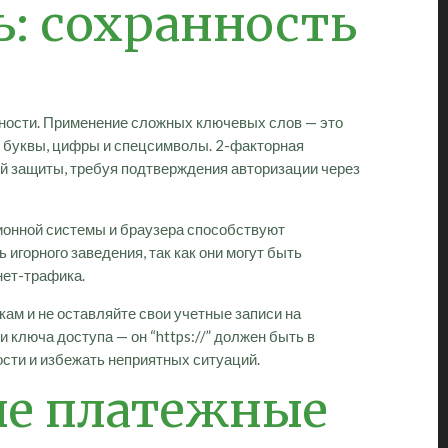
: сохранность
сности. Применение сложных ключевых слов — это
е буквы, цифры и спецсимволы. 2-факторная
й защиты, требуя подтверждения авторизации через
ионной системы и браузера способствуют
игорного заведения, так как они могут быть
нет-трафика.
кам и не оставляйте свои учетные записи на
ключа доступа — он “https://” должен быть в
ости и избежать неприятных ситуаций.
ые платежные