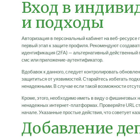
Вход в индиви
и подходы
Авторизация в персональный кабинет на веб-ресурсе
первый этап к защите профиля. Рекомендуют создава
идентификация (2FA) — альтернативный действенный 
смс или приложение-аутентификатор.
Вдобавок к данного, следует контролировать обновле
защититься от уязвимостей. Старайтесь избегать подкл
ненадежными. В случае если такой возможности отсут
Кроме, этого, необходимо иметь в виду о фишинговых 
ненадежных интернет-платформах. Проверяйте URL стр
начале. Указанные простые действия, что советует ка
Добавление де