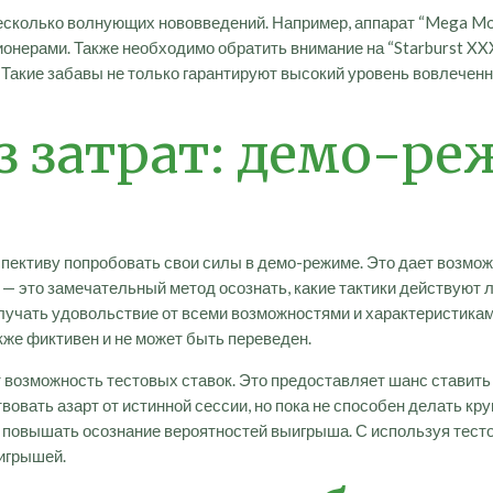
несколько волнующих нововведений. Например, аппарат “Mega M
ионерами. Также необходимо обратить внимание на “Starburst XX
акие забавы не только гарантируют высокий уровень вовлеченн
ез затрат: демо-р
ективу попробовать свои силы в демо-режиме. Это дает возмож
— это замечательный метод осознать, какие тактики действуют л
лучать удовольствие от всеми возможностями и характеристиками
кже фиктивен и не может быть переведен.
возможность тестовых ставок. Это предоставляет шанс ставить 
твовать азарт от истинной сессии, но пока не способен делать к
овышать осознание вероятностей выигрыша. С используя тестов
игрышей.