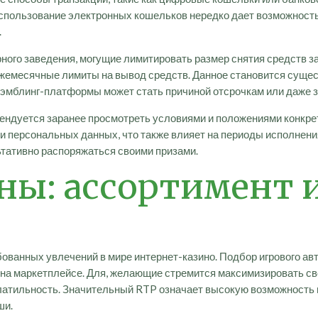
использование электронных кошельков нередко дает возможность 
.
ного заведения, могущие лимитировать размер снятия средств з
ежемесячные лимиты на вывод средств. Данное становится сущес
гэмблинг-платформы может стать причиной отсрочкам или даже з
ндуется заранее просмотреть условиями и положениями конкрет
персональных данных, что также влияет на периоды исполнения 
тативно распоряжаться своими призами.
ы: ассортимент 
ванных увлечений в мире интернет-казино. Подбор игрового авт
 на маркетплейсе. Для, желающие стремится максимизировать с
волатильность. Значительный RTP означает высокую возможность в
ши.