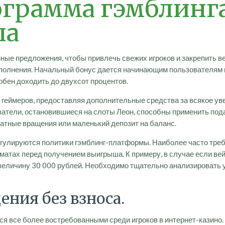
грамма гэмблинга
па
ые предложения, чтобы привлечь свежих игроков и закрепить в
полнения. Начальный бонус дается начинающим пользователям во
собен доходить до двухсот процентов.
геймеров, предоставляя дополнительные средства за всякое ув
ватели, остановившиеся на слоты Леон, способны применить по
латные вращения или маленький депозит на баланс.
гулируются политики гэмблинг-платформы. Наиболее часто треб
матах перед получением выигрыша. К примеру, в случае если вей
величину 30 000 рублей. Необходимо тщательно анализировать 
ния без взноса.
ся все более востребованными среди игроков в интернет-казин